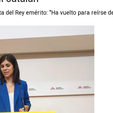
a del Rey emérito: "Ha vuelto para reírse d