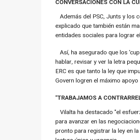
CONVERSACIONES CON LA CU
Además del PSC, Junts y los co
explicado que también están ma
entidades sociales para lograr 
Así, ha asegurado que los 'cup
hablar, revisar y ver la letra peq
ERC es que tanto la ley que impu
Govern logren el máximo apoyo 
"TRABAJAMOS A CONTRARRE
Vilalta ha destacado "el esfuer
para avanzar en las negociacion
pronto para registrar la ley en 