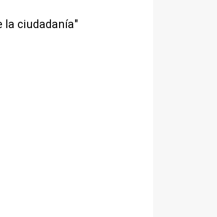
e la ciudadanía"