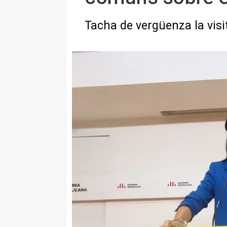
Tacha de vergüenza la visit