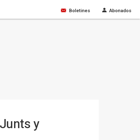
Boletines
Abonados
Junts y