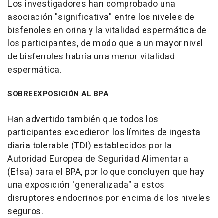
Los investigadores han comprobado una
asociación "significativa" entre los niveles de
bisfenoles en orina y la vitalidad espermática de
los participantes, de modo que a un mayor nivel
de bisfenoles habría una menor vitalidad
espermática.
SOBREEXPOSICIÓN AL BPA
Han advertido también que todos los
participantes excedieron los límites de ingesta
diaria tolerable (TDI) establecidos por la
Autoridad Europea de Seguridad Alimentaria
(Efsa) para el BPA, por lo que concluyen que hay
una exposición "generalizada" a estos
disruptores endocrinos por encima de los niveles
seguros.