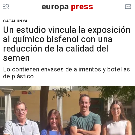
europa
press
CATALUNYA
Un estudio vincula la exposición
al químico bisfenol con una
reducción de la calidad del
semen
Lo contienen envases de alimentos y botellas
de plástico