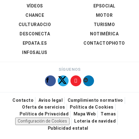
VÍDEOS
EPSOCIAL
CHANCE
MOTOR
CULTURAOCIO
TURISMO
DESCONECTA
NOTIMÉRICA
EPDATA.ES
CONTACTOPHOTO
INFOSALUS
SÍGUENOS
Contacto
Aviso legal
Cumplimiento normativo
Oferta de servicios
Política de Cookies
Política de Privacidad
Mapa Web
Temas
Configuración de Cookies
Loteria de navidad
Publicidad estatal