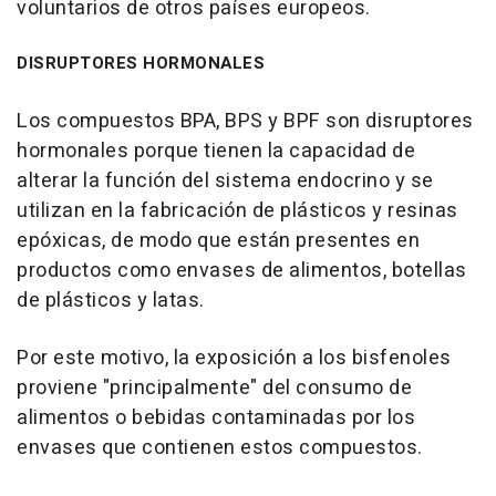
voluntarios de otros países europeos.
DISRUPTORES HORMONALES
Los compuestos BPA, BPS y BPF son disruptores
hormonales porque tienen la capacidad de
alterar la función del sistema endocrino y se
utilizan en la fabricación de plásticos y resinas
epóxicas, de modo que están presentes en
productos como envases de alimentos, botellas
de plásticos y latas.
Por este motivo, la exposición a los bisfenoles
proviene "principalmente" del consumo de
alimentos o bebidas contaminadas por los
envases que contienen estos compuestos.