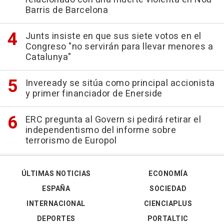
Barris de Barcelona
Junts insiste en que sus siete votos en el
Congreso "no servirán para llevar menores a
Catalunya"
Inveready se sitúa como principal accionista
y primer financiador de Enerside
ERC pregunta al Govern si pedirá retirar el
independentismo del informe sobre
terrorismo de Europol
ÚLTIMAS NOTICIAS
ECONOMÍA
ESPAÑA
SOCIEDAD
INTERNACIONAL
CIENCIAPLUS
DEPORTES
PORTALTIC