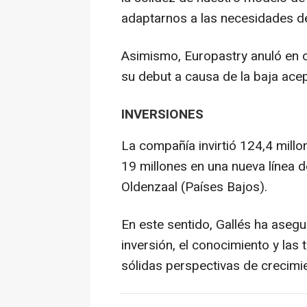
adaptarnos a las necesidades d
Asimismo, Europastry anuló en o
su debut a causa de la baja acep
INVERSIONES
La compañía invirtió 124,4 mill
19 millones en una nueva línea 
Oldenzaal (Países Bajos).
En este sentido, Gallés ha asegu
inversión, el conocimiento y las 
sólidas perspectivas de crecimie