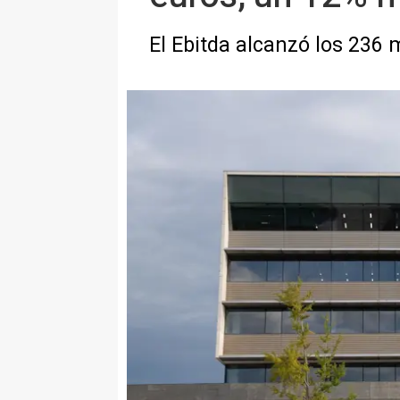
El Ebitda alcanzó los 236 