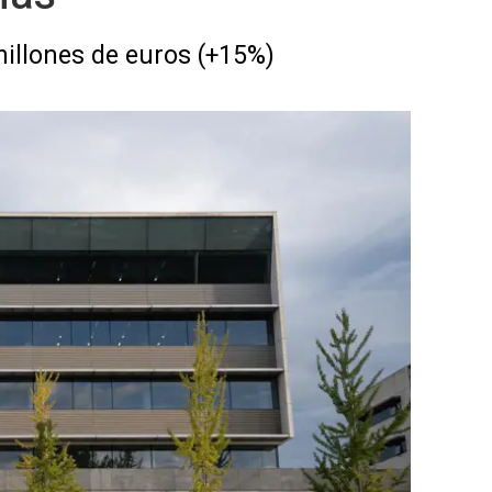
millones de euros (+15%)