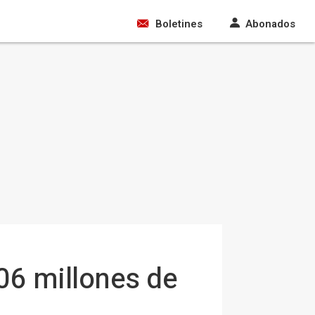
Boletines
Abonados
06 millones de