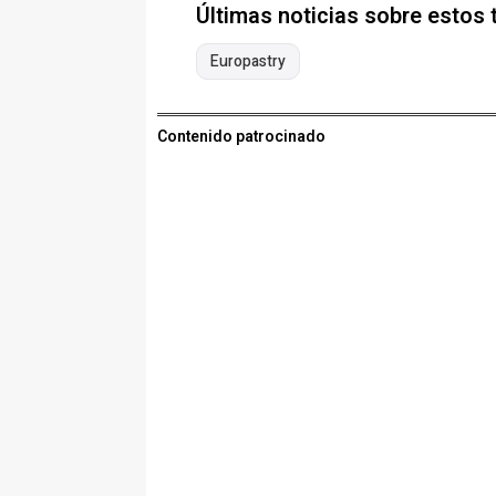
Últimas noticias sobre estos
Europastry
Contenido patrocinado