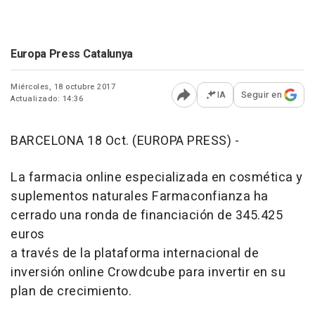
Europa Press Catalunya
Miércoles, 18 octubre 2017
IA
Seguir en
Actualizado: 14:36
Abrir opciones para comp
BARCELONA 18 Oct. (EUROPA PRESS) -
La farmacia online especializada en cosmética y
suplementos naturales Farmaconfianza ha
cerrado una ronda de financiación de 345.425
euros
a través de la plataforma internacional de
inversión online Crowdcube para invertir en su
plan de crecimiento.