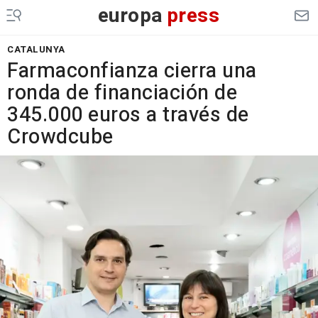
europa
press
CATALUNYA
Farmaconfianza cierra una
ronda de financiación de
345.000 euros a través de
Crowdcube