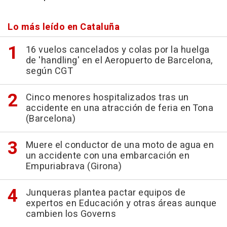
Lo más leído en Cataluña
16 vuelos cancelados y colas por la huelga
de 'handling' en el Aeropuerto de Barcelona,
según CGT
Cinco menores hospitalizados tras un
accidente en una atracción de feria en Tona
(Barcelona)
Muere el conductor de una moto de agua en
un accidente con una embarcación en
Empuriabrava (Girona)
Junqueras plantea pactar equipos de
expertos en Educación y otras áreas aunque
cambien los Governs