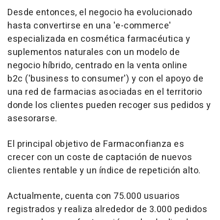
Desde entonces, el negocio ha evolucionado
hasta convertirse en una 'e-commerce'
especializada en cosmética farmacéutica y
suplementos naturales con un modelo de
negocio híbrido, centrado en la venta online
b2c ('business to consumer') y con el apoyo de
una red de farmacias asociadas en el territorio
donde los clientes pueden recoger sus pedidos y
asesorarse.
El principal objetivo de Farmaconfianza es
crecer con un coste de captación de nuevos
clientes rentable y un índice de repetición alto.
Actualmente, cuenta con 75.000 usuarios
registrados y realiza alrededor de 3.000 pedidos