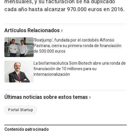
mensuales, y su facturación se ha duplicado
cada año hasta alcanzar 970.000 euros en 2016.
Artículos Relacionados
'Boatjump', fundada por el cordobés Alfonso
Pastrana, cierra su primera ronda de financiación
de 500.000 euros
La biofarmacéutica Som Biotech abre una ronda de
financiación de 10 millones para su
internacionalización
Últimas noticias sobre estos temas
Portal Startup
Contenido patrocinado