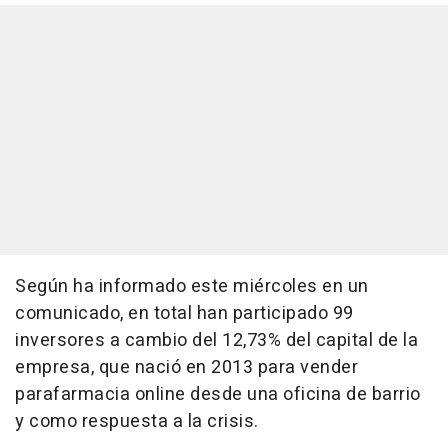
Según ha informado este miércoles en un
comunicado, en total han participado 99
inversores a cambio del 12,73% del capital de la
empresa, que nació en 2013 para vender
parafarmacia online desde una oficina de barrio
y como respuesta a la crisis.