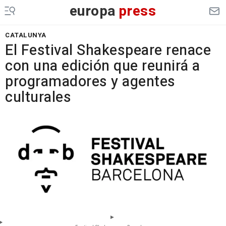
europa
press
CATALUNYA
El Festival Shakespeare renace
con una edición que reunirá a
programadores y agentes
culturales