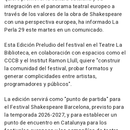
integración en el panorama teatral europeo a
través de los valores de la obra de Shakespeare
con una perspectiva europea, ha informado La
Perla 29 este martes en un comunicado.
Esta Edición Preludio del festival en el Teatre La
Biblioteca, en colaboración con espacios como el
CCCB y el Institut Ramon Llull, quiere "construir
la comunidad del festival, probar formatos y
generar complicidades entre artistas,
programadores y públicos".
La edición servirá como "punto de partida" para
el Festival Shakespeare Barcelona, previsto para
la temporada 2026-2027, y para establecer un
punto de encuentro en Catalunya para los