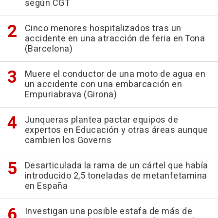
según CGT
Cinco menores hospitalizados tras un
accidente en una atracción de feria en Tona
(Barcelona)
Muere el conductor de una moto de agua en
un accidente con una embarcación en
Empuriabrava (Girona)
Junqueras plantea pactar equipos de
expertos en Educación y otras áreas aunque
cambien los Governs
Desarticulada la rama de un cártel que había
introducido 2,5 toneladas de metanfetamina
en España
Investigan una posible estafa de más de