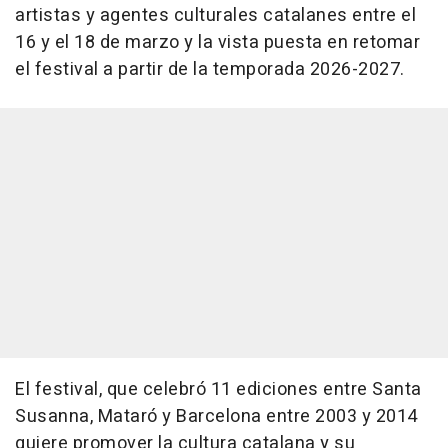
artistas y agentes culturales catalanes entre el
16 y el 18 de marzo y la vista puesta en retomar
el festival a partir de la temporada 2026-2027.
El festival, que celebró 11 ediciones entre Santa
Susanna, Mataró y Barcelona entre 2003 y 2014
quiere promover la cultura catalana y su