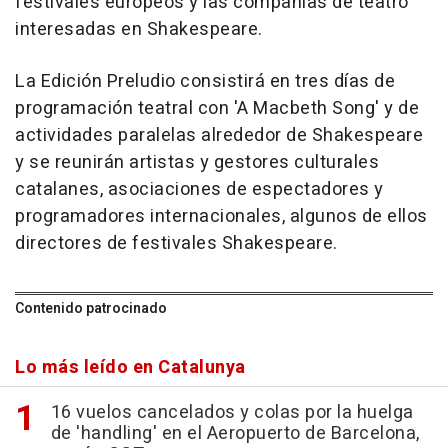
festivales europeos y las compañías de teatro
interesadas en Shakespeare.
La Edición Preludio consistirá en tres días de
programación teatral con 'A Macbeth Song' y de
actividades paralelas alrededor de Shakespeare
y se reunirán artistas y gestores culturales
catalanes, asociaciones de espectadores y
programadores internacionales, algunos de ellos
directores de festivales Shakespeare.
Contenido patrocinado
Lo más leído en Catalunya
16 vuelos cancelados y colas por la huelga
de 'handling' en el Aeropuerto de Barcelona,