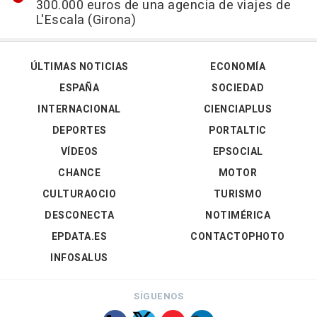
300.000 euros de una agencia de viajes de
L'Escala (Girona)
ÚLTIMAS NOTICIAS
ECONOMÍA
ESPAÑA
SOCIEDAD
INTERNACIONAL
CIENCIAPLUS
DEPORTES
PORTALTIC
VÍDEOS
EPSOCIAL
CHANCE
MOTOR
CULTURAOCIO
TURISMO
DESCONECTA
NOTIMÉRICA
EPDATA.ES
CONTACTOPHOTO
INFOSALUS
SÍGUENOS