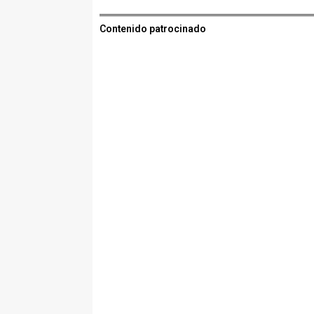
Contenido patrocinado