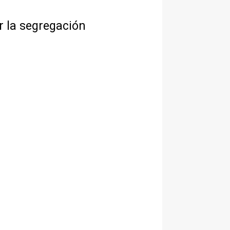
r la segregación