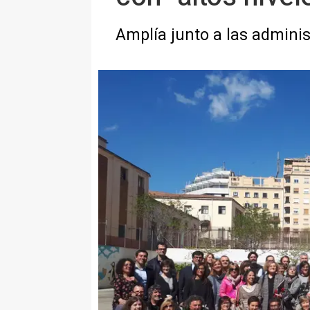
Amplía junto a las admini