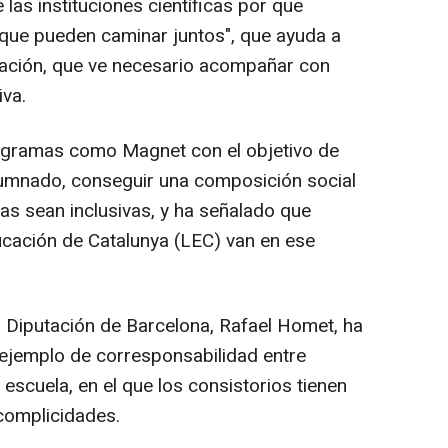
las instituciones científicas por que
que pueden caminar juntos", que ayuda a
gación, que ve necesario acompañar con
iva.
ogramas como Magnet con el objetivo de
alumnado, conseguir una composición social
as sean inclusivas, y ha señalado que
cación de Catalunya (LEC) van en ese
 Diputación de Barcelona, Rafael Homet, ha
ejemplo de corresponsabilidad entre
 escuela, en el que los consistorios tienen
 complicidades.