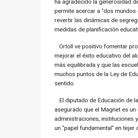
ha agradecido la generosidad de 
permite acercar a "dos mundos 
revertir las dinámicas de segre
medidas de planificación educat
Ortoll ve positivo fomentar pr
mejorar el éxito educativo del 
más equilibrada y que las escuel
muchos puntos de la Ley de Edu
sentido.
El diputado de Educación de la
asegurado que el Magnet es un 
administraciones, instituciones y
un "papel fundamental" en tejer