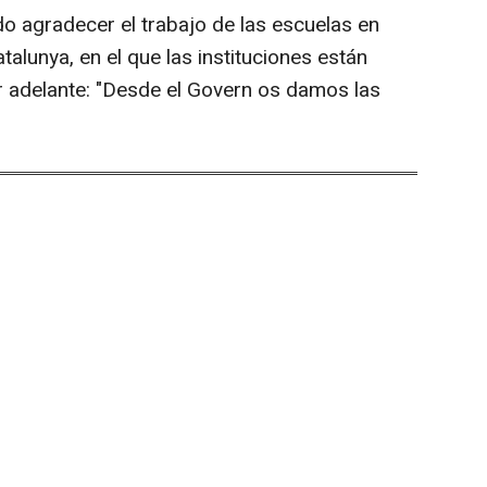
 agradecer el trabajo de las escuelas en
alunya, en el que las instituciones están
r adelante: "Desde el Govern os damos las