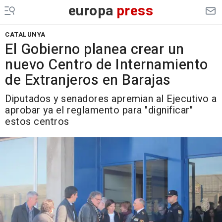
europa
press
CATALUNYA
El Gobierno planea crear un
nuevo Centro de Internamiento
de Extranjeros en Barajas
Diputados y senadores apremian al Ejecutivo a
aprobar ya el reglamento para "dignificar"
estos centros