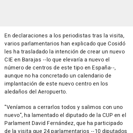
En declaraciones a los periodistas tras la visita,
varios parlamentarios han explicado que Cosidó
les ha trasladado la intención de crear un nuevo
CIE en Barajas --lo que elevaría a nuevo el
número de centros de este tipo en España--,
aunque no ha concretado un calendario de
implantación de este nuevo centro en los
aledaños del Aeropuerto.
"Veníamos a cerrarlos todos y salimos con uno
nuevo", ha lamentado el diputado de la CUP en el
Parlament David Fernández, que ha participado
de la visita que 24 parlamentarios --10 diputados