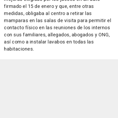
firmado el 15 de enero y que, entre otras
medidas, obligaba al centro a retirar las
mamparas en las salas de visita para permitir el
contacto físico en las reuniones de los internos
con sus familiares, allegados, abogados y ONG,
así como a instalar lavabos en todas las
habitaciones.