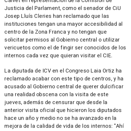
Calvet en representación de la Comisión de
Justicia del Parlament, como el senador de CiU
Josep Lluís Cleries han reclamado que las
instituciones tengan una mayor accesibilidad al
centro de la Zona Franca y no tengan que
solicitar permisos al Gobierno central o utilizar
vericuetos como el de fingir ser conocidos de los
internos cada vez que quieran visitar el CIE.
La diputada de ICV en el Congreso Laia Ortiz ha
reclamado acabar con este tipo de centros, y ha
acusado al Gobierno central de querer dulcificar
una realidad obscena con la visita de este
jueves, además de censurar que desde la
anterior visita oficial que hicieron los diputados
hace un año y medio no se ha avanzado en la
mejora de la calidad de vida de los internos: "Ahí