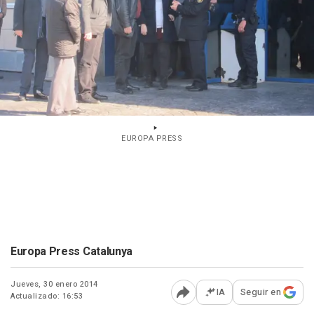
EUROPA PRESS
Europa Press Catalunya
Jueves, 30 enero 2014
IA
Seguir en
Actualizado: 16:53
Abrir opciones para comp