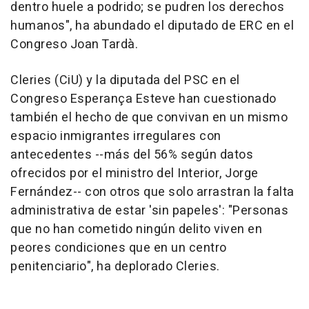
dentro huele a podrido; se pudren los derechos
humanos", ha abundado el diputado de ERC en el
Congreso Joan Tardà.
Cleries (CiU) y la diputada del PSC en el
Congreso Esperança Esteve han cuestionado
también el hecho de que convivan en un mismo
espacio inmigrantes irregulares con
antecedentes --más del 56% según datos
ofrecidos por el ministro del Interior, Jorge
Fernández-- con otros que solo arrastran la falta
administrativa de estar 'sin papeles': "Personas
que no han cometido ningún delito viven en
peores condiciones que en un centro
penitenciario", ha deplorado Cleries.