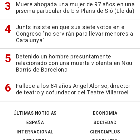
Muere ahogada una mujer de 97 años en una
piscina particular de Els Plans de Sió (Lleida)
Junts insiste en que sus siete votos en el
Congreso "no servirán para llevar menores a
Catalunya"
Detenido un hombre presuntamente
relacionado con una muerte violenta en Nou
Barris de Barcelona
Fallece a los 84 años Ángel Alonso, director
de teatro y cofundador del Teatre Villarroel
ÚLTIMAS NOTICIAS
ECONOMÍA
ESPAÑA
SOCIEDAD
INTERNACIONAL
CIENCIAPLUS