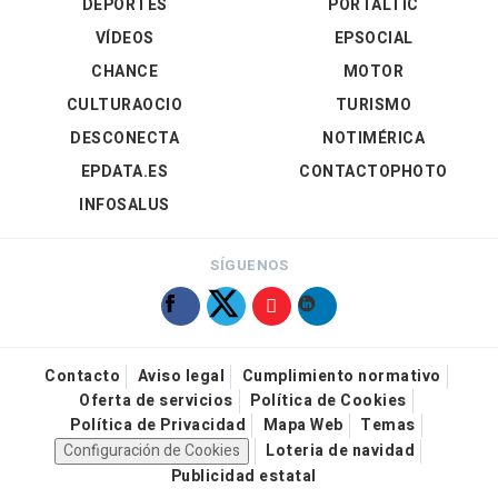
DEPORTES
PORTALTIC
VÍDEOS
EPSOCIAL
CHANCE
MOTOR
CULTURAOCIO
TURISMO
DESCONECTA
NOTIMÉRICA
EPDATA.ES
CONTACTOPHOTO
INFOSALUS
SÍGUENOS
Contacto
Aviso legal
Cumplimiento normativo
Oferta de servicios
Política de Cookies
Política de Privacidad
Mapa Web
Temas
Configuración de Cookies
Loteria de navidad
Publicidad estatal