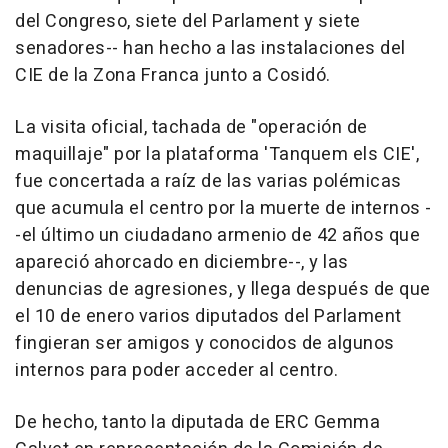
del Congreso, siete del Parlament y siete
senadores-- han hecho a las instalaciones del
CIE de la Zona Franca junto a Cosidó.
La visita oficial, tachada de "operación de
maquillaje" por la plataforma 'Tanquem els CIE',
fue concertada a raíz de las varias polémicas
que acumula el centro por la muerte de internos -
-el último un ciudadano armenio de 42 años que
apareció ahorcado en diciembre--, y las
denuncias de agresiones, y llega después de que
el 10 de enero varios diputados del Parlament
fingieran ser amigos y conocidos de algunos
internos para poder acceder al centro.
De hecho, tanto la diputada de ERC Gemma