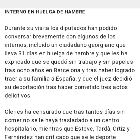
INTERNO EN HUELGA DE HAMBRE
Durante su visita los diputados han podido
conversar brevemente con algunos de los
internos, incluido un ciudadano georgiano que
lleva 31 días en huelga de hambre y que les ha
explicado que se quedó sin trabajo y sin papeles
tras ocho años en Barcelona y tras haber logrado
traer a su familia a España, y que el juez decidió
su deportación tras haber cometido tres actos
delictivos.
Cleries ha censurado que tras tantos días sin
comer no se le haya trasladado a un centro
hospitalario, mientras que Esteve, Tardà, Ortiz y
Fernández han criticado que se le deporte