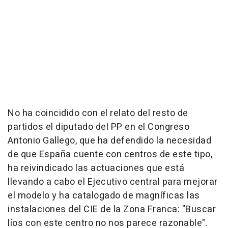
No ha coincidido con el relato del resto de
partidos el diputado del PP en el Congreso
Antonio Gallego, que ha defendido la necesidad
de que España cuente con centros de este tipo,
ha reivindicado las actuaciones que está
llevando a cabo el Ejecutivo central para mejorar
el modelo y ha catalogado de magníficas las
instalaciones del CIE de la Zona Franca: "Buscar
líos con este centro no nos parece razonable".