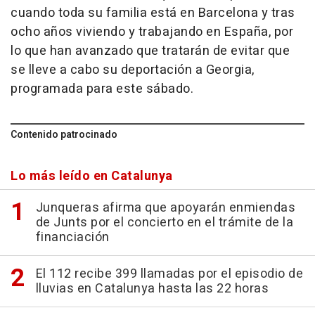
cuando toda su familia está en Barcelona y tras
ocho años viviendo y trabajando en España, por
lo que han avanzado que tratarán de evitar que
se lleve a cabo su deportación a Georgia,
programada para este sábado.
Contenido patrocinado
Lo más leído en Catalunya
Junqueras afirma que apoyarán enmiendas
de Junts por el concierto en el trámite de la
financiación
El 112 recibe 399 llamadas por el episodio de
lluvias en Catalunya hasta las 22 horas