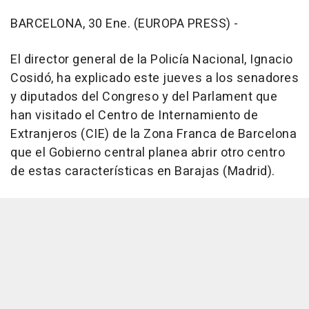
BARCELONA, 30 Ene. (EUROPA PRESS) -
El director general de la Policía Nacional, Ignacio
Cosidó, ha explicado este jueves a los senadores
y diputados del Congreso y del Parlament que
han visitado el Centro de Internamiento de
Extranjeros (CIE) de la Zona Franca de Barcelona
que el Gobierno central planea abrir otro centro
de estas características en Barajas (Madrid).