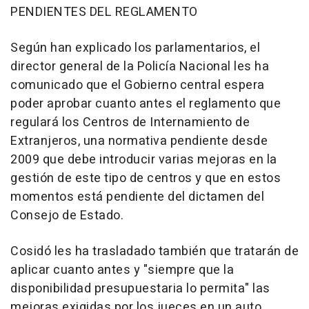
PENDIENTES DEL REGLAMENTO
Según han explicado los parlamentarios, el
director general de la Policía Nacional les ha
comunicado que el Gobierno central espera
poder aprobar cuanto antes el reglamento que
regulará los Centros de Internamiento de
Extranjeros, una normativa pendiente desde
2009 que debe introducir varias mejoras en la
gestión de este tipo de centros y que en estos
momentos está pendiente del dictamen del
Consejo de Estado.
Cosidó les ha trasladado también que tratarán de
aplicar cuanto antes y "siempre que la
disponibilidad presupuestaria lo permita" las
mejoras exigidas por los jueces en un auto