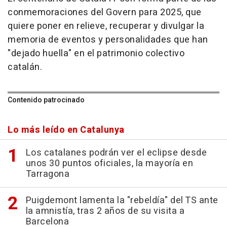
conmemoraciones del Govern para 2025, que
quiere poner en relieve, recuperar y divulgar la
memoria de eventos y personalidades que han
"dejado huella" en el patrimonio colectivo
catalán.
Contenido patrocinado
Lo más leído en Catalunya
Los catalanes podrán ver el eclipse desde
unos 30 puntos oficiales, la mayoría en
Tarragona
Puigdemont lamenta la "rebeldía" del TS ante
la amnistía, tras 2 años de su visita a
Barcelona