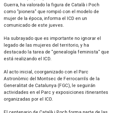
Guerra, ha valorado la figura de Català i Poch
como "pionera" que rompió con el modelo de
mujer de la época, informa el ICD en un
comunicado de este jueves.
Ha subrayado que es importante no ignorar el
legado de las mujeres del territorio, y ha
destacado la tarea de "genealogía feminista" que
está realizando el ICD.
Al acto inicial, coorganizado con el Parc
Astronòmic del Montsec de Ferrocarrils de la
Generalitat de Catalunya (FGC), le seguirán
actividades en el Parc y exposiciones itinerantes
organizadas por el ICD.
El centenario de Català i Poch forma parte de las