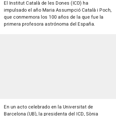
El Institut Català de les Dones (ICD) ha
impulsado el año Maria Assumpció Català i Poch,
que conmemora los 100 años de la que fue la
primera profesora astrónoma del España.
En un acto celebrado en la Universitat de
Barcelona (UB), la presidenta del ICD, Sònia