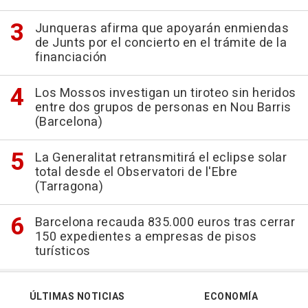
Junqueras afirma que apoyarán enmiendas
de Junts por el concierto en el trámite de la
financiación
Los Mossos investigan un tiroteo sin heridos
entre dos grupos de personas en Nou Barris
(Barcelona)
La Generalitat retransmitirá el eclipse solar
total desde el Observatori de l'Ebre
(Tarragona)
Barcelona recauda 835.000 euros tras cerrar
150 expedientes a empresas de pisos
turísticos
ÚLTIMAS NOTICIAS
ECONOMÍA