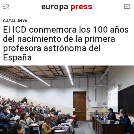
europa
press
CATALUNYA
El ICD conmemora los 100 años
del nacimiento de la primera
profesora astrónoma del
España