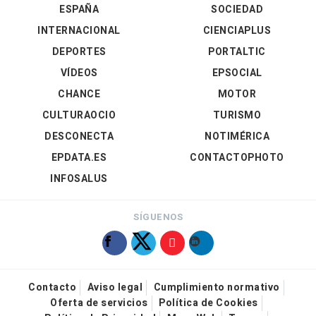
ESPAÑA
SOCIEDAD
INTERNACIONAL
CIENCIAPLUS
DEPORTES
PORTALTIC
VÍDEOS
EPSOCIAL
CHANCE
MOTOR
CULTURAOCIO
TURISMO
DESCONECTA
NOTIMÉRICA
EPDATA.ES
CONTACTOPHOTO
INFOSALUS
SÍGUENOS
Contacto
Aviso legal
Cumplimiento normativo
Oferta de servicios
Política de Cookies