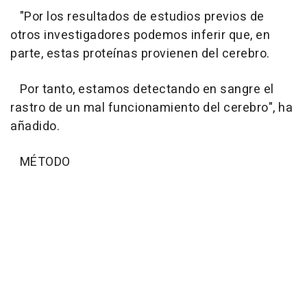
"Por los resultados de estudios previos de
otros investigadores podemos inferir que, en
parte, estas proteínas provienen del cerebro.
Por tanto, estamos detectando en sangre el
rastro de un mal funcionamiento del cerebro", ha
añadido.
MÉTODO