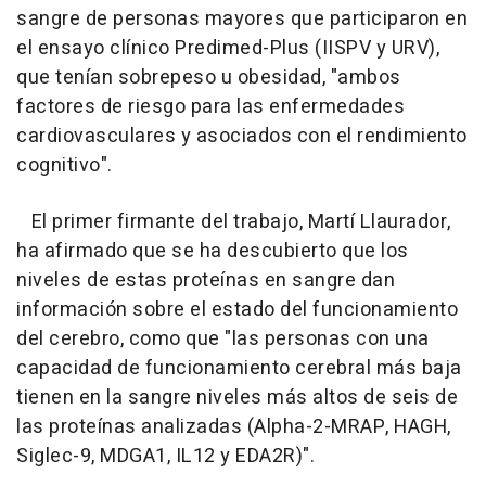
sangre de personas mayores que participaron en
el ensayo clínico Predimed-Plus (IISPV y URV),
que tenían sobrepeso u obesidad, "ambos
factores de riesgo para las enfermedades
cardiovasculares y asociados con el rendimiento
cognitivo".
El primer firmante del trabajo, Martí Llaurador,
ha afirmado que se ha descubierto que los
niveles de estas proteínas en sangre dan
información sobre el estado del funcionamiento
del cerebro, como que "las personas con una
capacidad de funcionamiento cerebral más baja
tienen en la sangre niveles más altos de seis de
las proteínas analizadas (Alpha-2-MRAP, HAGH,
Siglec-9, MDGA1, IL12 y EDA2R)".