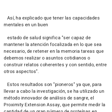
Así, ha explicado que tener las capacidades
mentales en un buen
estado de salud significa "ser capaz de
mantener la atención focalizada en lo que sea
necesario, de retener en la memoria tareas que
debemos realizar o asuntos cotidianos o
construir relatos coherentes y con sentido, entre
otros aspectos".
Estos resultados son "pioneros" ya que, para
llevar a cabo la investigación, se ha utilizado un
método innovador de análisis de sangre, el
Proximity Extension Assay, que permite medir la
cantidad de un gran número de proteínas en