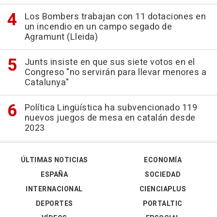
Los Bombers trabajan con 11 dotaciones en
un incendio en un campo segado de
Agramunt (Lleida)
Junts insiste en que sus siete votos en el
Congreso "no servirán para llevar menores a
Catalunya"
Política Lingüística ha subvencionado 119
nuevos juegos de mesa en catalán desde
2023
ÚLTIMAS NOTICIAS
ECONOMÍA
ESPAÑA
SOCIEDAD
INTERNACIONAL
CIENCIAPLUS
DEPORTES
PORTALTIC