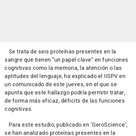
Se trata de seis proteínas presentes en la
sangre que tienen "un papel clave" en funciones
cognitivas como la memoria, la atención o las
aptitudes del lenguaje, ha explicado el IISPV en
un comunicado de este jueves, en el que se
apunta que este hallazgo podría permitir tratar,
de forma más eficaz, déficits de las funciones
cognitivas.
Para este estudio, publicado en 'GeroScience',
se han analizado proteínas presentes en la