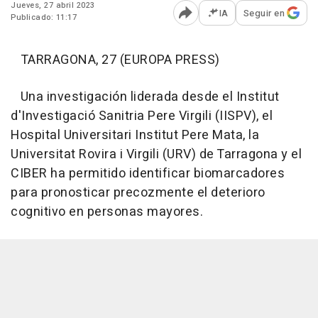
Jueves, 27 abril 2023
IA
Seguir en
Publicado: 11:17
Abrir opciones para comp
TARRAGONA, 27 (EUROPA PRESS)
Una investigación liderada desde el Institut
d'Investigació Sanitria Pere Virgili (IISPV), el
Hospital Universitari Institut Pere Mata, la
Universitat Rovira i Virgili (URV) de Tarragona y el
CIBER ha permitido identificar biomarcadores
para pronosticar precozmente el deterioro
cognitivo en personas mayores.