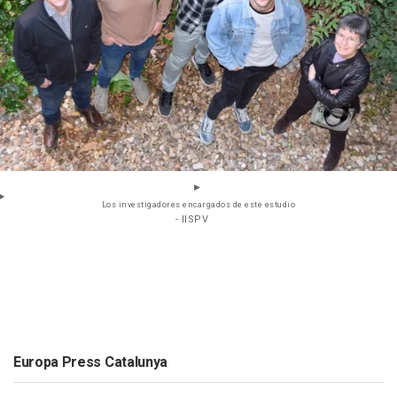
Los investigadores encargados de este estudio
- IISPV
Europa Press Catalunya