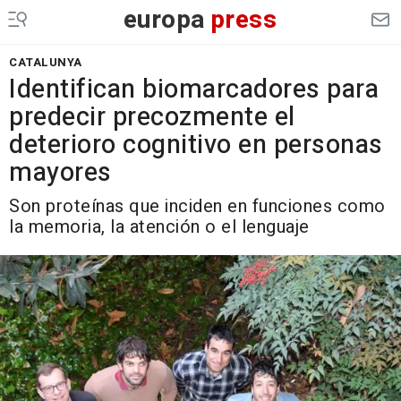
europa
press
CATALUNYA
Identifican biomarcadores para
predecir precozmente el
deterioro cognitivo en personas
mayores
Son proteínas que inciden en funciones como
la memoria, la atención o el lenguaje