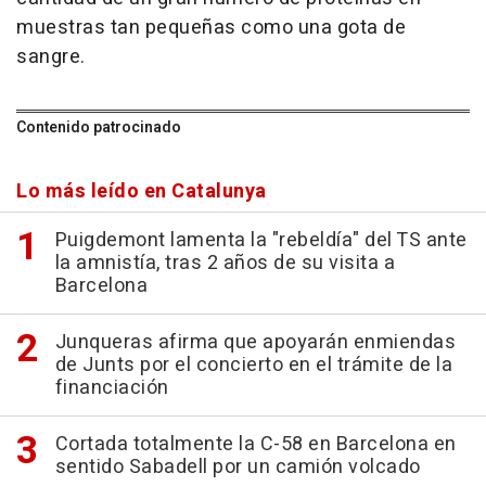
muestras tan pequeñas como una gota de
sangre.
Contenido patrocinado
Lo más leído en Catalunya
Puigdemont lamenta la "rebeldía" del TS ante
la amnistía, tras 2 años de su visita a
Barcelona
Junqueras afirma que apoyarán enmiendas
de Junts por el concierto en el trámite de la
financiación
Cortada totalmente la C-58 en Barcelona en
sentido Sabadell por un camión volcado