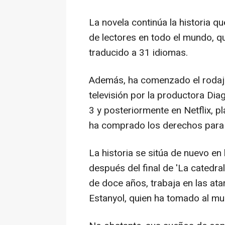
La novela continúa la historia q
de lectores en todo el mundo, q
traducido a 31 idiomas.
Además, ha comenzado el rodaj
televisión por la productora Dia
3 y posteriormente en Netflix, 
ha comprado los derechos para
La historia se sitúa de nuevo en 
después del final de 'La catedra
de doce años, trabaja en las at
Estanyol, quien ha tomado al mu