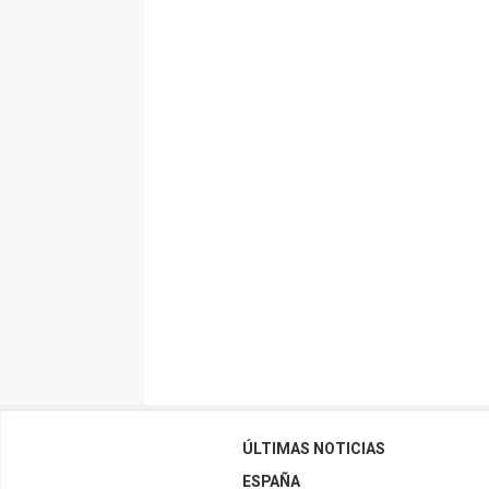
ÚLTIMAS NOTICIAS
ESPAÑA