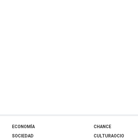
ECONOMÍA
CHANCE
SOCIEDAD
CULTURAOCIO