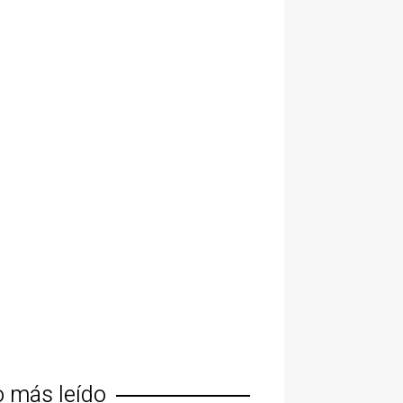
o más leído