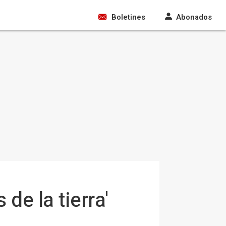
Boletines
Abonados
de la tierra'