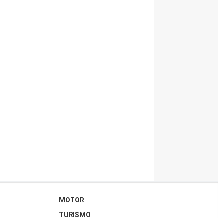
MOTOR
TURISMO