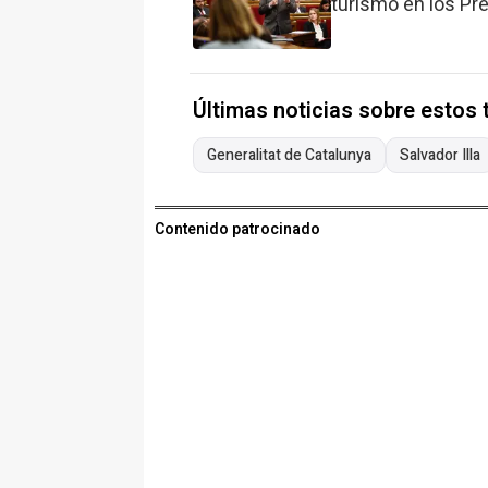
turismo en los P
Últimas noticias sobre estos
Generalitat de Catalunya
Salvador Illa
Contenido patrocinado