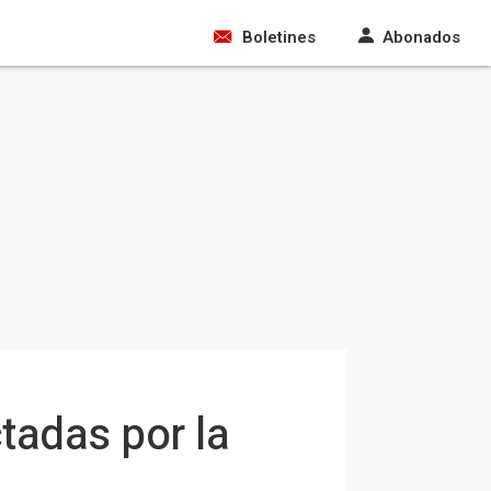
Boletines
Abonados
ctadas por la