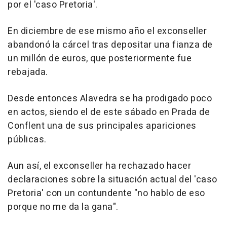
por el 'caso Pretoria'.
En diciembre de ese mismo año el exconseller
abandonó la cárcel tras depositar una fianza de
un millón de euros, que posteriormente fue
rebajada.
Desde entonces Alavedra se ha prodigado poco
en actos, siendo el de este sábado en Prada de
Conflent una de sus principales apariciones
públicas.
Aun así, el exconseller ha rechazado hacer
declaraciones sobre la situación actual del 'caso
Pretoria' con un contundente "no hablo de eso
porque no me da la gana".