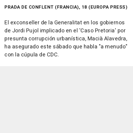
PRADA DE CONFLENT (FRANCIA), 18 (EUROPA PRESS)
El exconseller de la Generalitat en los gobiernos
de Jordi Pujol implicado en el 'Caso Pretoria' por
presunta corrupción urbanística, Macià Alavedra,
ha asegurado este sábado que habla "a menudo"
con la cúpula de CDC.