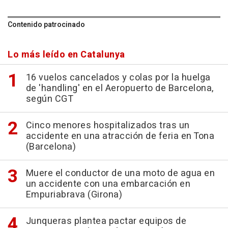
Contenido patrocinado
Lo más leído en Catalunya
16 vuelos cancelados y colas por la huelga
de 'handling' en el Aeropuerto de Barcelona,
según CGT
Cinco menores hospitalizados tras un
accidente en una atracción de feria en Tona
(Barcelona)
Muere el conductor de una moto de agua en
un accidente con una embarcación en
Empuriabrava (Girona)
Junqueras plantea pactar equipos de