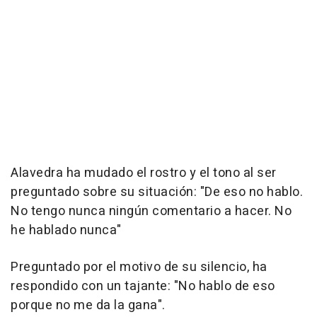
Alavedra ha mudado el rostro y el tono al ser
preguntado sobre su situación: "De eso no hablo.
No tengo nunca ningún comentario a hacer. No
he hablado nunca"
Preguntado por el motivo de su silencio, ha
respondido con un tajante: "No hablo de eso
porque no me da la gana".