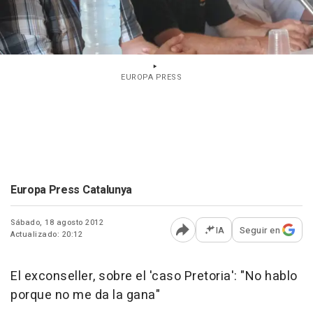
EUROPA PRESS
Europa Press Catalunya
Sábado, 18 agosto 2012
IA
Seguir en
Actualizado: 20:12
Abrir opciones para comp
El exconseller, sobre el 'caso Pretoria': "No hablo
porque no me da la gana"