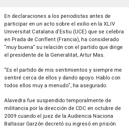
En declaraciones a los periodistas antes de
participar en un acto sobre el exilio en la XLIV
Universitat Catalana d'Estiu (UCE) que se celebra
en Prada de Conflent (Francia), ha considerado
"muy buena" su relación con el partido que dirige
el presidente de la Generalitat, Artur Mas.
"Es el partido de mis sentimientos y siempre me
sentiré cerca de ellos y dando apoyo. Hablo con
todos ellos muy a menudo", ha asegurado.
Alavedra fue suspendido temporalmente de
militancia por la dirección de CDC en octubre de
2009 cuando el juez de la Audiencia Naciona
Baltasar Garzón decretó su ingresó en prisión