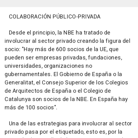
COLABORACIÓN PÚBLICO-PRIVADA
Desde el principio, la NBE ha tratado de
involucrar al sector privado creando la figura del
socio: "Hay más de 600 socios de la UE, que
pueden ser empresas privadas, fundaciones,
universidades, organizaciones no
gubernamentales. El Gobierno de España o la
Generalitat, el Consejo Superior de los Colegios
de Arquitectos de España o el Colegio de
Catalunya son socios de la NBE. En España hay
más de 100 socios".
Una de las estrategias para involucrar al sector
privado pasa por el etiquetado, esto es, por la