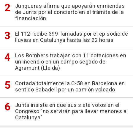
Junqueras afirma que apoyarán enmiendas
de Junts por el concierto en el trámite de la
financiación
El 112 recibe 399 llamadas por el episodio de
lluvias en Catalunya hasta las 22 horas
Los Bombers trabajan con 11 dotaciones en
un incendio en un campo segado de
Agramunt (Lleida)
Cortada totalmente la C-58 en Barcelona en
sentido Sabadell por un camión volcado
Junts insiste en que sus siete votos en el
Congreso "no servirán para llevar menores a
Catalunya"