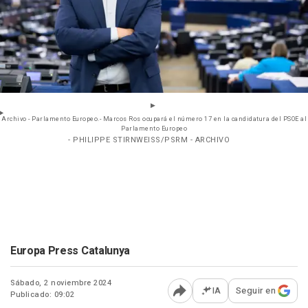
Archivo - Parlamento Europeo.- Marcos Ros ocupará el número 17 en la candidatura del PSOE al
Parlamento Europeo
- PHILIPPE STIRNWEISS/PSRM - ARCHIVO
Europa Press Catalunya
Sábado, 2 noviembre 2024
IA
Seguir en
Publicado: 09:02
Abrir opciones para comp