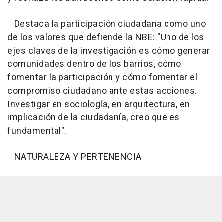
Destaca la participación ciudadana como uno
de los valores que defiende la NBE: "Uno de los
ejes claves de la investigación es cómo generar
comunidades dentro de los barrios, cómo
fomentar la participación y cómo fomentar el
compromiso ciudadano ante estas acciones.
Investigar en sociología, en arquitectura, en
implicación de la ciudadanía, creo que es
fundamental".
NATURALEZA Y PERTENENCIA