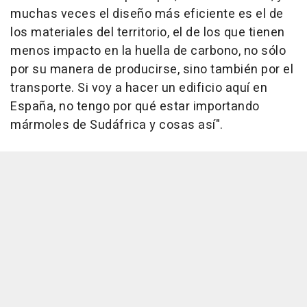
muchas veces el diseño más eficiente es el de
los materiales del territorio, el de los que tienen
menos impacto en la huella de carbono, no sólo
por su manera de producirse, sino también por el
transporte. Si voy a hacer un edificio aquí en
España, no tengo por qué estar importando
mármoles de Sudáfrica y cosas así".