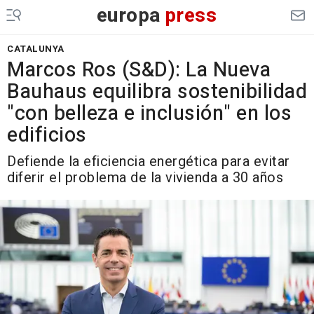
europa
press
CATALUNYA
Marcos Ros (S&D): La Nueva
Bauhaus equilibra sostenibilidad
"con belleza e inclusión" en los
edificios
Defiende la eficiencia energética para evitar
diferir el problema de la vivienda a 30 años