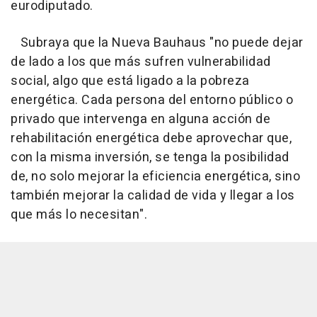
eurodiputado.
Subraya que la Nueva Bauhaus "no puede dejar
de lado a los que más sufren vulnerabilidad
social, algo que está ligado a la pobreza
energética. Cada persona del entorno público o
privado que intervenga en alguna acción de
rehabilitación energética debe aprovechar que,
con la misma inversión, se tenga la posibilidad
de, no solo mejorar la eficiencia energética, sino
también mejorar la calidad de vida y llegar a los
que más lo necesitan".