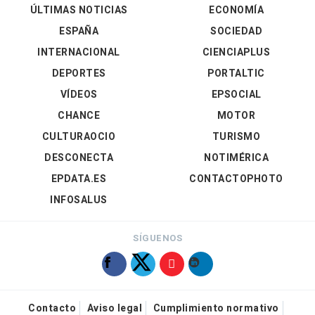
ÚLTIMAS NOTICIAS
ECONOMÍA
ESPAÑA
SOCIEDAD
INTERNACIONAL
CIENCIAPLUS
DEPORTES
PORTALTIC
VÍDEOS
EPSOCIAL
CHANCE
MOTOR
CULTURAOCIO
TURISMO
DESCONECTA
NOTIMÉRICA
EPDATA.ES
CONTACTOPHOTO
INFOSALUS
SÍGUENOS
Contacto
Aviso legal
Cumplimiento normativo