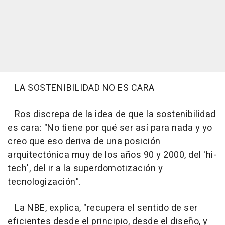
LA SOSTENIBILIDAD NO ES CARA
Ros discrepa de la idea de que la sostenibilidad
es cara: "No tiene por qué ser así para nada y yo
creo que eso deriva de una posición
arquitectónica muy de los años 90 y 2000, del 'hi-
tech', del ir a la superdomotización y
tecnologización".
La NBE, explica, "recupera el sentido de ser
eficientes desde el principio, desde el diseño, y