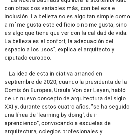
"La Nueva Bauhaus equilibra la sostenibilidad
con otras dos variables más, con belleza e
inclusión. La belleza no es algo tan simple como
a mí me gusta este edificio o no me gusta, sino
es algo que tiene que ver con la calidad de vida.
La belleza es el confort, la adecuación del
espacio a los usos", explica el arquitecto y
diputado europeo.
La idea de esta iniciativa arrancó en
septiembre de 2020, cuando la presidenta de la
Comisión Europea, Ursula Von der Leyen, habló
de un nuevo concepto de arquitectura del siglo
XXI y, durante estos cuatro años, "se ha seguido
una línea de 'learning by doing', de ir
aprendiendo", convocando a escuelas de
arquitectura, colegios profesionales y