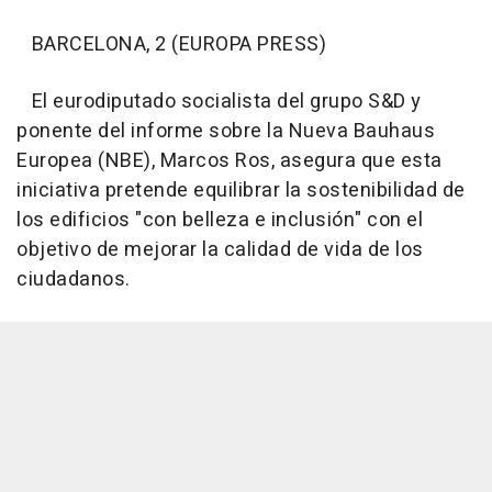
BARCELONA, 2 (EUROPA PRESS)
El eurodiputado socialista del grupo S&D y
ponente del informe sobre la Nueva Bauhaus
Europea (NBE), Marcos Ros, asegura que esta
iniciativa pretende equilibrar la sostenibilidad de
los edificios "con belleza e inclusión" con el
objetivo de mejorar la calidad de vida de los
ciudadanos.