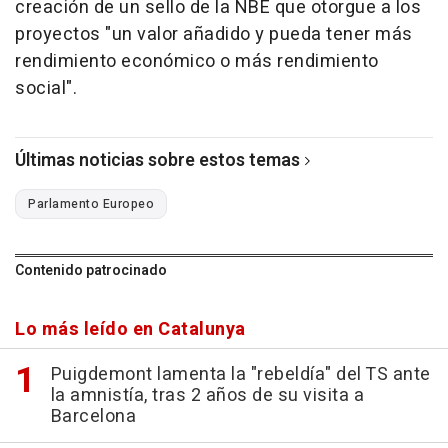
creación de un sello de la NBE que otorgue a los
proyectos "un valor añadido y pueda tener más
rendimiento económico o más rendimiento
social".
Últimas noticias sobre estos temas
Parlamento Europeo
Contenido patrocinado
Lo más leído en Catalunya
Puigdemont lamenta la "rebeldía" del TS ante
la amnistía, tras 2 años de su visita a
Barcelona