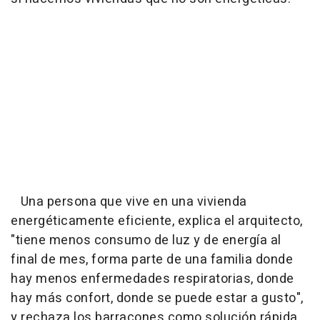
Una persona que vive en una vivienda
energéticamente eficiente, explica el arquitecto,
"tiene menos consumo de luz y de energía al
final de mes, forma parte de una familia donde
hay menos enfermedades respiratorias, donde
hay más confort, donde se puede estar a gusto",
y rechaza los barracones como solución rápida.