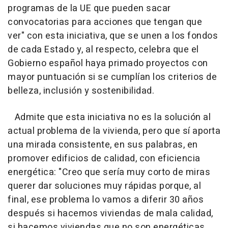
programas de la UE que pueden sacar
convocatorias para acciones que tengan que
ver" con esta iniciativa, que se unen a los fondos
de cada Estado y, al respecto, celebra que el
Gobierno español haya primado proyectos con
mayor puntuación si se cumplían los criterios de
belleza, inclusión y sostenibilidad.
Admite que esta iniciativa no es la solución al
actual problema de la vivienda, pero que sí aporta
una mirada consistente, en sus palabras, en
promover edificios de calidad, con eficiencia
energética: "Creo que sería muy corto de miras
querer dar soluciones muy rápidas porque, al
final, ese problema lo vamos a diferir 30 años
después si hacemos viviendas de mala calidad,
si hacemos viviendas que no son energéticas.