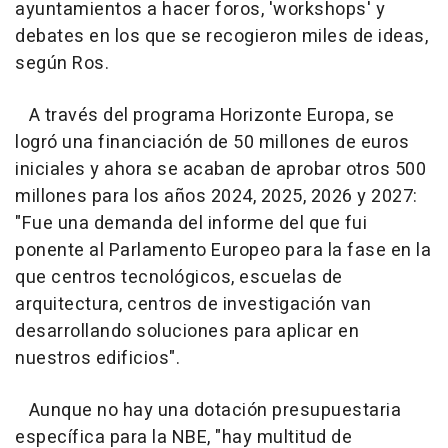
ayuntamientos a hacer foros, 'workshops' y
debates en los que se recogieron miles de ideas,
según Ros.
A través del programa Horizonte Europa, se
logró una financiación de 50 millones de euros
iniciales y ahora se acaban de aprobar otros 500
millones para los años 2024, 2025, 2026 y 2027:
"Fue una demanda del informe del que fui
ponente al Parlamento Europeo para la fase en la
que centros tecnológicos, escuelas de
arquitectura, centros de investigación van
desarrollando soluciones para aplicar en
nuestros edificios".
Aunque no hay una dotación presupuestaria
específica para la NBE, "hay multitud de