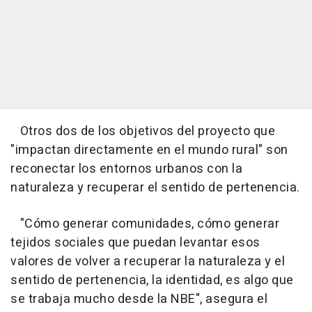
Otros dos de los objetivos del proyecto que
"impactan directamente en el mundo rural" son
reconectar los entornos urbanos con la
naturaleza y recuperar el sentido de pertenencia.
"Cómo generar comunidades, cómo generar
tejidos sociales que puedan levantar esos
valores de volver a recuperar la naturaleza y el
sentido de pertenencia, la identidad, es algo que
se trabaja mucho desde la NBE", asegura el