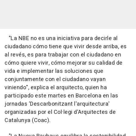
"La NBE no es una iniciativa para decirle al
ciudadano cómo tiene que vivir desde arriba, es
al revés, es para trabajar con el ciudadano en
cómo quiere vivir, cómo mejorar su calidad de
vida e implementar las soluciones que
conjuntamente con el ciudadano vayan
viniendo", explica el arquitecto, quien ha
participado este martes en Barcelona en las
jornadas 'Descarbonitzant l'arquitectura'
organizadas por el Col·legi d'Arquitectes de
Catalunya (Coac).