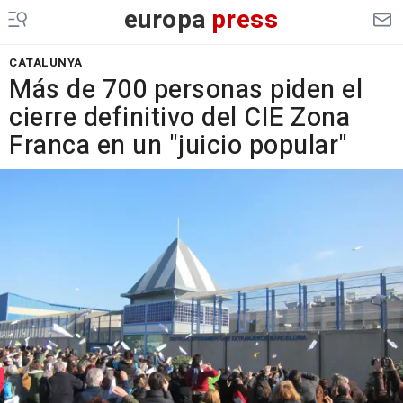
europa
press
CATALUNYA
Más de 700 personas piden el
cierre definitivo del CIE Zona
Franca en un "juicio popular"