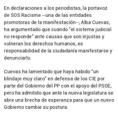
En declaraciones a los periodistas, la portavoz
de SOS Racisme --una de las entidades
promotoras de la manifestación--, Alba Cuevas,
ha argumentado que cuando "el sistema judicial
no responde" ante causas que son injustas y
vulneran los derechos humanos, es
responsabilidad de la ciudadanía manifestarse y
denunciarlo.
Cuevas ha lamentado que haya habido "un
blindaje muy claro" en defensa de los CIE por
parte del Gobierno del PP con el apoyo del PSOE,
pero ha admitido que ante la nueva legislatura se
abre una brecha de esperanza para que un nuevo
Gobierno cambie su postura.