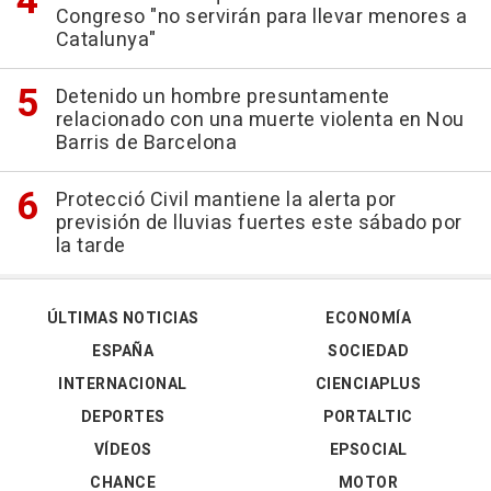
Congreso "no servirán para llevar menores a
Catalunya"
Detenido un hombre presuntamente
relacionado con una muerte violenta en Nou
Barris de Barcelona
Protecció Civil mantiene la alerta por
previsión de lluvias fuertes este sábado por
la tarde
ÚLTIMAS NOTICIAS
ECONOMÍA
ESPAÑA
SOCIEDAD
INTERNACIONAL
CIENCIAPLUS
DEPORTES
PORTALTIC
VÍDEOS
EPSOCIAL
CHANCE
MOTOR