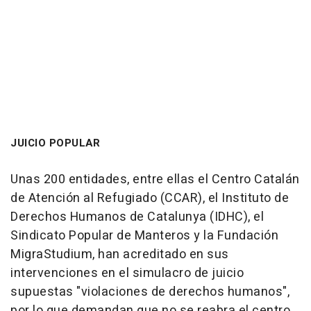
JUICIO POPULAR
Unas 200 entidades, entre ellas el Centro Catalán
de Atención al Refugiado (CCAR), el Instituto de
Derechos Humanos de Catalunya (IDHC), el
Sindicato Popular de Manteros y la Fundación
MigraStudium, han acreditado en sus
intervenciones en el simulacro de juicio
supuestas "violaciones de derechos humanos",
por lo que demandan que no se reabra el centro