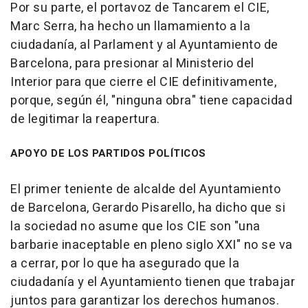
Por su parte, el portavoz de Tancarem el CIE,
Marc Serra, ha hecho un llamamiento a la
ciudadanía, al Parlament y al Ayuntamiento de
Barcelona, para presionar al Ministerio del
Interior para que cierre el CIE definitivamente,
porque, según él, "ninguna obra" tiene capacidad
de legitimar la reapertura.
APOYO DE LOS PARTIDOS POLÍTICOS
El primer teniente de alcalde del Ayuntamiento
de Barcelona, Gerardo Pisarello, ha dicho que si
la sociedad no asume que los CIE son "una
barbarie inaceptable en pleno siglo XXI" no se va
a cerrar, por lo que ha asegurado que la
ciudadanía y el Ayuntamiento tienen que trabajar
juntos para garantizar los derechos humanos.