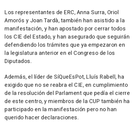
Los representantes de ERC, Anna Surra, Oriol
Amorós y Joan Tardà, también han asistido a la
manifestación, y han apostado por cerrar todos
los CIE del Estado, y han asegurado que seguirán
defendiendo los trámites que ya empezaron en
la legislatura anterior en el Congreso de los
Diputados.
Además, el líder de SíQueEsPot, Lluís Rabell, ha
exigido que no se reabra el CIE, en cumplimiento
de la resolución del Parlament que pedía el cierre
de este centro, y miembros de la CUP también ha
participado en la manifestación pero no han
querido hacer declaraciones.