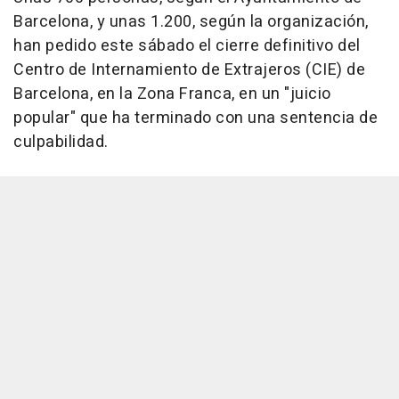
Barcelona, y unas 1.200, según la organización,
han pedido este sábado el cierre definitivo del
Centro de Internamiento de Extrajeros (CIE) de
Barcelona, en la Zona Franca, en un "juicio
popular" que ha terminado con una sentencia de
culpabilidad.