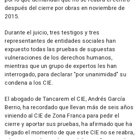
después del cierre por obras en noviembre de
2015.
Durante el juicio, tres testigos y tres
representantes de entidades sociales han
expuesto todas las pruebas de supuestas
vulneraciones de los derechos humanos,
mientras que un grupo de expertos les han
interrogado, para declarar "por unanimidad" su
condena a los CIE.
El abogado de Tancarem el CIE, Andrés García
Berrio, ha recordado que llevan más de seis años
viniendo al CIE de Zona Franca para pedir el
cierre y aportar sus pruebas, ha afirmado que ha
llegado el momento de que este CIE no se reabra,