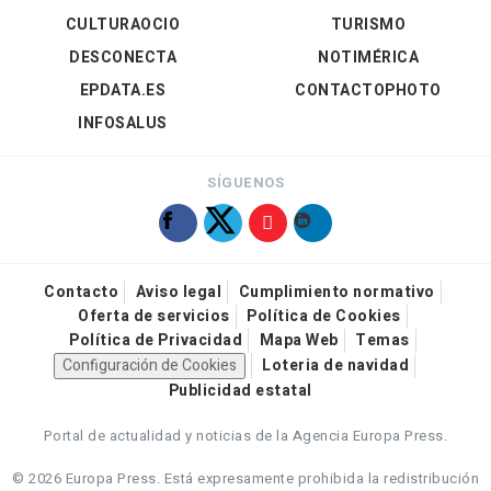
CULTURAOCIO
TURISMO
DESCONECTA
NOTIMÉRICA
EPDATA.ES
CONTACTOPHOTO
INFOSALUS
SÍGUENOS
Contacto
Aviso legal
Cumplimiento normativo
Oferta de servicios
Política de Cookies
Política de Privacidad
Mapa Web
Temas
Configuración de Cookies
Loteria de navidad
Publicidad estatal
Portal de actualidad y noticias de la Agencia Europa Press.
© 2026 Europa Press.
Está expresamente prohibida la redistribución