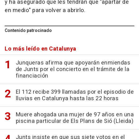
y ha asegurado que les tendrán que "apartar de
en medio" para volver a abrirlo.
Contenido patrocinado
Lo más leído en Catalunya
Junqueras afirma que apoyarán enmiendas
de Junts por el concierto en el trámite de la
financiación
El 112 recibe 399 llamadas por el episodio de
lluvias en Catalunya hasta las 22 horas
Muere ahogada una mujer de 97 años en una
piscina particular de Els Plans de Sió (Lleida)
Junts insiste en que sus siete votos en el