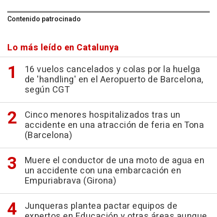
Contenido patrocinado
Lo más leído en Catalunya
16 vuelos cancelados y colas por la huelga
de 'handling' en el Aeropuerto de Barcelona,
según CGT
Cinco menores hospitalizados tras un
accidente en una atracción de feria en Tona
(Barcelona)
Muere el conductor de una moto de agua en
un accidente con una embarcación en
Empuriabrava (Girona)
Junqueras plantea pactar equipos de
expertos en Educación y otras áreas aunque