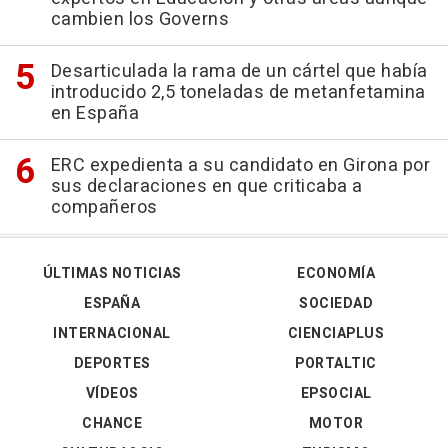
cambien los Governs
Desarticulada la rama de un cártel que había
introducido 2,5 toneladas de metanfetamina
en España
ERC expedienta a su candidato en Girona por
sus declaraciones en que criticaba a
compañeros
ÚLTIMAS NOTICIAS
ECONOMÍA
ESPAÑA
SOCIEDAD
INTERNACIONAL
CIENCIAPLUS
DEPORTES
PORTALTIC
VÍDEOS
EPSOCIAL
CHANCE
MOTOR