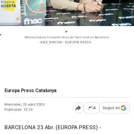
Máximo Huerta firmando libros por Sant Jordi en Barcelona.
- KIKE RINCON - EUROPA PRESS
Europa Press Catalunya
Miércoles, 23 abril 2025
IA
Seguir en
Publicado: 12:10
Abrir opciones para comp
BARCELONA 23 Abr. (EUROPA PRESS) -