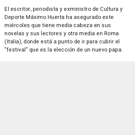
El escritor, periodista y exministro de Cultura y
Deporte Máximo Huerta ha asegurado este
miércoles que tiene media cabeza en sus
novelas y sus lectores y otra media en Roma
(Italia), donde está a punto de ir para cubrir el
"festival" que es la elección de un nuevo papa.