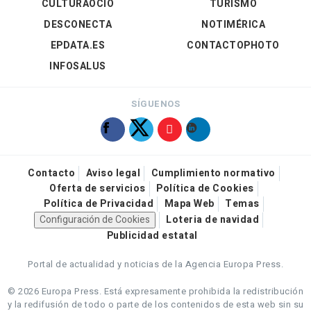
CULTURAOCIO
TURISMO
DESCONECTA
NOTIMÉRICA
EPDATA.ES
CONTACTOPHOTO
INFOSALUS
SÍGUENOS
Contacto
Aviso legal
Cumplimiento normativo
Oferta de servicios
Política de Cookies
Política de Privacidad
Mapa Web
Temas
Configuración de Cookies
Loteria de navidad
Publicidad estatal
Portal de actualidad y noticias de la Agencia Europa Press.
© 2026 Europa Press.
Está expresamente prohibida la redistribución
y la redifusión de todo o parte de los contenidos de esta web sin su