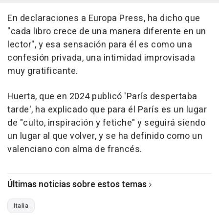
En declaraciones a Europa Press, ha dicho que
"cada libro crece de una manera diferente en un
lector", y esa sensación para él es como una
confesión privada, una intimidad improvisada
muy gratificante.
Huerta, que en 2024 publicó 'París despertaba
tarde', ha explicado que para él París es un lugar
de "culto, inspiración y fetiche" y seguirá siendo
un lugar al que volver, y se ha definido como un
valenciano con alma de francés.
Últimas noticias sobre estos temas
Italia