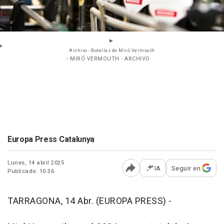
Archivo - Botellas de Miró Vermouth
- MIRÓ VERMOUTH - ARCHIVO
Europa Press Catalunya
Lunes, 14 abril 2025
IA
Seguir en
Publicado: 10:36
Abrir opciones para comp
TARRAGONA, 14 Abr. (EUROPA PRESS) -