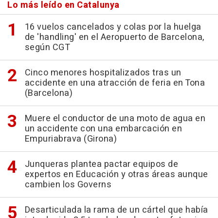
Lo más leído en Catalunya
16 vuelos cancelados y colas por la huelga
de 'handling' en el Aeropuerto de Barcelona,
según CGT
Cinco menores hospitalizados tras un
accidente en una atracción de feria en Tona
(Barcelona)
Muere el conductor de una moto de agua en
un accidente con una embarcación en
Empuriabrava (Girona)
Junqueras plantea pactar equipos de
expertos en Educación y otras áreas aunque
cambien los Governs
Desarticulada la rama de un cártel que había