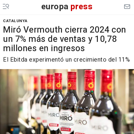
europa
press
CATALUNYA
Miró Vermouth cierra 2024 con
un 7% más de ventas y 10,78
millones en ingresos
El Ebitda experimentó un crecimiento del 11%