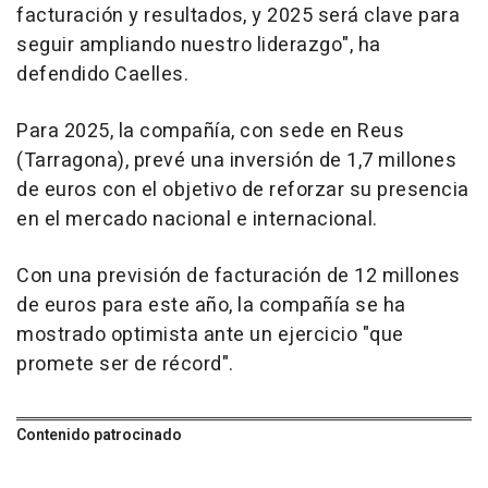
facturación y resultados, y 2025 será clave para
seguir ampliando nuestro liderazgo", ha
defendido Caelles.
Para 2025, la compañía, con sede en Reus
(Tarragona), prevé una inversión de 1,7 millones
de euros con el objetivo de reforzar su presencia
en el mercado nacional e internacional.
Con una previsión de facturación de 12 millones
de euros para este año, la compañía se ha
mostrado optimista ante un ejercicio "que
promete ser de récord".
Contenido patrocinado