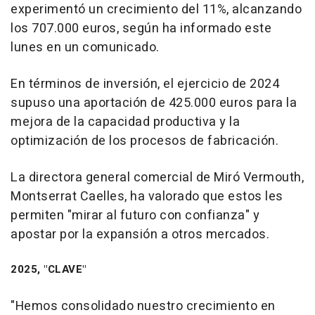
experimentó un crecimiento del 11%, alcanzando
los 707.000 euros, según ha informado este
lunes en un comunicado.
En términos de inversión, el ejercicio de 2024
supuso una aportación de 425.000 euros para la
mejora de la capacidad productiva y la
optimización de los procesos de fabricación.
La directora general comercial de Miró Vermouth,
Montserrat Caelles, ha valorado que estos les
permiten "mirar al futuro con confianza" y
apostar por la expansión a otros mercados.
2025, "CLAVE"
"Hemos consolidado nuestro crecimiento en