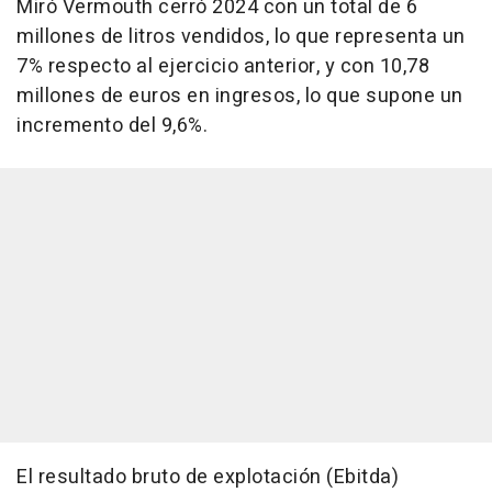
Miró Vermouth cerró 2024 con un total de 6
millones de litros vendidos, lo que representa un
7% respecto al ejercicio anterior, y con 10,78
millones de euros en ingresos, lo que supone un
incremento del 9,6%.
El resultado bruto de explotación (Ebitda)