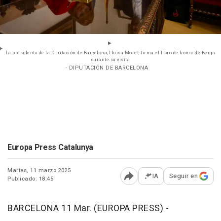
La presidenta de la Diputación de Barcelona, Lluïsa Moret, firma el libro de honor de Berga
durante su visita
- DIPUTACIÓN DE BARCELONA
Europa Press Catalunya
Martes, 11 marzo 2025
IA
Seguir en
Publicado: 18:45
Abrir opciones para comp
BARCELONA 11 Mar. (EUROPA PRESS) -