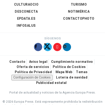
CULTURAOCIO
TURISMO
DESCONECTA
NOTIMÉRICA
EPDATA.ES
CONTACTOPHOTO
INFOSALUS
SÍGUENOS
Contacto
Aviso legal
Cumplimiento normativo
Oferta de servicios
Política de Cookies
Política de Privacidad
Mapa Web
Temas
Configuración de Cookies
Loteria de navidad
Publicidad estatal
Portal de actualidad y noticias de la Agencia Europa Press.
© 2026 Europa Press.
Está expresamente prohibida la redistribución