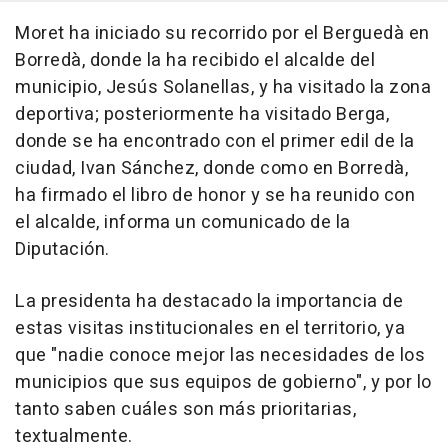
Moret ha iniciado su recorrido por el Berguedà en
Borredà, donde la ha recibido el alcalde del
municipio, Jesús Solanellas, y ha visitado la zona
deportiva; posteriormente ha visitado Berga,
donde se ha encontrado con el primer edil de la
ciudad, Ivan Sánchez, donde como en Borredà,
ha firmado el libro de honor y se ha reunido con
el alcalde, informa un comunicado de la
Diputación.
La presidenta ha destacado la importancia de
estas visitas institucionales en el territorio, ya
que "nadie conoce mejor las necesidades de los
municipios que sus equipos de gobierno", y por lo
tanto saben cuáles son más prioritarias,
textualmente.