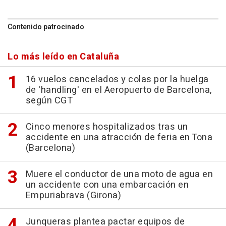
Contenido patrocinado
Lo más leído en Cataluña
16 vuelos cancelados y colas por la huelga
de 'handling' en el Aeropuerto de Barcelona,
según CGT
Cinco menores hospitalizados tras un
accidente en una atracción de feria en Tona
(Barcelona)
Muere el conductor de una moto de agua en
un accidente con una embarcación en
Empuriabrava (Girona)
Junqueras plantea pactar equipos de