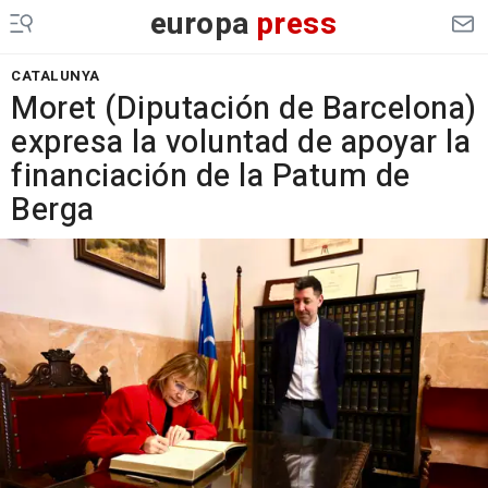
europa
press
CATALUNYA
Moret (Diputación de Barcelona)
expresa la voluntad de apoyar la
financiación de la Patum de
Berga