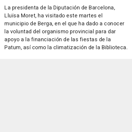
La presidenta de la Diputación de Barcelona,
Lluïsa Moret, ha visitado este martes el
municipio de Berga, en el que ha dado a conocer
la voluntad del organismo provincial para dar
apoyo a la financiación de las fiestas de la
Patum, así como la climatización de la Biblioteca.