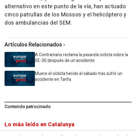
alternativo en este punto de la vía, han actuado
cinco patrullas de los Mossos y el helicóptero y
dos ambulancias del SEM.
Artículos Relacionados
A Contramano reclama la pasarela ciclista sobre la
SE-30 después de un accidente
Muere el ciclista herido el sábado tras sufrir un
accidente en Tarifa
Contenido patrocinado
Lo más leído en Catalunya