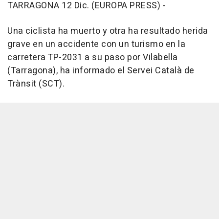
TARRAGONA 12 Dic. (EUROPA PRESS) -
Una ciclista ha muerto y otra ha resultado herida
grave en un accidente con un turismo en la
carretera TP-2031 a su paso por Vilabella
(Tarragona), ha informado el Servei Català de
Trànsit (SCT).