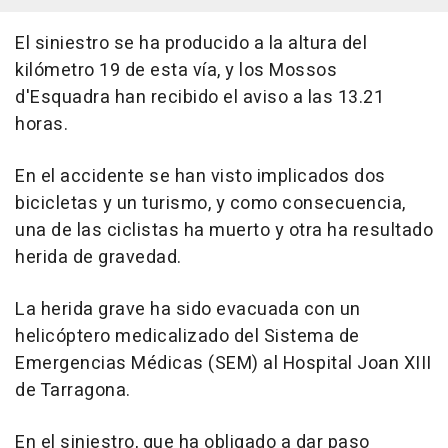
El siniestro se ha producido a la altura del
kilómetro 19 de esta vía, y los Mossos
d'Esquadra han recibido el aviso a las 13.21
horas.
En el accidente se han visto implicados dos
bicicletas y un turismo, y como consecuencia,
una de las ciclistas ha muerto y otra ha resultado
herida de gravedad.
La herida grave ha sido evacuada con un
helicóptero medicalizado del Sistema de
Emergencias Médicas (SEM) al Hospital Joan XIII
de Tarragona.
En el siniestro, que ha obligado a dar paso