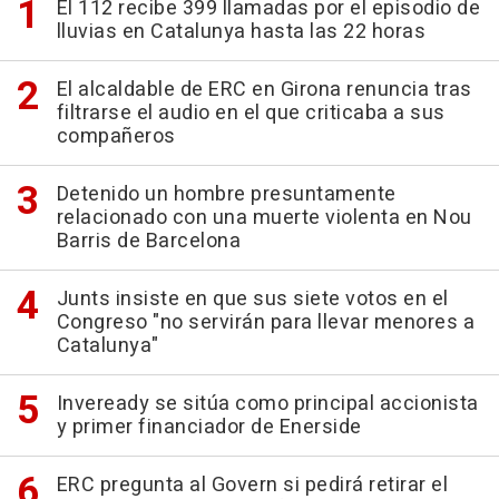
El 112 recibe 399 llamadas por el episodio de
lluvias en Catalunya hasta las 22 horas
El alcaldable de ERC en Girona renuncia tras
filtrarse el audio en el que criticaba a sus
compañeros
Detenido un hombre presuntamente
relacionado con una muerte violenta en Nou
Barris de Barcelona
Junts insiste en que sus siete votos en el
Congreso "no servirán para llevar menores a
Catalunya"
Inveready se sitúa como principal accionista
y primer financiador de Enerside
ERC pregunta al Govern si pedirá retirar el