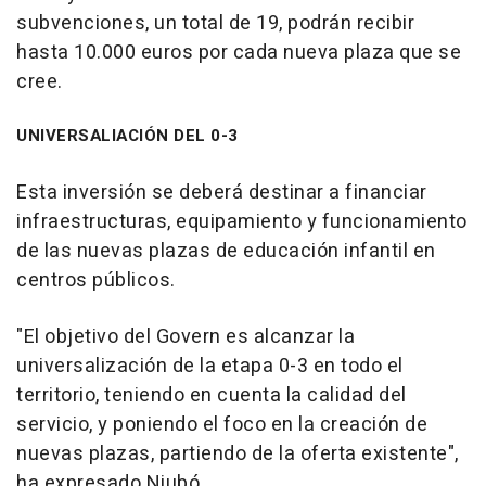
subvenciones, un total de 19, podrán recibir
hasta 10.000 euros por cada nueva plaza que se
cree.
UNIVERSALIACIÓN DEL 0-3
Esta inversión se deberá destinar a financiar
infraestructuras, equipamiento y funcionamiento
de las nuevas plazas de educación infantil en
centros públicos.
"El objetivo del Govern es alcanzar la
universalización de la etapa 0-3 en todo el
territorio, teniendo en cuenta la calidad del
servicio, y poniendo el foco en la creación de
nuevas plazas, partiendo de la oferta existente",
ha expresado Niubó.