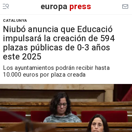
europa
press
CATALUNYA
Niubó anuncia que Educació
impulsará la creación de 594
plazas públicas de 0-3 años
este 2025
Los ayuntamientos podrán recibir hasta
10.000 euros por plaza creada