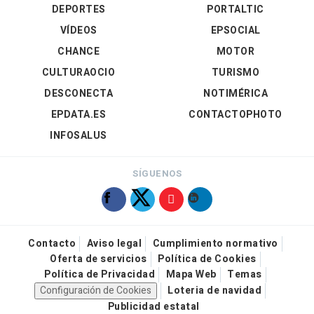
DEPORTES
PORTALTIC
VÍDEOS
EPSOCIAL
CHANCE
MOTOR
CULTURAOCIO
TURISMO
DESCONECTA
NOTIMÉRICA
EPDATA.ES
CONTACTOPHOTO
INFOSALUS
SÍGUENOS
Contacto
Aviso legal
Cumplimiento normativo
Oferta de servicios
Política de Cookies
Política de Privacidad
Mapa Web
Temas
Configuración de Cookies
Loteria de navidad
Publicidad estatal