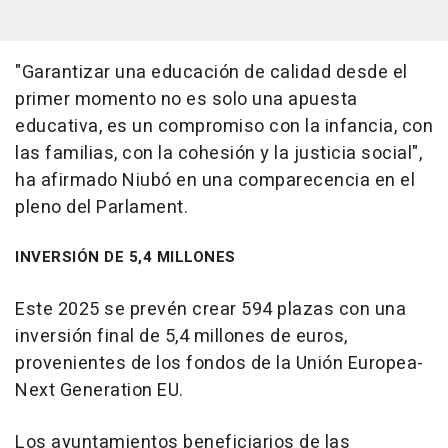
"Garantizar una educación de calidad desde el
primer momento no es solo una apuesta
educativa, es un compromiso con la infancia, con
las familias, con la cohesión y la justicia social",
ha afirmado Niubó en una comparecencia en el
pleno del Parlament.
INVERSIÓN DE 5,4 MILLONES
Este 2025 se prevén crear 594 plazas con una
inversión final de 5,4 millones de euros,
provenientes de los fondos de la Unión Europea-
Next Generation EU.
Los ayuntamientos beneficiarios de las