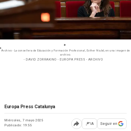
Archivo - La consellera de Educación y Formación Profesional, Esther Niubó, en una imagen de
archivo.
- DAVID ZORRAKINO - EUROPA PRESS - ARCHIVO
Europa Press Catalunya
Miércoles, 7 mayo 2025
IA
Seguir en
Publicado: 19:55
Abrir opciones para comp