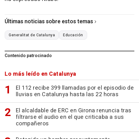
Últimas noticias sobre estos temas
Generalitat de Catalunya
Educación
Contenido patrocinado
Lo más leído en Catalunya
El 112 recibe 399 llamadas por el episodio de
lluvias en Catalunya hasta las 22 horas
El alcaldable de ERC en Girona renuncia tras
filtrarse el audio en el que criticaba a sus
compañeros