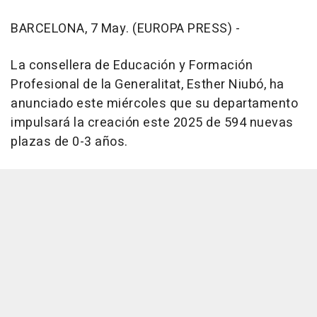
BARCELONA, 7 May. (EUROPA PRESS) -
La consellera de Educación y Formación
Profesional de la Generalitat, Esther Niubó, ha
anunciado este miércoles que su departamento
impulsará la creación este 2025 de 594 nuevas
plazas de 0-3 años.