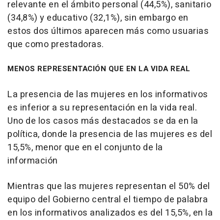
relevante en el ámbito personal (44,5%), sanitario
(34,8%) y educativo (32,1%), sin embargo en
estos dos últimos aparecen más como usuarias
que como prestadoras.
MENOS REPRESENTACIÓN QUE EN LA VIDA REAL
La presencia de las mujeres en los informativos
es inferior a su representación en la vida real.
Uno de los casos más destacados se da en la
política, donde la presencia de las mujeres es del
15,5%, menor que en el conjunto de la
información
Mientras que las mujeres representan el 50% del
equipo del Gobierno central el tiempo de palabra
en los informativos analizados es del 15,5%, en la