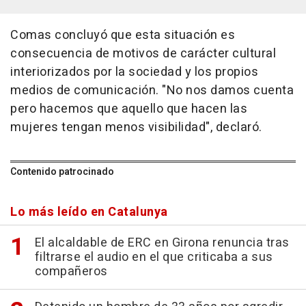
Comas concluyó que esta situación es
consecuencia de motivos de carácter cultural
interiorizados por la sociedad y los propios
medios de comunicación. "No nos damos cuenta
pero hacemos que aquello que hacen las
mujeres tengan menos visibilidad", declaró.
Contenido patrocinado
Lo más leído en Catalunya
El alcaldable de ERC en Girona renuncia tras
filtrarse el audio en el que criticaba a sus
compañeros