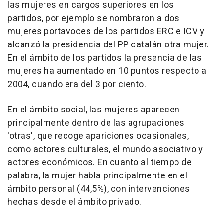
las mujeres en cargos superiores en los
partidos, por ejemplo se nombraron a dos
mujeres portavoces de los partidos ERC e ICV y
alcanzó la presidencia del PP catalán otra mujer.
En el ámbito de los partidos la presencia de las
mujeres ha aumentado en 10 puntos respecto a
2004, cuando era del 3 por ciento.
En el ámbito social, las mujeres aparecen
principalmente dentro de las agrupaciones
'otras', que recoge apariciones ocasionales,
como actores culturales, el mundo asociativo y
actores económicos. En cuanto al tiempo de
palabra, la mujer habla principalmente en el
ámbito personal (44,5%), con intervenciones
hechas desde el ámbito privado.