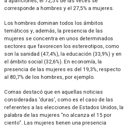
a apariciones, el 72,5% de las veces se
corresponde a hombres y el 27,5% a mujeres.
Los hombres dominan todos los ámbitos
temáticos y, además, la presencia de las
mujeres se concentra en unos determinados
sectores que favorecen los estereotipos, como
son la sanidad (47,4%), la educación (33,9%) y en
el ámbito social (32,6%). En economía, la
presencia de las mujeres es del 19,3%, respecto
al 80,7% de los hombres, por ejemplo.
Comas destacó que en aquellas noticias
consideradas 'duras', como es el caso de las
referentes a las elecciones de Estados Unidos, la
palabra de las mujeres "no alcanza el 15 por
ciento". Las mujeres tienen una presencia