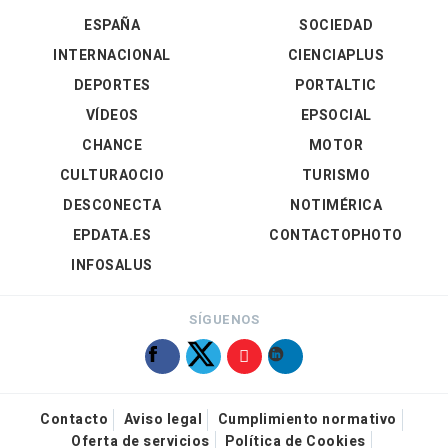
ESPAÑA
SOCIEDAD
INTERNACIONAL
CIENCIAPLUS
DEPORTES
PORTALTIC
VÍDEOS
EPSOCIAL
CHANCE
MOTOR
CULTURAOCIO
TURISMO
DESCONECTA
NOTIMÉRICA
EPDATA.ES
CONTACTOPHOTO
INFOSALUS
SÍGUENOS
Contacto
Aviso legal
Cumplimiento normativo
Oferta de servicios
Política de Cookies