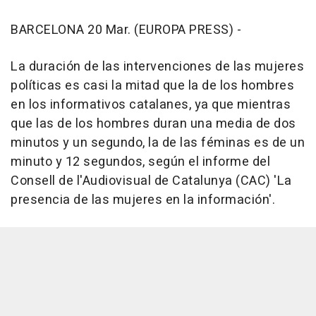
BARCELONA 20 Mar. (EUROPA PRESS) -
La duración de las intervenciones de las mujeres
políticas es casi la mitad que la de los hombres
en los informativos catalanes, ya que mientras
que las de los hombres duran una media de dos
minutos y un segundo, la de las féminas es de un
minuto y 12 segundos, según el informe del
Consell de l'Audiovisual de Catalunya (CAC) 'La
presencia de las mujeres en la información'.