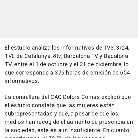
El estudio analiza los informativos de TV3, 3/24,
TVE de Catalunya, 8tv, Barcelona TV y Badalona
TV, entre el 1 de octubre y el 31 de diciembre, lo
que corresponde a 376 horas de emisión de 654
informativos.
La consellera del CAC Dolors Comas explicó que
el estudio constata que las mujeres están
subrepresentadas y que, a pesar de que los
medios han recogido el aumento de presencia en
la sociedad, este es aún insuficiente. En cuanto