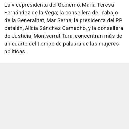
La vicepresidenta del Gobierno, María Teresa
Fernández de la Vega; la consellera de Trabajo
de la Generalitat, Mar Serna; la presidenta del PP
catalán, Alícia Sánchez Camacho, y la consellera
de Justicia, Montserrat Tura, concentran más de
un cuarto del tiempo de palabra de las mujeres
políticas.