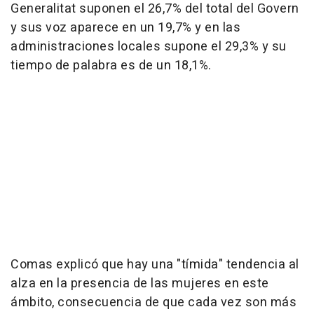
Generalitat suponen el 26,7% del total del Govern
y sus voz aparece en un 19,7% y en las
administraciones locales supone el 29,3% y su
tiempo de palabra es de un 18,1%.
Comas explicó que hay una "tímida" tendencia al
alza en la presencia de las mujeres en este
ámbito, consecuencia de que cada vez son más