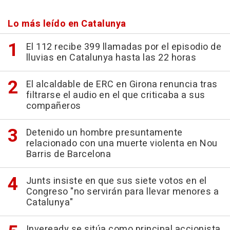
Lo más leído en Catalunya
El 112 recibe 399 llamadas por el episodio de
lluvias en Catalunya hasta las 22 horas
El alcaldable de ERC en Girona renuncia tras
filtrarse el audio en el que criticaba a sus
compañeros
Detenido un hombre presuntamente
relacionado con una muerte violenta en Nou
Barris de Barcelona
Junts insiste en que sus siete votos en el
Congreso "no servirán para llevar menores a
Catalunya"
Inveready se sitúa como principal accionista