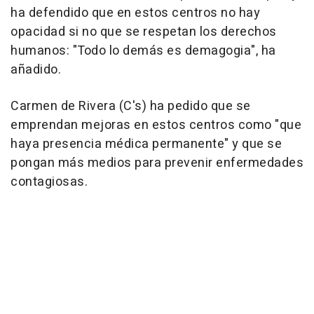
ha defendido que en estos centros no hay
opacidad si no que se respetan los derechos
humanos: "Todo lo demás es demagogia", ha
añadido.
Carmen de Rivera (C's) ha pedido que se
emprendan mejoras en estos centros como "que
haya presencia médica permanente" y que se
pongan más medios para prevenir enfermedades
contagiosas.