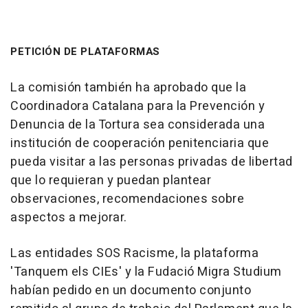
PETICIÓN DE PLATAFORMAS
La comisión también ha aprobado que la
Coordinadora Catalana para la Prevención y
Denuncia de la Tortura sea considerada una
institución de cooperación penitenciaria que
pueda visitar a las personas privadas de libertad
que lo requieran y puedan plantear
observaciones, recomendaciones sobre
aspectos a mejorar.
Las entidades SOS Racisme, la plataforma
'Tanquem els CIEs' y la Fudació Migra Studium
habían pedido en un documento conjunto