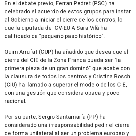
En el debate previo, Ferran Pedret (PSC) ha
celebrado el acuerdo de estos grupos para instar
al Gobierno a iniciar el cierre de los centros, lo
que la diputada de ICV-EUiA Sara Vilà ha
calificado de "pequeño paso histórico".
Quim Arrufat (CUP) ha añadido que desea que el
cierre del CIE de la Zona Franca pueda ser "la
primera pieza de un gran dominó" que acabe con
la clausura de todos los centros y Cristina Bosch
(CiU) ha llamado a superar el modelo de los CIE,
con una gestión que considera opaca y poco
racional.
Por su parte, Sergio Santamaría (PP) ha
considerado una irresponsabilidad pedir el cierre
de forma unilateral al ser un problema europeo y