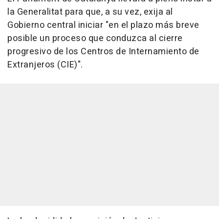
la Generalitat para que, a su vez, exija al
Gobierno central iniciar "en el plazo más breve
posible un proceso que conduzca al cierre
progresivo de los Centros de Internamiento de
Extranjeros (CIE)".