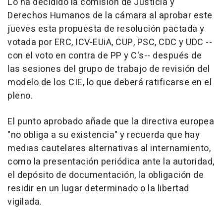
Lo ha decidido la comisión de Justicia y
Derechos Humanos de la cámara al aprobar este
jueves esta propuesta de resolución pactada y
votada por ERC, ICV-EUiA, CUP, PSC, CDC y UDC --
con el voto en contra de PP y C's-- después de
las sesiones del grupo de trabajo de revisión del
modelo de los CIE, lo que deberá ratificarse en el
pleno.
El punto aprobado añade que la directiva europea
"no obliga a su existencia" y recuerda que hay
medias cautelares alternativas al internamiento,
como la presentación periódica ante la autoridad,
el depósito de documentación, la obligación de
residir en un lugar determinado o la libertad
vigilada.