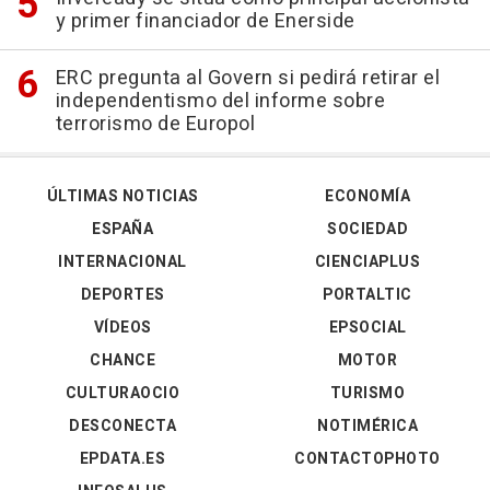
y primer financiador de Enerside
ERC pregunta al Govern si pedirá retirar el
independentismo del informe sobre
terrorismo de Europol
ÚLTIMAS NOTICIAS
ECONOMÍA
ESPAÑA
SOCIEDAD
INTERNACIONAL
CIENCIAPLUS
DEPORTES
PORTALTIC
VÍDEOS
EPSOCIAL
CHANCE
MOTOR
CULTURAOCIO
TURISMO
DESCONECTA
NOTIMÉRICA
EPDATA.ES
CONTACTOPHOTO