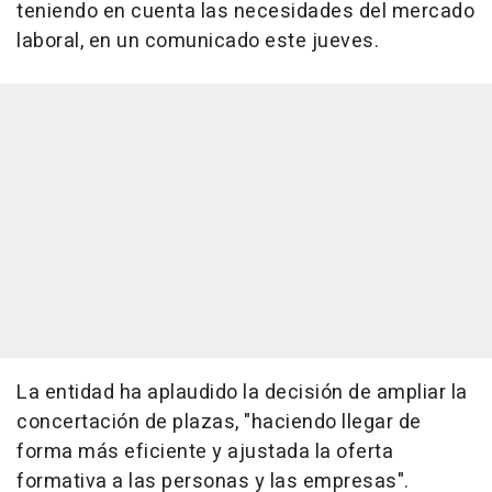
teniendo en cuenta las necesidades del mercado
laboral, en un comunicado este jueves.
La entidad ha aplaudido la decisión de ampliar la
concertación de plazas, "haciendo llegar de
forma más eficiente y ajustada la oferta
formativa a las personas y las empresas".