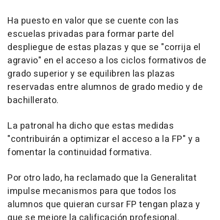
Ha puesto en valor que se cuente con las
escuelas privadas para formar parte del
despliegue de estas plazas y que se "corrija el
agravio" en el acceso a los ciclos formativos de
grado superior y se equilibren las plazas
reservadas entre alumnos de grado medio y de
bachillerato.
La patronal ha dicho que estas medidas
"contribuirán a optimizar el acceso a la FP" y a
fomentar la continuidad formativa.
Por otro lado, ha reclamado que la Generalitat
impulse mecanismos para que todos los
alumnos que quieran cursar FP tengan plaza y
que se mejore la calificación profesional.