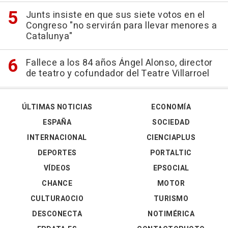
Junts insiste en que sus siete votos en el
Congreso "no servirán para llevar menores a
Catalunya"
Fallece a los 84 años Ángel Alonso, director
de teatro y cofundador del Teatre Villarroel
ÚLTIMAS NOTICIAS
ECONOMÍA
ESPAÑA
SOCIEDAD
INTERNACIONAL
CIENCIAPLUS
DEPORTES
PORTALTIC
VÍDEOS
EPSOCIAL
CHANCE
MOTOR
CULTURAOCIO
TURISMO
DESCONECTA
NOTIMÉRICA