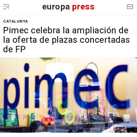
europa
press
CATALUNYA
Pimec celebra la ampliación de
la oferta de plazas concertadas
de FP