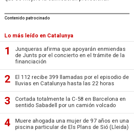
Contenido patrocinado
Lo más leído en Catalunya
Junqueras afirma que apoyarán enmiendas
de Junts por el concierto en el trámite de la
financiación
El 112 recibe 399 llamadas por el episodio de
lluvias en Catalunya hasta las 22 horas
Cortada totalmente la C-58 en Barcelona en
sentido Sabadell por un camión volcado
Muere ahogada una mujer de 97 años en una
piscina particular de Els Plans de Sió (Lleida)