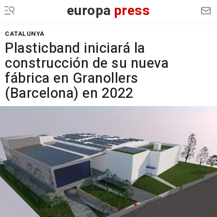
europa
press
CATALUNYA
Plasticband iniciará la
construcción de su nueva
fábrica en Granollers
(Barcelona) en 2022