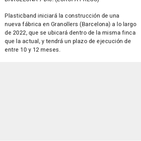
Plasticband iniciará la construcción de una
nueva fábrica en Granollers (Barcelona) a lo largo
de 2022, que se ubicará dentro de la misma finca
que la actual, y tendrá un plazo de ejecución de
entre 10 y 12 meses.