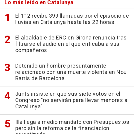
Lo más leído en Catalunya
El 112 recibe 399 llamadas por el episodio de
lluvias en Catalunya hasta las 22 horas
El alcaldable de ERC en Girona renuncia tras
filtrarse el audio en el que criticaba a sus
compañeros
Detenido un hombre presuntamente
relacionado con una muerte violenta en Nou
Barris de Barcelona
Junts insiste en que sus siete votos en el
Congreso "no servirán para llevar menores a
Catalunya"
Illa llega a medio mandato con Presupuestos
pero sin la reforma de la financiación