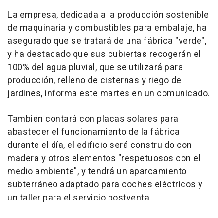
La empresa, dedicada a la producción sostenible
de maquinaria y combustibles para embalaje, ha
asegurado que se tratará de una fábrica "verde",
y ha destacado que sus cubiertas recogerán el
100% del agua pluvial, que se utilizará para
producción, relleno de cisternas y riego de
jardines, informa este martes en un comunicado.
También contará con placas solares para
abastecer el funcionamiento de la fábrica
durante el día, el edificio será construido con
madera y otros elementos "respetuosos con el
medio ambiente", y tendrá un aparcamiento
subterráneo adaptado para coches eléctricos y
un taller para el servicio postventa.