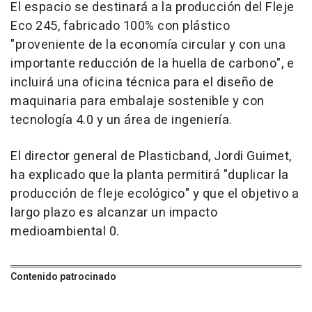
El espacio se destinará a la producción del Fleje
Eco 245, fabricado 100% con plástico
"proveniente de la economía circular y con una
importante reducción de la huella de carbono", e
incluirá una oficina técnica para el diseño de
maquinaria para embalaje sostenible y con
tecnología 4.0 y un área de ingeniería.
El director general de Plasticband, Jordi Guimet,
ha explicado que la planta permitirá "duplicar la
producción de fleje ecológico" y que el objetivo a
largo plazo es alcanzar un impacto
medioambiental 0.
Contenido patrocinado