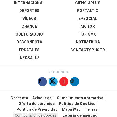
INTERNACIONAL
CIENCIAPLUS
DEPORTES
PORTALTIC
VÍDEOS
EPSOCIAL
CHANCE
MOTOR
CULTURAOCIO
TURISMO
DESCONECTA
NOTIMÉRICA
EPDATA.ES
CONTACTOPHOTO
INFOSALUS
SÍGUENOS
Contacto
Aviso legal
Cumplimiento normativo
Oferta de servicios
Política de Cookies
Política de Privacidad
Mapa Web
Temas
Configuración de Cookies
Loteria de navidad