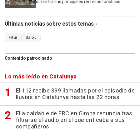
difundirá sus principales recursos turísticos
Últimas noticias sobre estos temas
Fitur
Salou
Contenido patrocinado
Lo más leído en Catalunya
El 112 recibe 399 llamadas por el episodio de
lluvias en Catalunya hasta las 22 horas
El alcaldable de ERC en Girona renuncia tras
filtrarse el audio en el que criticaba a sus
compañeros