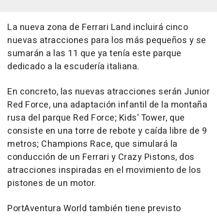
La nueva zona de Ferrari Land incluirá cinco
nuevas atracciones para los más pequeños y se
sumarán a las 11 que ya tenía este parque
dedicado a la escudería italiana.
En concreto, las nuevas atracciones serán Junior
Red Force, una adaptación infantil de la montaña
rusa del parque Red Force; Kids' Tower, que
consiste en una torre de rebote y caída libre de 9
metros; Champions Race, que simulará la
conducción de un Ferrari y Crazy Pistons, dos
atracciones inspiradas en el movimiento de los
pistones de un motor.
PortAventura World también tiene previsto