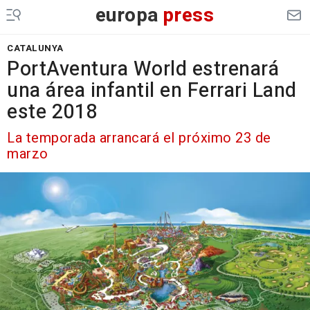
europa
press
CATALUNYA
PortAventura World estrenará
una área infantil en Ferrari Land
este 2018
La temporada arrancará el próximo 23 de
marzo