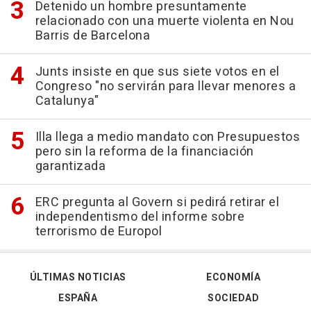
Detenido un hombre presuntamente
relacionado con una muerte violenta en Nou
Barris de Barcelona
Junts insiste en que sus siete votos en el
Congreso "no servirán para llevar menores a
Catalunya"
Illa llega a medio mandato con Presupuestos
pero sin la reforma de la financiación
garantizada
ERC pregunta al Govern si pedirá retirar el
independentismo del informe sobre
terrorismo de Europol
ÚLTIMAS NOTICIAS
ECONOMÍA
ESPAÑA
SOCIEDAD