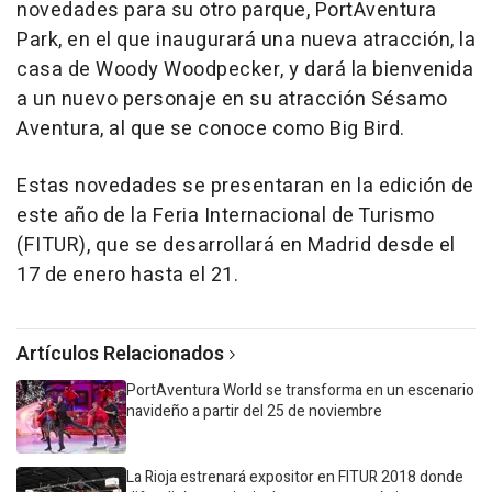
novedades para su otro parque, PortAventura
Park, en el que inaugurará una nueva atracción, la
casa de Woody Woodpecker, y dará la bienvenida
a un nuevo personaje en su atracción Sésamo
Aventura, al que se conoce como Big Bird.
Estas novedades se presentaran en la edición de
este año de la Feria Internacional de Turismo
(FITUR), que se desarrollará en Madrid desde el
17 de enero hasta el 21.
Artículos Relacionados
PortAventura World se transforma en un escenario
navideño a partir del 25 de noviembre
La Rioja estrenará expositor en FITUR 2018 donde