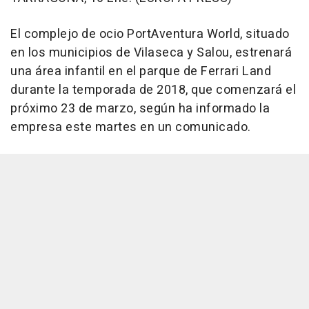
El complejo de ocio PortAventura World, situado
en los municipios de Vilaseca y Salou, estrenará
una área infantil en el parque de Ferrari Land
durante la temporada de 2018, que comenzará el
próximo 23 de marzo, según ha informado la
empresa este martes en un comunicado.