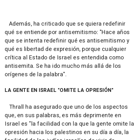
Además, ha criticado que se quiera redefinir
qué se entiende por antisemitismo: "Hace años
que se intenta redefinir qué es antisemitismo y
qué es libertad de expresión, porque cualquier
crítica al Estado de Israel es entendida como
antisemita. Se ha ido mucho más allá de los
orígenes de la palabra".
LA GENTE EN ISRAEL "OMITE LA OPRESIÓN"
Thrall ha asegurado que uno de los aspectos
que, en sus palabras, es más deprimente en
Israel es "la facilidad con la que la gente omite la
opresión hacia los palestinos en su día a día, la