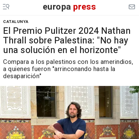
europa
press
CATALUNYA
El Premio Pulitzer 2024 Nathan
Thrall sobre Palestina: "No hay
una solución en el horizonte"
Compara a los palestinos con los amerindios,
a quienes fueron "arrinconando hasta la
desaparición"