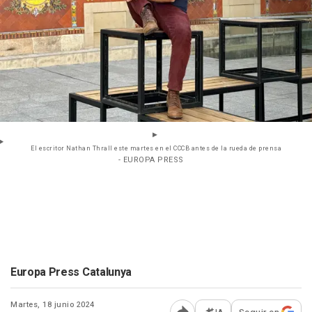
El escritor Nathan Thrall este martes en el CCCB antes de la rueda de prensa
- EUROPA PRESS
Europa Press Catalunya
Martes, 18 junio 2024