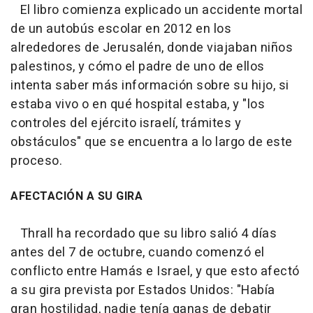
El libro comienza explicado un accidente mortal
de un autobús escolar en 2012 en los
alrededores de Jerusalén, donde viajaban niños
palestinos, y cómo el padre de uno de ellos
intenta saber más información sobre su hijo, si
estaba vivo o en qué hospital estaba, y "los
controles del ejército israelí, trámites y
obstáculos" que se encuentra a lo largo de este
proceso.
AFECTACIÓN A SU GIRA
Thrall ha recordado que su libro salió 4 días
antes del 7 de octubre, cuando comenzó el
conflicto entre Hamás e Israel, y que esto afectó
a su gira prevista por Estados Unidos: "Había
gran hostilidad, nadie tenía ganas de debatir