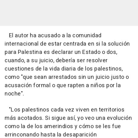
El autor ha acusado a la comunidad
internacional de estar centrada en si la solución
para Palestina es declarar un Estado o dos,
cuando, a su juicio, debería ser resolver
cuestiones de la vida diaria de los palestinos,
como "que sean arrestados sin un juicio justo o
acusación formal o que rapten a niños por la
noche".
"Los palestinos cada vez viven en territorios
más acotados. Si sigue así, yo veo una evolución
como la de los amerindios y cómo se les fue
arrinconando hasta la desaparición