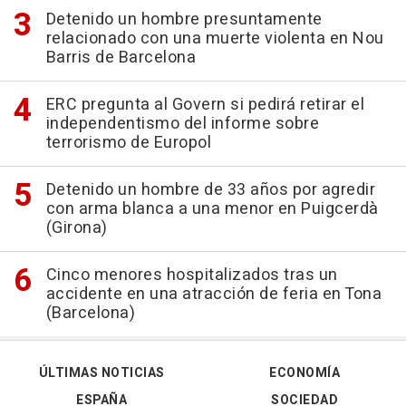
Detenido un hombre presuntamente
relacionado con una muerte violenta en Nou
Barris de Barcelona
ERC pregunta al Govern si pedirá retirar el
independentismo del informe sobre
terrorismo de Europol
Detenido un hombre de 33 años por agredir
con arma blanca a una menor en Puigcerdà
(Girona)
Cinco menores hospitalizados tras un
accidente en una atracción de feria en Tona
(Barcelona)
ÚLTIMAS NOTICIAS
ECONOMÍA
ESPAÑA
SOCIEDAD