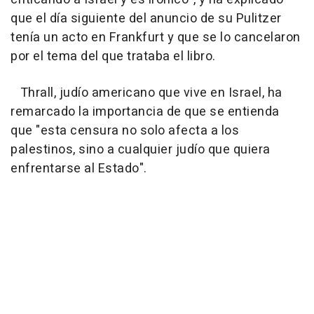
que el día siguiente del anuncio de su Pulitzer
tenía un acto en Frankfurt y que se lo cancelaron
por el tema del que trataba el libro.
Thrall, judío americano que vive en Israel, ha
remarcado la importancia de que se entienda
que "esta censura no solo afecta a los
palestinos, sino a cualquier judío que quiera
enfrentarse al Estado".