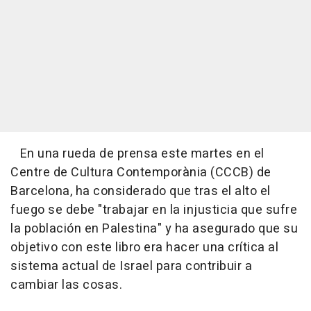
En una rueda de prensa este martes en el
Centre de Cultura Contemporània (CCCB) de
Barcelona, ha considerado que tras el alto el
fuego se debe "trabajar en la injusticia que sufre
la población en Palestina" y ha asegurado que su
objetivo con este libro era hacer una crítica al
sistema actual de Israel para contribuir a
cambiar las cosas.