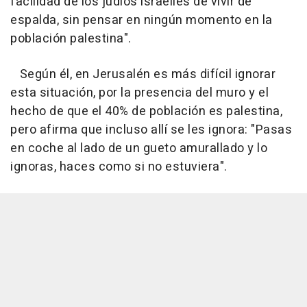
facilidad de los judíos israelíes de vivir de
espalda, sin pensar en ningún momento en la
población palestina".
Según él, en Jerusalén es más difícil ignorar
esta situación, por la presencia del muro y el
hecho de que el 40% de población es palestina,
pero afirma que incluso allí se les ignora: "Pasas
en coche al lado de un gueto amurallado y lo
ignoras, haces como si no estuviera".