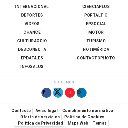
INTERNACIONAL
CIENCIAPLUS
DEPORTES
PORTALTIC
VÍDEOS
EPSOCIAL
CHANCE
MOTOR
CULTURAOCIO
TURISMO
DESCONECTA
NOTIMÉRICA
EPDATA.ES
CONTACTOPHOTO
INFOSALUS
SÍGUENOS
Contacto
Aviso legal
Cumplimiento normativo
Oferta de servicios
Política de Cookies
Política de Privacidad
Mapa Web
Temas