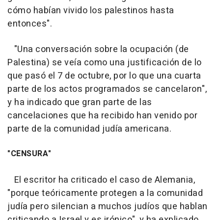
cómo habían vivido los palestinos hasta
entonces".
"Una conversación sobre la ocupación (de
Palestina) se veía como una justificación de lo
que pasó el 7 de octubre, por lo que una cuarta
parte de los actos programados se cancelaron",
y ha indicado que gran parte de las
cancelaciones que ha recibido han venido por
parte de la comunidad judía americana.
"CENSURA"
El escritor ha criticado el caso de Alemania,
"porque teóricamente protegen a la comunidad
judía pero silencian a muchos judíos que hablan
criticando a Israel y es irónico", y ha explicado