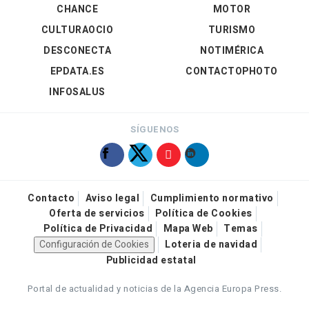
CHANCE
MOTOR
CULTURAOCIO
TURISMO
DESCONECTA
NOTIMÉRICA
EPDATA.ES
CONTACTOPHOTO
INFOSALUS
SÍGUENOS
Contacto
Aviso legal
Cumplimiento normativo
Oferta de servicios
Política de Cookies
Política de Privacidad
Mapa Web
Temas
Configuración de Cookies
Loteria de navidad
Publicidad estatal
Portal de actualidad y noticias de la Agencia Europa Press.