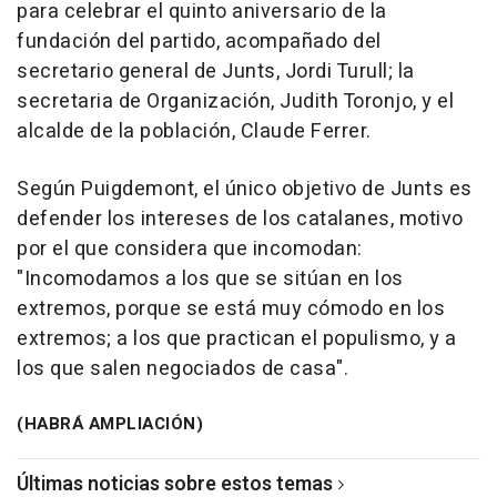
para celebrar el quinto aniversario de la
fundación del partido, acompañado del
secretario general de Junts, Jordi Turull; la
secretaria de Organización, Judith Toronjo, y el
alcalde de la población, Claude Ferrer.
Según Puigdemont, el único objetivo de Junts es
defender los intereses de los catalanes, motivo
por el que considera que incomodan:
"Incomodamos a los que se sitúan en los
extremos, porque se está muy cómodo en los
extremos; a los que practican el populismo, y a
los que salen negociados de casa".
(HABRÁ AMPLIACIÓN)
Últimas noticias sobre estos temas