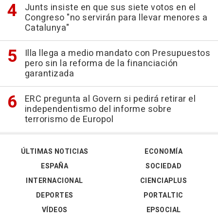
Junts insiste en que sus siete votos en el
Congreso "no servirán para llevar menores a
Catalunya"
Illa llega a medio mandato con Presupuestos
pero sin la reforma de la financiación
garantizada
ERC pregunta al Govern si pedirá retirar el
independentismo del informe sobre
terrorismo de Europol
ÚLTIMAS NOTICIAS
ECONOMÍA
ESPAÑA
SOCIEDAD
INTERNACIONAL
CIENCIAPLUS
DEPORTES
PORTALTIC
VÍDEOS
EPSOCIAL