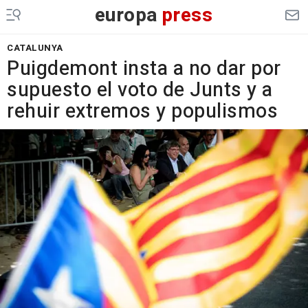
europa
press
CATALUNYA
Puigdemont insta a no dar por
supuesto el voto de Junts y a
rehuir extremos y populismos