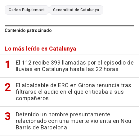
Carles Puigdemont
Generalitat de Catalunya
Contenido patrocinado
Lo más leído en Catalunya
El 112 recibe 399 llamadas por el episodio de
lluvias en Catalunya hasta las 22 horas
El alcaldable de ERC en Girona renuncia tras
filtrarse el audio en el que criticaba a sus
compañeros
Detenido un hombre presuntamente
relacionado con una muerte violenta en Nou
Barris de Barcelona