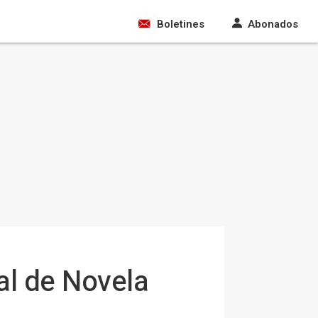
Boletines
Abonados
al de Novela