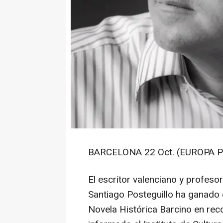
BARCELONA 22 Oct. (EUROPA P
El escritor valenciano y profesor
Santiago Posteguillo ha ganado e
Novela Histórica Barcino en rec