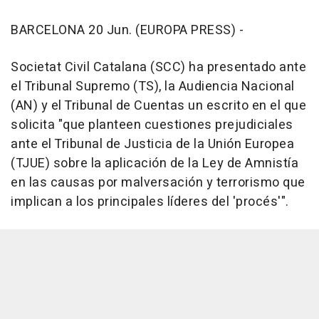
BARCELONA 20 Jun. (EUROPA PRESS) -
Societat Civil Catalana (SCC) ha presentado ante
el Tribunal Supremo (TS), la Audiencia Nacional
(AN) y el Tribunal de Cuentas un escrito en el que
solicita "que planteen cuestiones prejudiciales
ante el Tribunal de Justicia de la Unión Europea
(TJUE) sobre la aplicación de la Ley de Amnistía
en las causas por malversación y terrorismo que
implican a los principales líderes del 'procés'".