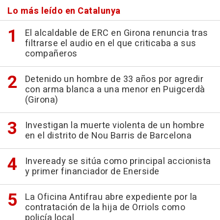
Lo más leído en Catalunya
El alcaldable de ERC en Girona renuncia tras
filtrarse el audio en el que criticaba a sus
compañeros
Detenido un hombre de 33 años por agredir
con arma blanca a una menor en Puigcerdà
(Girona)
Investigan la muerte violenta de un hombre
en el distrito de Nou Barris de Barcelona
Inveready se sitúa como principal accionista
y primer financiador de Enerside
La Oficina Antifrau abre expediente por la
contratación de la hija de Orriols como
policía local