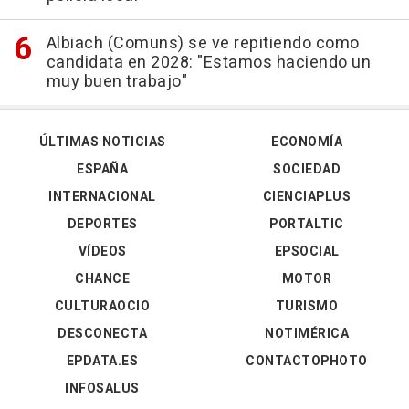
Albiach (Comuns) se ve repitiendo como
candidata en 2028: "Estamos haciendo un
muy buen trabajo"
ÚLTIMAS NOTICIAS
ECONOMÍA
ESPAÑA
SOCIEDAD
INTERNACIONAL
CIENCIAPLUS
DEPORTES
PORTALTIC
VÍDEOS
EPSOCIAL
CHANCE
MOTOR
CULTURAOCIO
TURISMO
DESCONECTA
NOTIMÉRICA
EPDATA.ES
CONTACTOPHOTO
INFOSALUS