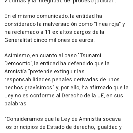
víctimas y la integridad del proceso judicial".
En el mismo comunicado, la entidad ha
considerado la malversación como "línea roja" y
ha reclamado a 11 ex altos cargos de la
Generalitat cinco millones de euros.
Asimismo, en cuanto al caso 'Tsunami
Democrtic', la entidad ha defendido que la
Amnistía "pretende extinguir las
responsabilidades penales derivadas de unos
hechos gravísimos" y, por ello, ha afirmado que la
Ley no es conforme al Derecho de la UE, en sus
palabras.
"Consideramos que la Ley de Amnistía socava
los principios de Estado de derecho, igualdad y