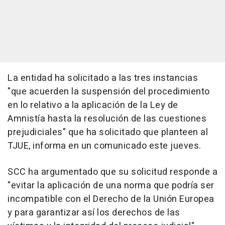
La entidad ha solicitado a las tres instancias
"que acuerden la suspensión del procedimiento
en lo relativo a la aplicación de la Ley de
Amnistía hasta la resolución de las cuestiones
prejudiciales" que ha solicitado que planteen al
TJUE, informa en un comunicado este jueves.
SCC ha argumentado que su solicitud responde a
"evitar la aplicación de una norma que podría ser
incompatible con el Derecho de la Unión Europea
y para garantizar así los derechos de las