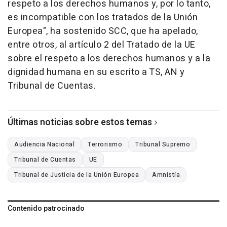
respeto a los derechos humanos y, por lo tanto,
es incompatible con los tratados de la Unión
Europea", ha sostenido SCC, que ha apelado,
entre otros, al artículo 2 del Tratado de la UE
sobre el respeto a los derechos humanos y a la
dignidad humana en su escrito a TS, AN y
Tribunal de Cuentas.
Últimas noticias sobre estos temas
Audiencia Nacional
Terrorismo
Tribunal Supremo
Tribunal de Cuentas
UE
Tribunal de Justicia de la Unión Europea
Amnistía
Contenido patrocinado