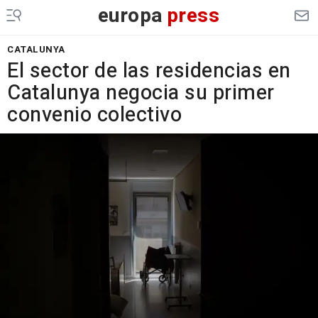
europa
press
CATALUNYA
El sector de las residencias en
Catalunya negocia su primer
convenio colectivo