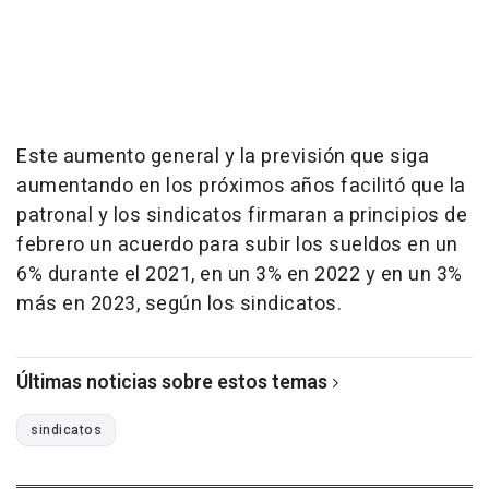
Este aumento general y la previsión que siga
aumentando en los próximos años facilitó que la
patronal y los sindicatos firmaran a principios de
febrero un acuerdo para subir los sueldos en un
6% durante el 2021, en un 3% en 2022 y en un 3%
más en 2023, según los sindicatos.
Últimas noticias sobre estos temas
sindicatos