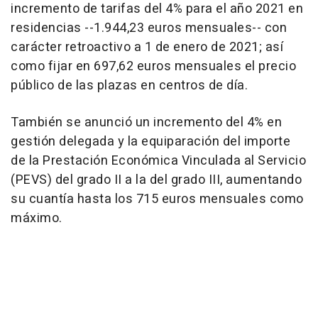
incremento de tarifas del 4% para el año 2021 en
residencias --1.944,23 euros mensuales-- con
carácter retroactivo a 1 de enero de 2021; así
como fijar en 697,62 euros mensuales el precio
público de las plazas en centros de día.
También se anunció un incremento del 4% en
gestión delegada y la equiparación del importe
de la Prestación Económica Vinculada al Servicio
(PEVS) del grado II a la del grado III, aumentando
su cuantía hasta los 715 euros mensuales como
máximo.