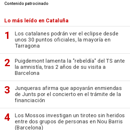
Contenido patrocinado
Lo más leído en Cataluña
Los catalanes podrán ver el eclipse desde
unos 30 puntos oficiales, la mayoría en
Tarragona
Puigdemont lamenta la "rebeldía" del TS ante
la amnistía, tras 2 años de su visita a
Barcelona
Junqueras afirma que apoyarán enmiendas
de Junts por el concierto en el trámite de la
financiación
Los Mossos investigan un tiroteo sin heridos
entre dos grupos de personas en Nou Barris
(Barcelona)