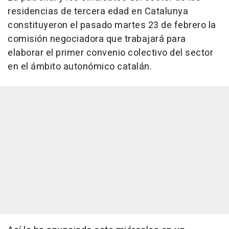
residencias de tercera edad en Catalunya
constituyeron el pasado martes 23 de febrero la
comisión negociadora que trabajará para
elaborar el primer convenio colectivo del sector
en el ámbito autonómico catalán.