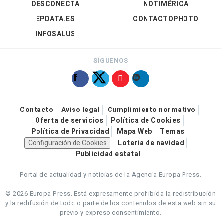
DESCONECTA
NOTIMÉRICA
EPDATA.ES
CONTACTOPHOTO
INFOSALUS
SÍGUENOS
Contacto
Aviso legal
Cumplimiento normativo
Oferta de servicios
Política de Cookies
Política de Privacidad
Mapa Web
Temas
Configuración de Cookies
Loteria de navidad
Publicidad estatal
Portal de actualidad y noticias de la Agencia Europa Press.
© 2026 Europa Press.
Está expresamente prohibida la redistribución
y la redifusión de todo o parte de los contenidos de esta web sin su
previo y expreso consentimiento.