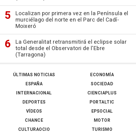
Localizan por primera vez en la Península el
murciélago del norte en el Parc del Cadí-
Moixeró
La Generalitat retransmitirá el eclipse solar
total desde el Observatori de l'Ebre
(Tarragona)
ÚLTIMAS NOTICIAS
ECONOMÍA
ESPAÑA
SOCIEDAD
INTERNACIONAL
CIENCIAPLUS
DEPORTES
PORTALTIC
VÍDEOS
EPSOCIAL
CHANCE
MOTOR
CULTURAOCIO
TURISMO