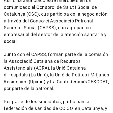
Así lo ha anunciado este miércoles en un
comunicado el Consorci de Salut i Social de
Catalunya (CSC), que participa de la negociación
a través del Consorci Associació Patronal
Sanitria i Social (CAPSS), una agrupación
empresarial del sector de la atención sanitaria y
social.
Junto con el CAPSS, forman parte de la comisión
la Associació Catalana de Recursos
Assistencials (ACRA), la Unió Catalana
d'Hospitals (La Unió), la Unió de Petites i Mitjanes
Residncies (Upimir) y La Confederació/CESOCAT,
por parte de la patronal.
Por parte de los sindicatos, participan la
federación de sanidad de CC.OO. en Catalunya, y