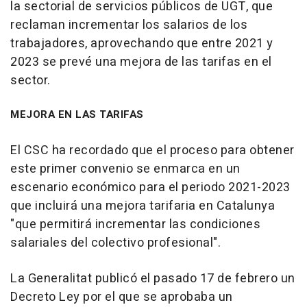
la sectorial de servicios públicos de UGT, que
reclaman incrementar los salarios de los
trabajadores, aprovechando que entre 2021 y
2023 se prevé una mejora de las tarifas en el
sector.
MEJORA EN LAS TARIFAS
El CSC ha recordado que el proceso para obtener
este primer convenio se enmarca en un
escenario económico para el periodo 2021-2023
que incluirá una mejora tarifaria en Catalunya
"que permitirá incrementar las condiciones
salariales del colectivo profesional".
La Generalitat publicó el pasado 17 de febrero un
Decreto Ley por el que se aprobaba un