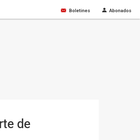
Boletines
Abonados
rte de