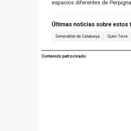
espacios diferentes de Perpigna
Últimas noticias sobre estos
Generalitat de Catalunya
Quim Torra
Contenido patrocinado