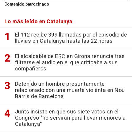
Contenido patrocinado
Lo más leído en Catalunya
El 112 recibe 399 llamadas por el episodio de
lluvias en Catalunya hasta las 22 horas
El alcaldable de ERC en Girona renuncia tras
filtrarse el audio en el que criticaba a sus
compañeros
Detenido un hombre presuntamente
relacionado con una muerte violenta en Nou
Barris de Barcelona
Junts insiste en que sus siete votos en el
Congreso "no servirán para llevar menores a
Catalunya"