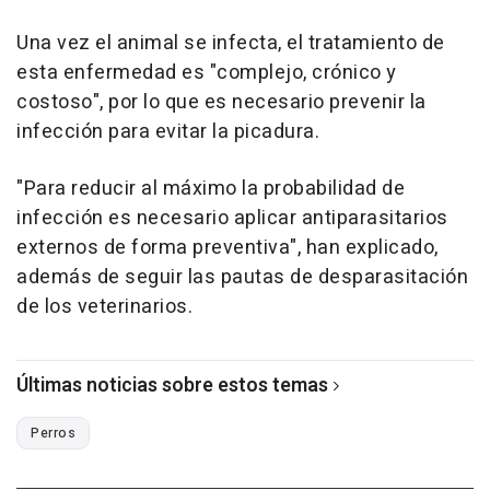
Una vez el animal se infecta, el tratamiento de
esta enfermedad es "complejo, crónico y
costoso", por lo que es necesario prevenir la
infección para evitar la picadura.
"Para reducir al máximo la probabilidad de
infección es necesario aplicar antiparasitarios
externos de forma preventiva", han explicado,
además de seguir las pautas de desparasitación
de los veterinarios.
Últimas noticias sobre estos temas
Perros