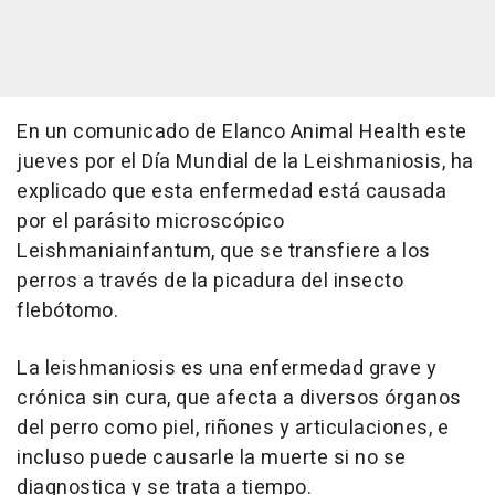
En un comunicado de Elanco Animal Health este
jueves por el Día Mundial de la Leishmaniosis, ha
explicado que esta enfermedad está causada
por el parásito microscópico
Leishmaniainfantum, que se transfiere a los
perros a través de la picadura del insecto
flebótomo.
La leishmaniosis es una enfermedad grave y
crónica sin cura, que afecta a diversos órganos
del perro como piel, riñones y articulaciones, e
incluso puede causarle la muerte si no se
diagnostica y se trata a tiempo.