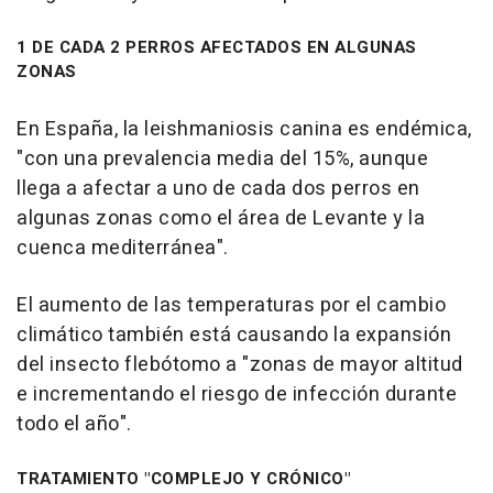
1 DE CADA 2 PERROS AFECTADOS EN ALGUNAS
ZONAS
En España, la leishmaniosis canina es endémica,
"con una prevalencia media del 15%, aunque
llega a afectar a uno de cada dos perros en
algunas zonas como el área de Levante y la
cuenca mediterránea".
El aumento de las temperaturas por el cambio
climático también está causando la expansión
del insecto flebótomo a "zonas de mayor altitud
e incrementando el riesgo de infección durante
todo el año".
TRATAMIENTO "COMPLEJO Y CRÓNICO"