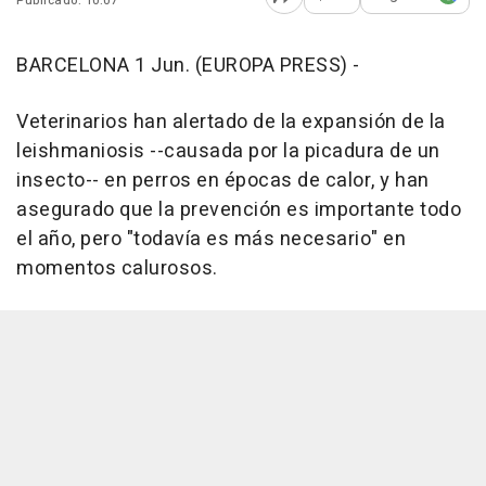
Publicado: 10:07
Abrir opciones para comp
BARCELONA 1 Jun. (EUROPA PRESS) -
Veterinarios han alertado de la expansión de la
leishmaniosis --causada por la picadura de un
insecto-- en perros en épocas de calor, y han
asegurado que la prevención es importante todo
el año, pero "todavía es más necesario" en
momentos calurosos.