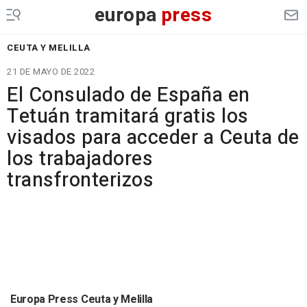
europa
press
CEUTA Y MELILLA
21 DE MAYO DE 2022
El Consulado de España en
Tetuán tramitará gratis los
visados para acceder a Ceuta de
los trabajadores
transfronterizos
Europa Press Ceuta y Melilla