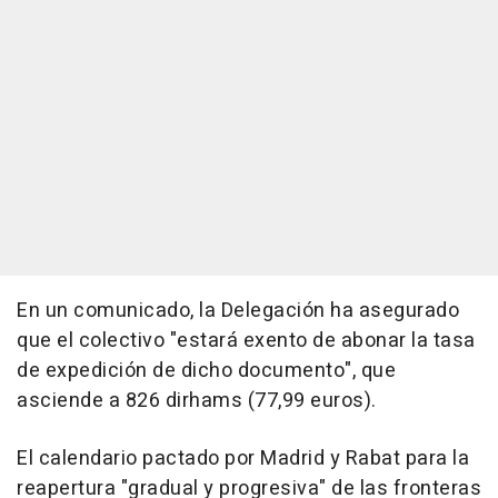
En un comunicado, la Delegación ha asegurado
que el colectivo "estará exento de abonar la tasa
de expedición de dicho documento", que
asciende a 826 dirhams (77,99 euros).
El calendario pactado por Madrid y Rabat para la
reapertura "gradual y progresiva" de las fronteras