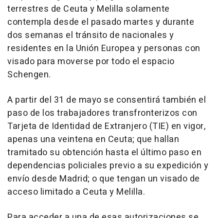
terrestres de Ceuta y Melilla solamente
contempla desde el pasado martes y durante
dos semanas el tránsito de nacionales y
residentes en la Unión Europea y personas con
visado para moverse por todo el espacio
Schengen.
A partir del 31 de mayo se consentirá también el
paso de los trabajadores transfronterizos con
Tarjeta de Identidad de Extranjero (TIE) en vigor,
apenas una veintena en Ceuta; que hallan
tramitado su obtención hasta el último paso en
dependencias policiales previo a su expedición y
envío desde Madrid; o que tengan un visado de
acceso limitado a Ceuta y Melilla.
Para acceder a una de esas autorizaciones se