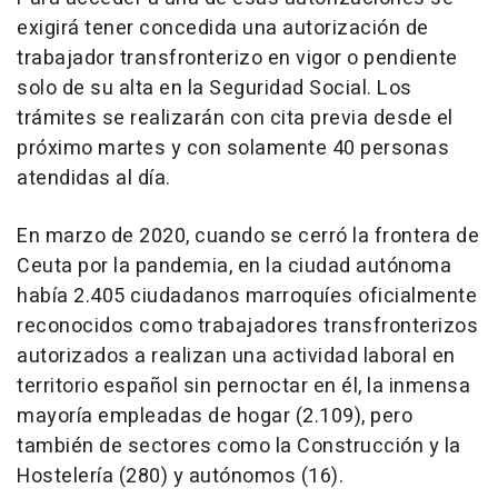
exigirá tener concedida una autorización de
trabajador transfronterizo en vigor o pendiente
solo de su alta en la Seguridad Social. Los
trámites se realizarán con cita previa desde el
próximo martes y con solamente 40 personas
atendidas al día.
En marzo de 2020, cuando se cerró la frontera de
Ceuta por la pandemia, en la ciudad autónoma
había 2.405 ciudadanos marroquíes oficialmente
reconocidos como trabajadores transfronterizos
autorizados a realizan una actividad laboral en
territorio español sin pernoctar en él, la inmensa
mayoría empleadas de hogar (2.109), pero
también de sectores como la Construcción y la
Hostelería (280) y autónomos (16).