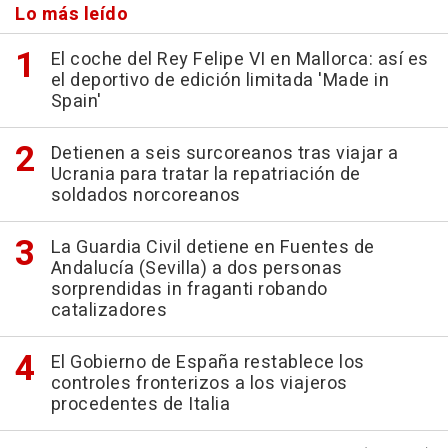
Lo más leído
El coche del Rey Felipe VI en Mallorca: así es
el deportivo de edición limitada 'Made in
Spain'
Detienen a seis surcoreanos tras viajar a
Ucrania para tratar la repatriación de
soldados norcoreanos
La Guardia Civil detiene en Fuentes de
Andalucía (Sevilla) a dos personas
sorprendidas in fraganti robando
catalizadores
El Gobierno de España restablece los
controles fronterizos a los viajeros
procedentes de Italia