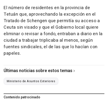
El número de residentes en la provincia de
Tetuán que, aprovechando la excepción en el
Tratado de Schengen que permitía su acceso a
Ceuta sin visado y que el Gobierno local quiere
eliminar o revisar a fondo, entraban a diario en la
ciudad a trabajar triplicaba al menos, según
fuentes sindicales, el de las que lo hacían con
papeles.
Últimas noticias sobre estos temas
Ministerio de Asuntos Exteriores
Contenido patrocinado