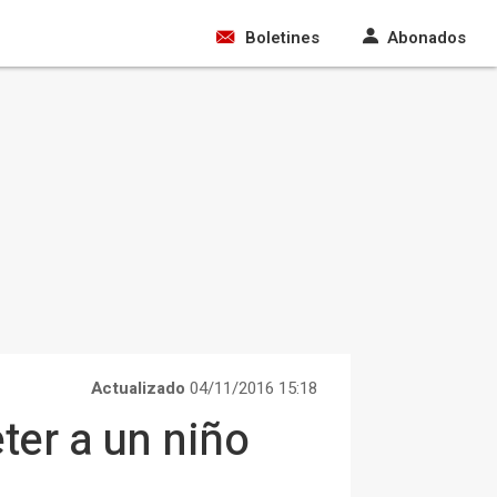
Boletines
Abonados
Actualizado
04/11/2016 15:18
er a un niño