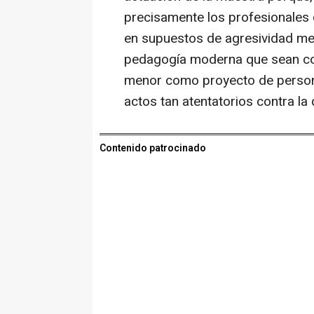
precisamente los profesionales 
en supuestos de agresividad me
pedagogía moderna que sean comp
menor como proyecto de persona
actos tan atentatorios contra la
Contenido patrocinado