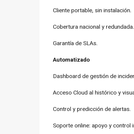
Cliente portable, sin instalación.
Cobertura nacional y redundada.
Garantía de SLAs.
Automatizado
Dashboard de gestión de incide
Acceso Cloud al histórico y visu
Control y predicción de alertas.
Soporte online: apoyo y control 