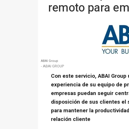
remoto para e
ABAI Group
- ABAI GROUP
Con este servicio, ABAI Group ut
experiencia de su equipo de pr
empresas puedan seguir centrá
disposición de sus clientes el
para mantener la productividad
relación cliente