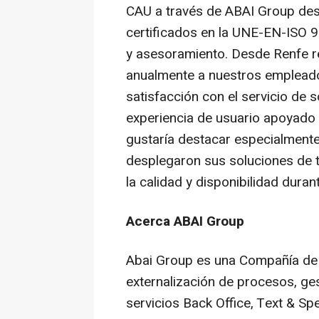
CAU a través de ABAI Group de
certificados en la UNE-EN-ISO 
y asesoramiento. Desde Renfe r
anualmente a nuestros empleados
satisfacción con el servicio de 
experiencia de usuario apoyado
gustaría destacar especialmente 
desplegaron sus soluciones de t
la calidad y disponibilidad duran
Acerca ABAI Group
Abai Group es una Compañía de s
externalización de procesos, ges
servicios Back Office, Text & Sp