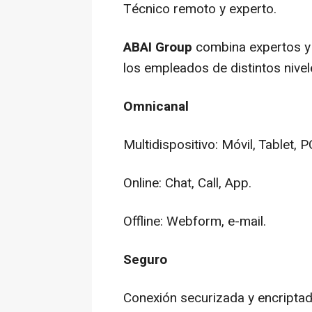
Técnico remoto y experto.
ABAI Group
combina expertos y 
los empleados de distintos nivele
Omnicanal
Multidispositivo: Móvil, Tablet, P
Online: Chat, Call, App.
Offline: Webform, e-mail.
Seguro
Conexión securizada y encriptad