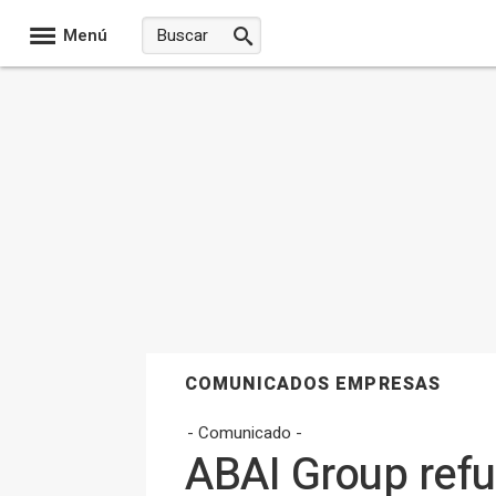
Menú
COMUNICADOS EMPRESAS
- Comunicado -
ABAI Group refu