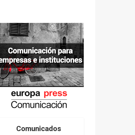
Comunicados