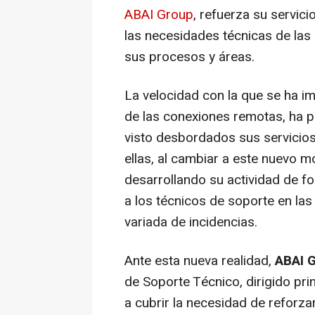
ABAI Group
, refuerza su servic
las necesidades técnicas de la
sus procesos y áreas.
La velocidad con la que se ha imp
de las conexiones remotas, ha
visto desbordados sus servicios
ellas, al cambiar a este nuevo 
desarrollando su actividad de f
a los técnicos de soporte en la
variada de incidencias.
Ante esta nueva realidad,
ABAI 
de Soporte Técnico, dirigido pr
a cubrir la necesidad de reforz