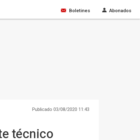
Boletines
Abonados
Publicado 03/08/2020 11:43
te técnico