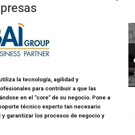
mpresas
iliza la tecnología, agilidad y
ofesionales para contribuir a que las
ndose en el "core" de su negocio. Pone a
 soporte técnico experto tan necesario
 y garantizar los procesos de negocio y