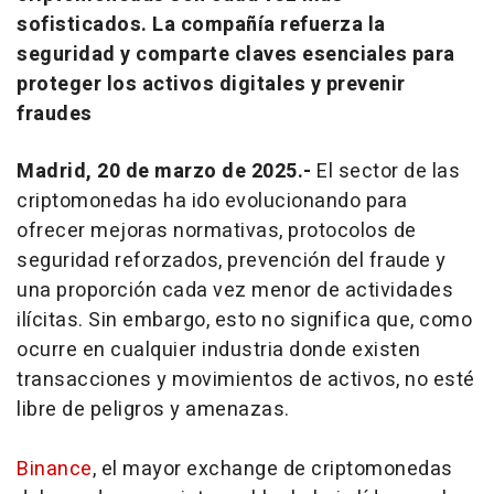
sofisticados. La compañía refuerza la
seguridad y comparte claves esenciales para
proteger los activos digitales y prevenir
fraudes
Madrid, 20 de marzo de 2025.-
El sector de las
criptomonedas ha ido evolucionando para
ofrecer mejoras normativas, protocolos de
seguridad reforzados, prevención del fraude y
una proporción cada vez menor de actividades
ilícitas. Sin embargo, esto no significa que, como
ocurre en cualquier industria donde existen
transacciones y movimientos de activos, no esté
libre de peligros y amenazas.
Binance
, el mayor exchange de criptomonedas