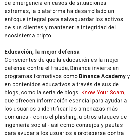
de emergencia en casos de situaciones
extremas, la plataforma ha desarrollado un
enfoque integral para salvaguardar los activos
de sus clientes y mantener la integridad del
ecosistema cripto.
Educación, la mejor defensa
Conscientes de que la educación es la mejor
defensa contra el fraude, Binance invierte en
programas formativos como
Binance Academy
y
en contenidos educativos a través de sus de
blogs, como la seria de blogs
Know Your Scam
,
que ofrecen información esencial para ayudar a
los usuarios a identificar las amenazas más
comunes - como el phishing, u otros ataques de
ingeniería social - así como consejos y pautas
para ayudar a los usuarios a protegerse contra