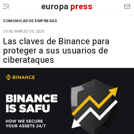
europa
press
COMUNICADOS EMPRESAS
20 DE MARZO DE 2025
Las claves de Binance para
proteger a sus usuarios de
ciberataques