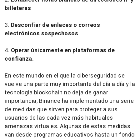
billeteras
3.
Desconfiar de enlaces o correos
electrónicos sospechosos
4.
Operar únicamente en plataformas de
confianza.
En este mundo en el que la ciberseguridad se
vuelve una parte muy importante del día a día y la
tecnología
blockchain
no deja de ganar
importancia, Binance ha implementado una serie
de medidas que sirven para proteger a sus
usuarios de las cada vez más habituales
amenazas virtuales. Algunas de estas medidas
van desde programas educativos hasta un fondo