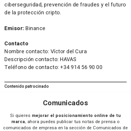
ciberseguridad, prevención de fraudes y el futuro
de la protección cripto.
Emisor:
Binance
Contacto
Nombre contacto: Víctor del Cura
Descripción contacto: HAVAS
Teléfono de contacto: +34 914 56 90 00
Contenido patrocinado
Comunicados
Si quieres
mejorar el posicionamiento online de tu
marca
, ahora puedes publicar tus notas de prensa o
comunicados de empresa en la sección de Comunicados de