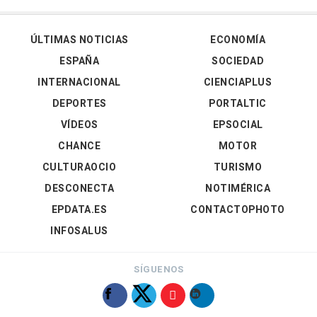
ÚLTIMAS NOTICIAS
ECONOMÍA
ESPAÑA
SOCIEDAD
INTERNACIONAL
CIENCIAPLUS
DEPORTES
PORTALTIC
VÍDEOS
EPSOCIAL
CHANCE
MOTOR
CULTURAOCIO
TURISMO
DESCONECTA
NOTIMÉRICA
EPDATA.ES
CONTACTOPHOTO
INFOSALUS
SÍGUENOS