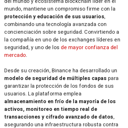
del mundo y ecosistema blockchain líder en el
mundo, mantiene un compromiso firme con la
protección y educación de sus usuarios
,
combinando una tecnología avanzada con
concienciación sobre seguridad. Convirtiendo a
la compañía en uno de los
exchanges
líderes en
seguridad, y uno de los
de mayor confianza del
mercado
.
Desde su creación, Binance ha desarrollado un
modelo de seguridad de múltiples capas
para
garantizar la protección de los fondos de sus
usuarios. La plataforma emplea
almacenamiento en frío de la mayoría de los
activos, monitoreo en tiempo real de
transacciones y cifrado avanzado de datos
,
asegurando una infraestructura robusta contra