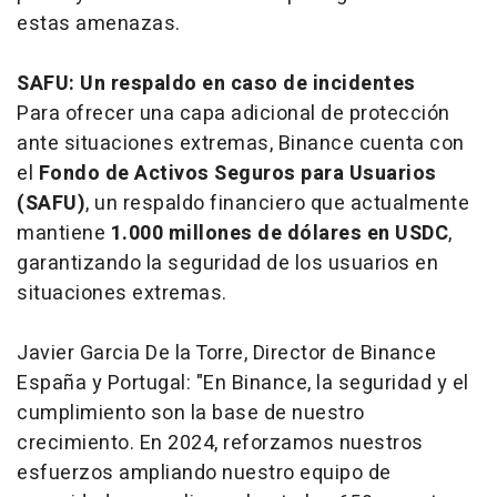
estas amenazas.
SAFU: Un respaldo en caso de incidentes
Para ofrecer una capa adicional de protección
ante situaciones extremas, Binance cuenta con
el
Fondo de Activos Seguros para Usuarios
(SAFU)
, un respaldo financiero que actualmente
mantiene
1.000 millones de dólares en USDC
,
garantizando la seguridad de los usuarios en
situaciones extremas.
Javier Garcia De la Torre, Director de Binance
España y Portugal: "En Binance, la seguridad y el
cumplimiento son la base de nuestro
crecimiento. En 2024, reforzamos nuestros
esfuerzos ampliando nuestro equipo de