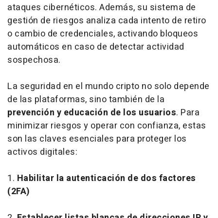
ataques cibernéticos. Además, su sistema de
gestión de riesgos analiza cada intento de retiro
o cambio de credenciales, activando bloqueos
automáticos en caso de detectar actividad
sospechosa.
La seguridad en el mundo cripto no solo depende
de las plataformas, sino también de la
prevención y educación de los usuarios
. Para
minimizar riesgos y operar con confianza, estas
son las claves esenciales para proteger los
activos digitales:
1.
Habilitar la autenticación de dos factores
(2FA)
2.
Establecer listas blancas de direcciones IP y