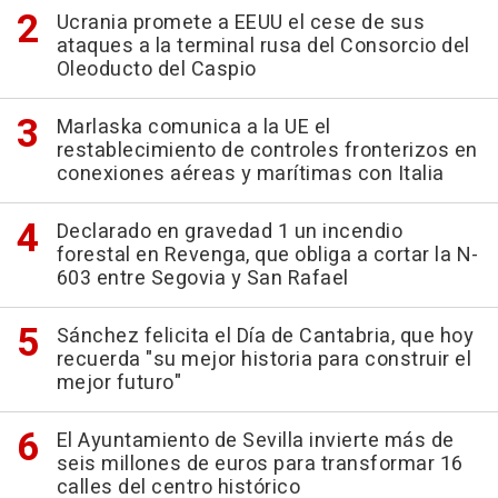
Ucrania promete a EEUU el cese de sus
ataques a la terminal rusa del Consorcio del
Oleoducto del Caspio
Marlaska comunica a la UE el
restablecimiento de controles fronterizos en
conexiones aéreas y marítimas con Italia
Declarado en gravedad 1 un incendio
forestal en Revenga, que obliga a cortar la N-
603 entre Segovia y San Rafael
Sánchez felicita el Día de Cantabria, que hoy
recuerda "su mejor historia para construir el
mejor futuro"
El Ayuntamiento de Sevilla invierte más de
seis millones de euros para transformar 16
calles del centro histórico