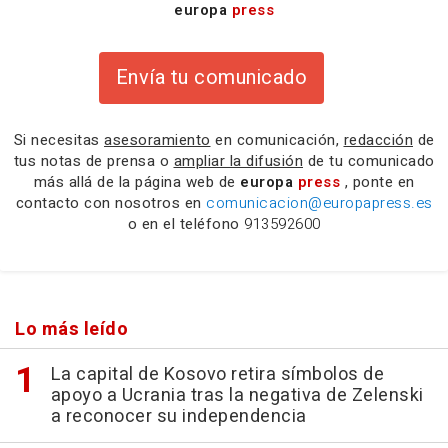
europa
press
Envía tu comunicado
Si necesitas
asesoramiento
en comunicación,
redacción
de
tus notas de prensa o
ampliar la difusión
de tu comunicado
más allá de la página web de
europa
press
, ponte en
contacto con nosotros en
comunicacion@europapress.es
o en el teléfono
913592600
Lo más leído
La capital de Kosovo retira símbolos de
apoyo a Ucrania tras la negativa de Zelenski
a reconocer su independencia