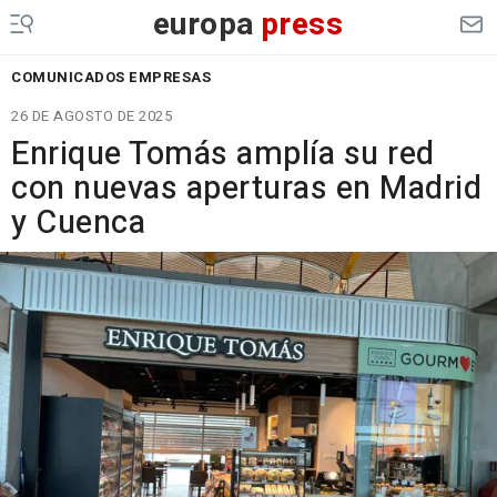
europa
press
COMUNICADOS EMPRESAS
26 DE AGOSTO DE 2025
Enrique Tomás amplía su red
con nuevas aperturas en Madrid
y Cuenca