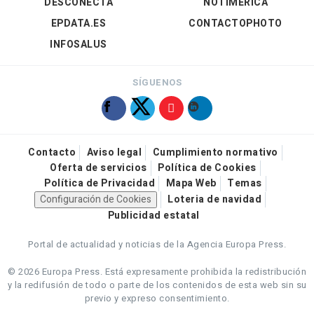
DESCONECTA
NOTIMÉRICA
EPDATA.ES
CONTACTOPHOTO
INFOSALUS
SÍGUENOS
Contacto
Aviso legal
Cumplimiento normativo
Oferta de servicios
Política de Cookies
Política de Privacidad
Mapa Web
Temas
Configuración de Cookies
Loteria de navidad
Publicidad estatal
Portal de actualidad y noticias de la Agencia Europa Press.
© 2026 Europa Press.
Está expresamente prohibida la redistribución
y la redifusión de todo o parte de los contenidos de esta web sin su
previo y expreso consentimiento.