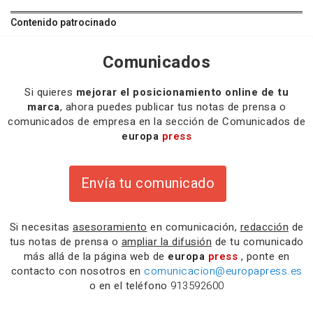
Contenido patrocinado
Comunicados
Si quieres
mejorar el posicionamiento online de tu
marca
, ahora puedes publicar tus notas de prensa o
comunicados de empresa en la sección de Comunicados de
europa
press
Envía tu comunicado
Si necesitas
asesoramiento
en comunicación,
redacción
de
tus notas de prensa o
ampliar la difusión
de tu comunicado
más allá de la página web de
europa
press
, ponte en
contacto con nosotros en
comunicacion@europapress.es
o en el teléfono
913592600