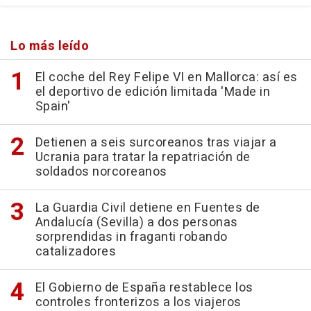
Lo más leído
El coche del Rey Felipe VI en Mallorca: así es
el deportivo de edición limitada 'Made in
Spain'
Detienen a seis surcoreanos tras viajar a
Ucrania para tratar la repatriación de
soldados norcoreanos
La Guardia Civil detiene en Fuentes de
Andalucía (Sevilla) a dos personas
sorprendidas in fraganti robando
catalizadores
El Gobierno de España restablece los
controles fronterizos a los viajeros