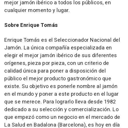
mejor jamón ibérico a todos los públicos, en
cualquier momento y lugar.
Sobre Enrique Tomás
Enrique Tomás es el Seleccionador Nacional del
Jamón. La única compañía especializada en
elegir el mejor jamón ibérico de sus diferentes
orígenes, pieza por pieza, con un criterio de
calidad única para poner a disposición del
público el mejor producto gastronómico que
existe. Su objetivo es ponerle nombre al jamón
en el mundo y poner a este producto en el lugar
que se merece. Para lograrlo lleva desde 1982
dedicado a su selección y comercialización. Lo
que empezó como un negocio en el mercado de
La Salud en Badalona (Barcelona), es hoy en día