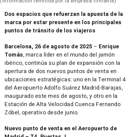
(Información remitida por la empresa firmante)
Dos espacios que refuerzan la apuesta de la
marca por estar presente en los principales
puntos de tránsito de los viajeros
Barcelona, 26 de agosto de 2025
–
Enrique
Tomás
, marca líder en el mundo del jamón
ibérico, continúa su plan de expansión con la
apertura de dos nuevos puntos de venta en
ubicaciones estratégicas: uno en la Terminal 4
del Aeropuerto Adolfo Suárez Madrid-Barajas,
inaugurado este mes de agosto, y otro en la
Estación de Alta Velocidad Cuenca Fernando
Zóbel, operativo desde junio.
Nuevo punto de venta en el Aeropuerto de
Madrid – T4, Puertas J