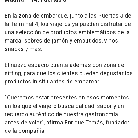
En la zona de embarque, junto a las Puertas J de
la Terminal 4, los viajeros ya pueden disfrutar de
una selección de productos emblemáticos de la
marca: sobres de jamón y embutidos, vinos,
snacks y más.
El nuevo espacio cuenta además con zona de
sitting
, para que los clientes puedan degustar los
productos
in situ
antes de embarcar.
“Queremos estar presentes en esos momentos
en los que el viajero busca calidad, sabor y un
recuerdo auténtico de nuestra gastronomía
antes de volar”, afirma Enrique Tomás, fundador
de la compañía.