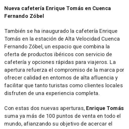
Nueva cafetería Enrique Tomás en Cuenca
Fernando Zóbel
También se ha inaugurado la cafetería Enrique
Tomás en la estación de Alta Velocidad Cuenca
Fernando Zóbel, un espacio que combina la
oferta de productos ibéricos con servicio de
cafetería y opciones rápidas para viajeros. La
apertura refuerza el compromiso de la marca por
ofrecer calidad en entornos de alta afluencia y
facilitar que tanto turistas como clientes locales
disfruten de una experiencia completa.
Con estas dos nuevas aperturas,
Enrique Tomás
suma ya más de 100 puntos de venta en todo el
mundo, afianzando su objetivo de acercar el