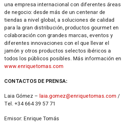
una empresa internacional con diferentes áreas
de negocio: desde más de un centenar de
tiendas a nivel global, a soluciones de calidad
para la gran distribución, productos gourmet en
colaboración con grandes marcas, eventos y
diferentes innovaciones con el que llevar el
jamón y otros productos selectos ibéricos a
todos los públicos posibles. Más información en
www.enriquetomas.com
CONTACTOS DE PRENSA:
Laia Gómez –
laia.gomez@enriquetomas.com
/
Tel. +34 664 39 57 71
Emisor: Enrique Tomás