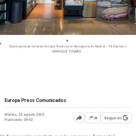
Nuevo punto de venta de Enrique Tomás en el Aeropuerto de Madrid – T4, Puertas J
- ENRIQUE TOMÁS
Europa Press Comunicados
Martes, 26 agosto 2025
IA
Seguir en
Publicado: 09:42
Abrir opciones para comp