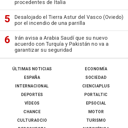
procedentes de Italia
Desalojado el Tierra Astur del Vasco (Oviedo)
por el incendio de una parrilla
Irán avisa a Arabia Saudí que su nuevo
acuerdo con Turquía y Pakistán no va a
garantizar su seguridad
ÚLTIMAS NOTICIAS
ECONOMÍA
ESPAÑA
SOCIEDAD
INTERNACIONAL
CIENCIAPLUS
DEPORTES
PORTALTIC
VÍDEOS
EPSOCIAL
CHANCE
MOTOR
CULTURAOCIO
TURISMO