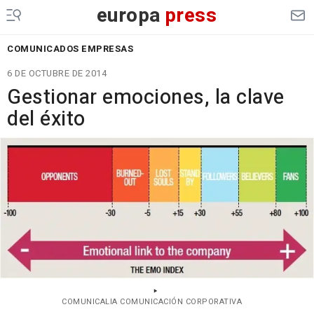
europa
press
COMUNICADOS EMPRESAS
6 DE OCTUBRE DE 2014
Gestionar emociones, la clave
del éxito
COMUNICALIA COMUNICACIÓN CORPORATIVA