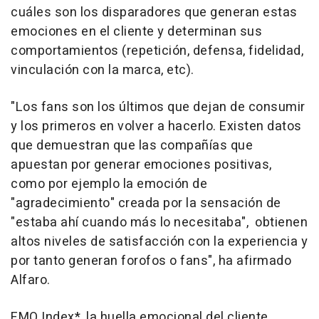
cuáles son los disparadores que generan estas
emociones en el cliente y determinan sus
comportamientos (repetición, defensa, fidelidad,
vinculación con la marca, etc).
"Los fans son los últimos que dejan de consumir
y los primeros en volver a hacerlo. Existen datos
que demuestran que las compañías que
apuestan por generar emociones positivas,
como por ejemplo la emoción de
"agradecimiento" creada por la sensación de
"estaba ahí cuando más lo necesitaba", obtienen
altos niveles de satisfacción con la experiencia y
por tanto generan forofos o fans", ha afirmado
Alfaro.
EMO Index*, la huella emocional del cliente