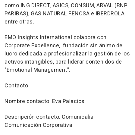
como ING DIRECT, ASICS, CONSUM, ARVAL (BNP
PARIBAS), GAS NATURAL FENOSA e IBERDROLA
entre otras.
EMO Insights International colabora con
Corporate Excellence, fundación sin ánimo de
lucro dedicada a profesionalizar la gestión de los
activos intangibles, para liderar contenidos de
"Emotional Management".
Contacto
Nombre contacto: Eva Palacios
Descripción contacto: Comunicalia
Comunicación Corporativa