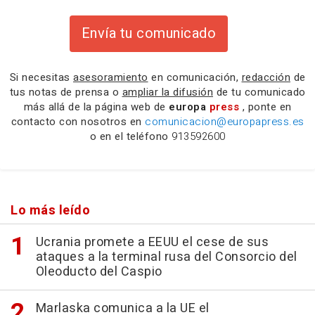
Envía tu comunicado
Si necesitas
asesoramiento
en comunicación,
redacción
de
tus notas de prensa o
ampliar la difusión
de tu comunicado
más allá de la página web de
europa
press
, ponte en
contacto con nosotros en
comunicacion@europapress.es
o en el teléfono
913592600
Lo más leído
Ucrania promete a EEUU el cese de sus
ataques a la terminal rusa del Consorcio del
Oleoducto del Caspio
Marlaska comunica a la UE el