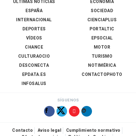
ÚLTIMAS NOTICIAS
ECONOMÍA
ESPAÑA
SOCIEDAD
INTERNACIONAL
CIENCIAPLUS
DEPORTES
PORTALTIC
VÍDEOS
EPSOCIAL
CHANCE
MOTOR
CULTURAOCIO
TURISMO
DESCONECTA
NOTIMÉRICA
EPDATA.ES
CONTACTOPHOTO
INFOSALUS
SÍGUENOS
Contacto
Aviso legal
Cumplimiento normativo