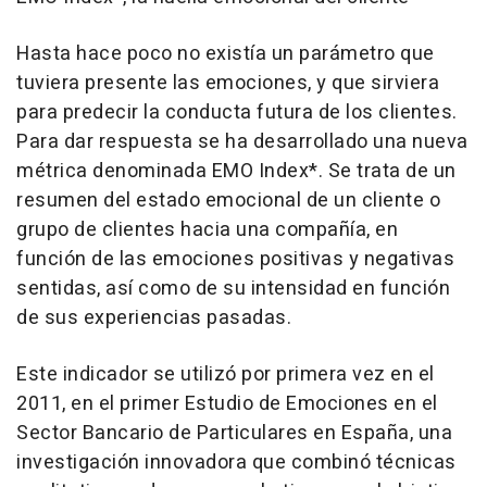
Hasta hace poco no existía un parámetro que
tuviera presente las emociones, y que sirviera
para predecir la conducta futura de los clientes.
Para dar respuesta se ha desarrollado una nueva
métrica denominada EMO Index*. Se trata de un
resumen del estado emocional de un cliente o
grupo de clientes hacia una compañía, en
función de las emociones positivas y negativas
sentidas, así como de su intensidad en función
de sus experiencias pasadas.
Este indicador se utilizó por primera vez en el
2011, en el primer Estudio de Emociones en el
Sector Bancario de Particulares en España, una
investigación innovadora que combinó técnicas