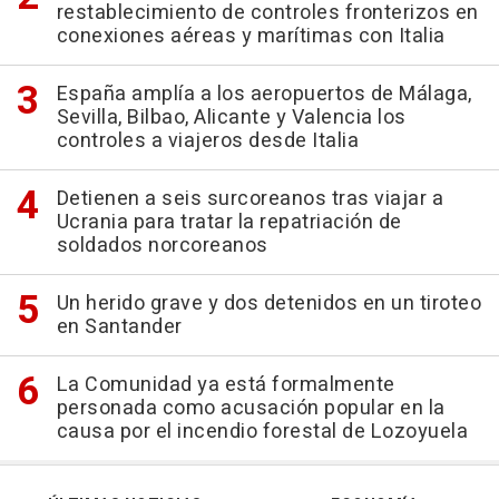
restablecimiento de controles fronterizos en
conexiones aéreas y marítimas con Italia
España amplía a los aeropuertos de Málaga,
Sevilla, Bilbao, Alicante y Valencia los
controles a viajeros desde Italia
Detienen a seis surcoreanos tras viajar a
Ucrania para tratar la repatriación de
soldados norcoreanos
Un herido grave y dos detenidos en un tiroteo
en Santander
La Comunidad ya está formalmente
personada como acusación popular en la
causa por el incendio forestal de Lozoyuela