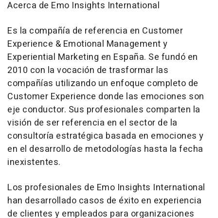
Acerca de Emo Insights International
Es la compañía de referencia en Customer
Experience & Emotional Management y
Experiential Marketing en España. Se fundó en
2010 con la vocación de trasformar las
compañías utilizando un enfoque completo de
Customer Experience donde las emociones son
eje conductor. Sus profesionales comparten la
visión de ser referencia en el sector de la
consultoría estratégica basada en emociones y
en el desarrollo de metodologías hasta la fecha
inexistentes.
Los profesionales de Emo Insights International
han desarrollado casos de éxito en experiencia
de clientes y empleados para organizaciones