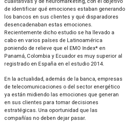
cualitativas y de neuromarketing, con el objetivo
de identificar qué emociones estaban generando
los bancos en sus clientes y qué disparadores
desencadenaban estas emociones.
Recientemente dicho estudio se ha llevado a
cabo en varios países de Latinoamérica
poniendo de relieve que el EMO Index* en
Panamá, Colombia y Ecuador es muy superior al
registrado en España en el estudio 2014.
En la actualidad, además de la banca, empresas
de telecomunicaciones o del sector energético
ya están midiendo las emociones que generan
en sus clientes para tomar decisiones
estratégicas. Una oportunidad que las
compañías no deben dejar pasar.