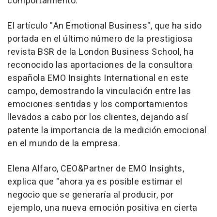
comportamiento.
El artículo "An Emotional Business", que ha sido
portada en el último número de la prestigiosa
revista BSR de la London Business School, ha
reconocido las aportaciones de la consultora
española EMO Insights International en este
campo, demostrando la vinculación entre las
emociones sentidas y los comportamientos
llevados a cabo por los clientes, dejando así
patente la importancia de la medición emocional
en el mundo de la empresa.
Elena Alfaro, CEO&Partner de EMO Insights,
explica que "ahora ya es posible estimar el
negocio que se generaría al producir, por
ejemplo, una nueva emoción positiva en cierta