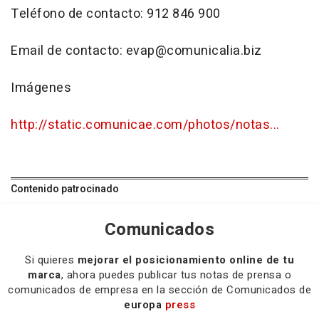
Teléfono de contacto: 912 846 900
Email de contacto: evap@comunicalia.biz
Imágenes
http://static.comunicae.com/photos/notas...
Contenido patrocinado
Comunicados
Si quieres
mejorar el posicionamiento online de tu
marca
, ahora puedes publicar tus notas de prensa o
comunicados de empresa en la sección de Comunicados de
europa
press