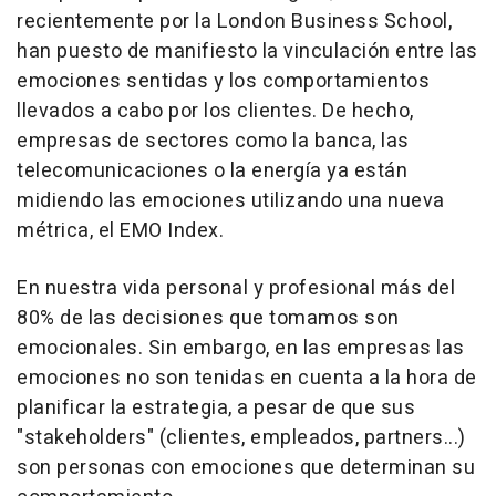
recientemente por la London Business School,
han puesto de manifiesto la vinculación entre las
emociones sentidas y los comportamientos
llevados a cabo por los clientes. De hecho,
empresas de sectores como la banca, las
telecomunicaciones o la energía ya están
midiendo las emociones utilizando una nueva
métrica, el EMO Index.
En nuestra vida personal y profesional más del
80% de las decisiones que tomamos son
emocionales. Sin embargo, en las empresas las
emociones no son tenidas en cuenta a la hora de
planificar la estrategia, a pesar de que sus
"stakeholders" (clientes, empleados, partners...)
son personas con emociones que determinan su