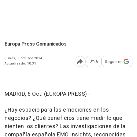
Europa Press Comunicados
Lunes, 6 octubre 2014
IA
Seguir en
Actualizado: 10:31
Abrir opciones para comp
MADRID, 6 Oct. (EUROPA PRESS) -
¿Hay espacio para las emociones en los
negocios? ¿Qué beneficios tiene medir lo que
sienten los clientes? Las investigaciones de la
compañía española EMO Insights, reconocidas