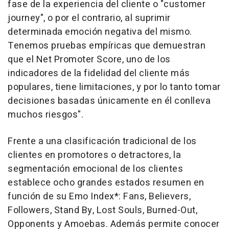
fase de la experiencia del cliente o "customer
journey", o por el contrario, al suprimir
determinada emoción negativa del mismo.
Tenemos pruebas empíricas que demuestran
que el Net Promoter Score, uno de los
indicadores de la fidelidad del cliente más
populares, tiene limitaciones, y por lo tanto tomar
decisiones basadas únicamente en él conlleva
muchos riesgos".
Frente a una clasificación tradicional de los
clientes en promotores o detractores, la
segmentación emocional de los clientes
establece ocho grandes estados resumen en
función de su Emo Index*: Fans, Believers,
Followers, Stand By, Lost Souls, Burned-Out,
Opponents y Amoebas. Además permite conocer