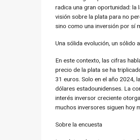
radica una gran oportunidad: la 
visión sobre la plata para no pe
sino como una inversión por sí 
Una sólida evolución, un sólido
En este contexto, las cifras hab
precio de la plata se ha triplic
31 euros. Solo en el año 2024, l
dólares estadounidenses. La co
interés inversor creciente otorg
muchos inversores siguen hoy m
Sobre la encuesta