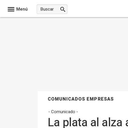
Menú
COMUNICADOS EMPRESAS
- Comunicado -
La plata al alza