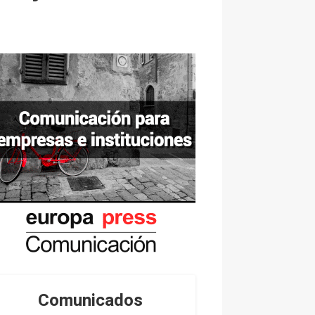
Comunicados