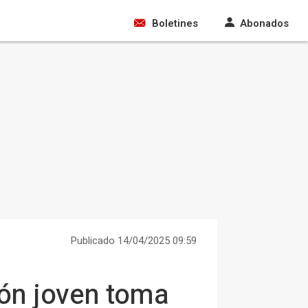
Boletines
Abonados
Publicado 14/04/2025 09:59
ción joven toma