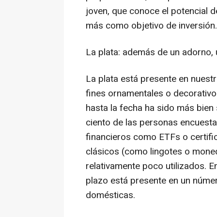
joven, que conoce el potencial d
más como objetivo de inversión.
La plata: además de un adorno, 
La plata está presente en nuestr
fines ornamentales o decorativos
hasta la fecha ha sido más bien 
ciento de las personas encuest
financieros como ETFs o certific
clásicos (como lingotes o mone
relativamente poco utilizados. E
plazo está presente en un núm
domésticas.