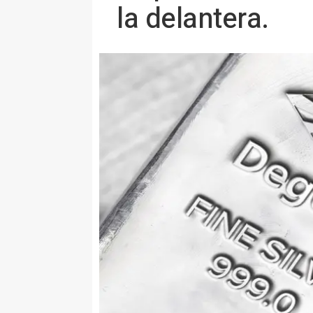
la delantera.