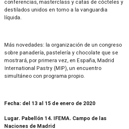
conferencias, masterclass y catas de cócteles y
destilados unidos en torno a la vanguardia
líquida.
Más novedades: la organización de un congreso
sobre panadería, pastelería y chocolate que se
mostrará, por primera vez, en España, Madrid
International Pastry (MIP), un encuentro
simultáneo con programa propio.
Fecha: del 13 al 15 de enero de 2020
Lugar. Pabellón 14. IFEMA. Campo de las
Naciones de Madrid