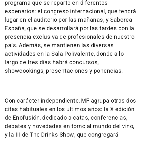
programa que se reparte en diferentes
escenarios: el congreso internacional, que tendrá
lugar en el auditorio por las mañanas, y Saborea
España, que se desarrollará por las tardes con la
presencia exclusiva de profesionales de nuestro
país. Además, se mantienen las diversas
actividades en la Sala Polivalente, donde a lo
largo de tres días habrá concursos,
showcookings, presentaciones y ponencias.
Con carácter independiente, MF agrupa otras dos
citas habituales en los últimos años: la X edición
de Enofusión, dedicado a catas, conferencias,
debates y novedades en torno al mundo del vino,
y la III de The Drinks Show, que congregará