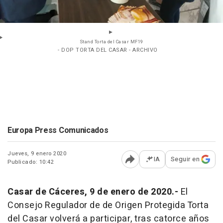
Stand Torta del Casar MF19
- DOP TORTA DEL CASAR - ARCHIVO
Europa Press Comunicados
Jueves, 9 enero 2020
IA
Seguir en
Publicado: 10:42
Abrir opciones para comp
Casar de Cáceres, 9 de enero de 2020.-
El
Consejo Regulador de de Origen Protegida Torta
del Casar volverá a participar, tras catorce años