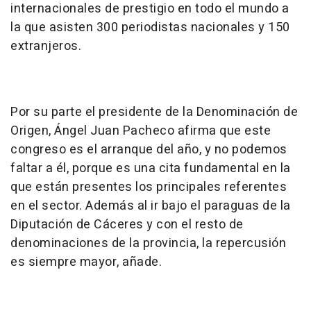
internacionales de prestigio en todo el mundo a
la que asisten 300 periodistas nacionales y 150
extranjeros.
Por su parte el presidente de la Denominación de
Origen, Ángel Juan Pacheco afirma que este
congreso es el arranque del año, y no podemos
faltar a él, porque es una cita fundamental en la
que están presentes los principales referentes
en el sector. Además al ir bajo el paraguas de la
Diputación de Cáceres y con el resto de
denominaciones de la provincia, la repercusión
es siempre mayor, añade.