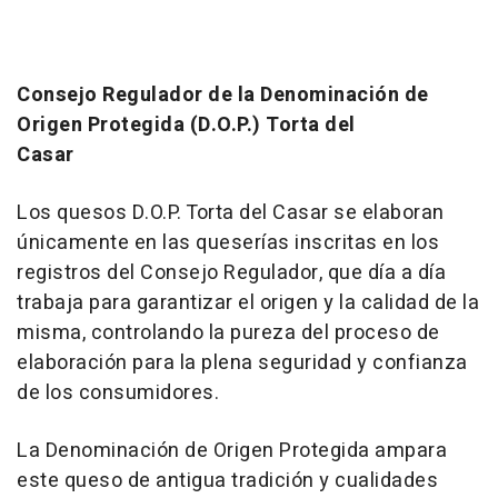
Consejo Regulador de la Denominación de
Origen Protegida (D.O.P.) Torta del
Ca
Los quesos D.O.P. Torta del Casar se elaboran
únicamente en las queserías inscritas en los
registros del Consejo Regulador, que día a día
trabaja para garantizar el origen y la calidad de la
misma, controlando la pureza del proceso de
elaboración para la plena seguridad y confianza
de los consumidores.
La Denominación de Origen Protegida ampara
este queso de antigua tradición y cualidades