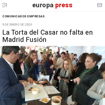
europa
press
COMUNICADOS EMPRESAS
9 DE ENERO DE 2020
La Torta del Casar no falta en
Madrid Fusión