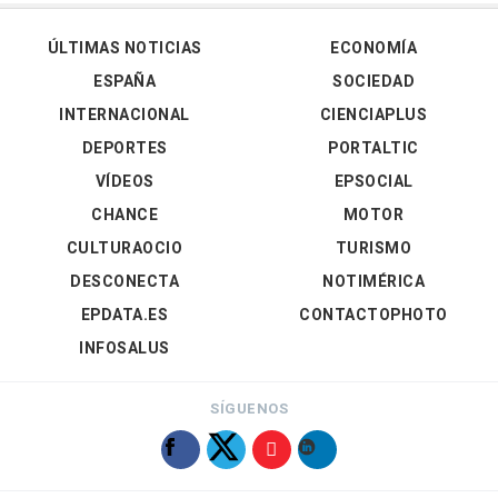
ÚLTIMAS NOTICIAS
ECONOMÍA
ESPAÑA
SOCIEDAD
INTERNACIONAL
CIENCIAPLUS
DEPORTES
PORTALTIC
VÍDEOS
EPSOCIAL
CHANCE
MOTOR
CULTURAOCIO
TURISMO
DESCONECTA
NOTIMÉRICA
EPDATA.ES
CONTACTOPHOTO
INFOSALUS
SÍGUENOS