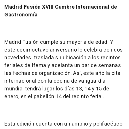
Madrid Fusión XVIII Cumbre Internacional de
Gastronomía
Madrid Fusión cumple su mayoría de edad. Y
este decimoctavo aniversario lo celebra con dos
novedades: traslada su ubicación a los recintos
feriales de Ifema y adelanta un par de semanas
las fechas de organización. Así, este año la cita
internacional con la cocina de vanguardia
mundial tendrá lugar los días 13, 14 y 15 de
enero, en el pabellón 14 del recinto ferial.
Esta edición cuenta con un amplio y polifacético