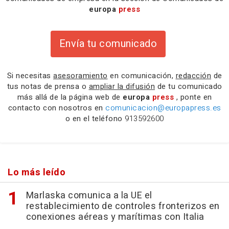
europa
press
Envía tu comunicado
Si necesitas
asesoramiento
en comunicación,
redacción
de
tus notas de prensa o
ampliar la difusión
de tu comunicado
más allá de la página web de
europa
press
, ponte en
contacto con nosotros en
comunicacion@europapress.es
o en el teléfono
913592600
Lo más leído
Marlaska comunica a la UE el
restablecimiento de controles fronterizos en
conexiones aéreas y marítimas con Italia