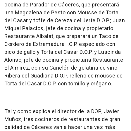
cocina de Parador de Cáceres, que presentará
una Magdalena de Pesto con Mousse de Torta
del Casar y toffe de Cereza del Jerte D.O.P.; Juan
Miguel Palacios, jefe de cocina y propietario
Restaurante Albalat, que preparará un Taco de
Cordero de Extremadura I.G.P. especiado con
pico de gallo y Torta del Casar D.O.P. y Luscinda
Alonso, jefe de cocina y propietaria Restaurante
El Almirez, con su Canelón de gelatina de vino
Ribera del Guadiana D.O.P. relleno de mousse de
Torta del Casar D.O.P. con tomillo y orégano.
Tal y como explica el director de la DOP, Javier
Muñoz, tres cocineros de restaurantes de gran
calidad de Cáceres van a hacer una vez más