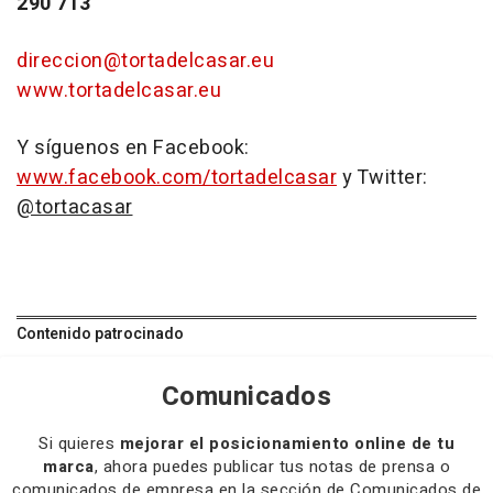
290 713
direccion@tortadelcasar.eu
www.tortadelcasar.eu
Y síguenos en Facebook:
www.facebook.com/tortadelcasar
y Twitter:
@tortacasar
Contenido patrocinado
Comunicados
Si quieres
mejorar el posicionamiento online de tu
marca
, ahora puedes publicar tus notas de prensa o
comunicados de empresa en la sección de Comunicados de