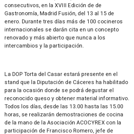
consecutivos, en la XVIII Edición de de
Gastronomía, Madrid Fusión, del 13 al 15 de
enero. Durante tres días más de 100 cocineros
internacionales se darán cita en un concepto
renovado y más abierto que nunca a los
intercambios y la participación.
La DOP Torta del Casar estará presente en el
stand que la Diputación de Cáceres ha habilitado
para la ocasión donde se podrá degustar el
reconocido queso y obtener material informativo.
Todos los días, desde las 13.00 hasta las 15.00
horas, se realizarán demostraciones de cocina
de la mano de la Asociación ACOCYREX con la
participación de Francisco Romero, jefe de