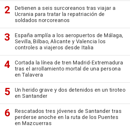
Detienen a seis surcoreanos tras viajar a
Ucrania para tratar la repatriación de
soldados norcoreanos
España amplía a los aeropuertos de Málaga,
Sevilla, Bilbao, Alicante y Valencia los
controles a viajeros desde Italia
Cortada la línea de tren Madrid-Extremadura
tras el arrollamiento mortal de una persona
en Talavera
Un herido grave y dos detenidos en un tiroteo
en Santander
Rescatados tres jóvenes de Santander tras
perderse anoche en la ruta de los Puentes
en Mazcuerras