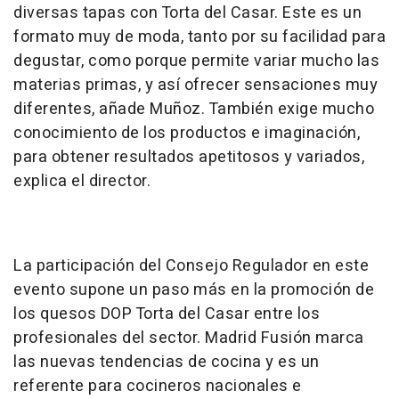
diversas tapas con Torta del Casar. Este es un
formato muy de moda, tanto por su facilidad para
degustar, como porque permite variar mucho las
materias primas, y así ofrecer sensaciones muy
diferentes, añade Muñoz. También exige mucho
conocimiento de los productos e imaginación,
para obtener resultados apetitosos y variados,
explica el director.
La participación del Consejo Regulador en este
evento supone un paso más en la promoción de
los quesos DOP Torta del Casar entre los
profesionales del sector. Madrid Fusión marca
las nuevas tendencias de cocina y es un
referente para cocineros nacionales e