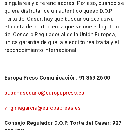
singulares y diferenciadoras. Por eso, cuando se
quiera disfrutar de un auténtico queso D.O.P.
Torta del Casar, hay que buscar su exclusiva
etiqueta de control en la que se une el logotipo
del Consejo Regulador al de la Unión Europea,
única garantía de que la elección realizada y el
reconocimiento internacional.
Europa Press Comunicación: 91 359 26 00
susanasedano@europapress.es
virginiagarcia@europapress.es
Consejo Regulador D.O.P. Torta del Casar: 927