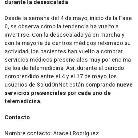
durante la desescalada
Desde la semana del 4 de mayo, inicio de la Fase
0, se observa cómo la tendencia ha vuelto a
invertirse. Con la desescalada ya en marcha y
con la mayoría de centros médicos retomado su
actividad, los pacientes han vuelto a comprar
servicios médicos presenciales muy por encima
de los de telemedicina. Así, durante el periodo
comprendido entre el 4 y el 17 de mayo, los
usuarios de SaludOnNet están comprando
nueve
servicios presenciales por cada uno de
telemedicina
.
Contacto
Nombre contacto: Araceli Rodríguez