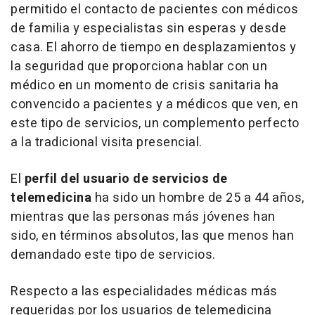
permitido el contacto de pacientes con médicos
de familia y especialistas sin esperas y desde
casa. El ahorro de tiempo en desplazamientos y
la seguridad que proporciona hablar con un
médico en un momento de crisis sanitaria ha
convencido a pacientes y a médicos que ven, en
este tipo de servicios, un complemento perfecto
a la tradicional visita presencial.
El
perfil del usuario de servicios de
telemedicina
ha sido un hombre de 25 a 44 años,
mientras que las personas más jóvenes han
sido, en términos absolutos, las que menos han
demandado este tipo de servicios.
Respecto a las especialidades médicas más
requeridas por los usuarios de telemedicina