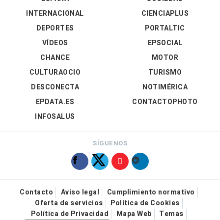
INTERNACIONAL
CIENCIAPLUS
DEPORTES
PORTALTIC
VÍDEOS
EPSOCIAL
CHANCE
MOTOR
CULTURAOCIO
TURISMO
DESCONECTA
NOTIMÉRICA
EPDATA.ES
CONTACTOPHOTO
INFOSALUS
SÍGUENOS
Contacto
Aviso legal
Cumplimiento normativo
Oferta de servicios
Política de Cookies
Política de Privacidad
Mapa Web
Temas