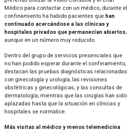
preferido utilizar la Video Consulta y el Chat
Médico para contactar con un médico, durante el
confinamiento ha habido pacientes que
han
continuado acercándose a las clínicas y
hospitales privados que permanecían abiertos
,
aunque en un número muy reducido.
Dentro del grupo de servicios presenciales que
no han podido esperar durante el confinamiento,
destacan las pruebas diagnósticas relacionadas
con ginecología y urología, las revisiones
obstétricas y ginecológicas, y las consultas de
dermatología; mientras que las cirugías han sido
aplazadas hasta que la situación en clínicas y
hospitales se normalice.
Más visitas al médico y menos telemedicina