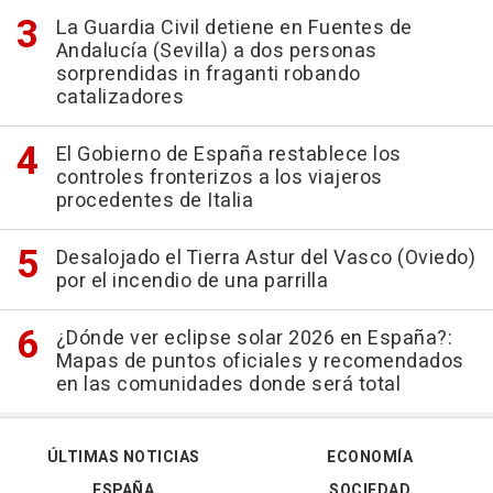
La Guardia Civil detiene en Fuentes de
Andalucía (Sevilla) a dos personas
sorprendidas in fraganti robando
catalizadores
El Gobierno de España restablece los
controles fronterizos a los viajeros
procedentes de Italia
Desalojado el Tierra Astur del Vasco (Oviedo)
por el incendio de una parrilla
¿Dónde ver eclipse solar 2026 en España?:
Mapas de puntos oficiales y recomendados
en las comunidades donde será total
ÚLTIMAS NOTICIAS
ECONOMÍA
ESPAÑA
SOCIEDAD