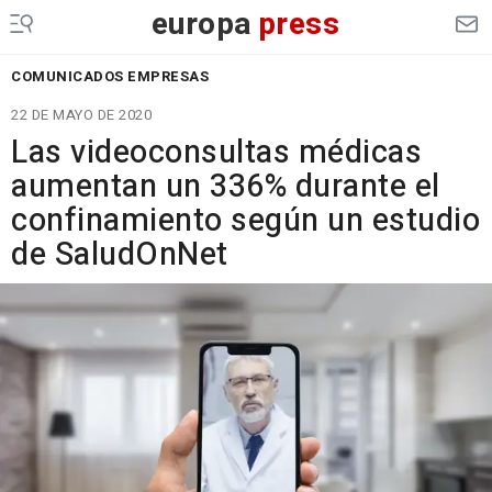
europa
press
COMUNICADOS EMPRESAS
22 DE MAYO DE 2020
Las videoconsultas médicas
aumentan un 336% durante el
confinamiento según un estudio
de SaludOnNet