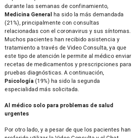
durante las semanas de confinamiento,
Medicina General
ha sido la más demandada
(21%), principalmente con consultas
relacionadas con el coronavirus y sus síntomas.
Muchos pacientes han recibido asistencia y
tratamiento a través de Video Consulta, ya que
este tipo de atención le permite al médico enviar
recetas de medicamentos y prescripciones para
pruebas diagnósticas. A continuación,
Psicología
(19%) ha sido la segunda
especialidad más solicitada.
Al médico solo para problemas de salud
urgentes
Por otro lado, y a pesar de que los pacientes han