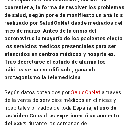
cuarentena, la forma de resolver los problemas
de salud, según pone de manifiesto un análisis
realizado por SaludOnNet desde mediados del
mes de marzo. Antes de la crisis del
coronavirus la mayoría de los pacientes elegía
los servicios médicos presenciales para ser
atendidos en centros médicos y hospitales.
Tras decretarse el estado de alarma los
hábitos se han modificado, ganando
protagonismo la telemedicina
Según datos obtenidos por
SaludOnNet
a través
de la venta de servicios médicos en clínicas y
hospitales privados de toda España,
el uso de
las Video Consultas experimentó un aumento
del 336%
durante las semanas de