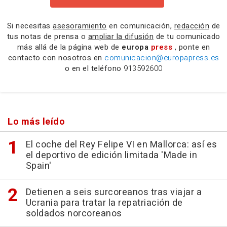
Si necesitas
asesoramiento
en comunicación,
redacción
de
tus notas de prensa o
ampliar la difusión
de tu comunicado
más allá de la página web de
europa
press
, ponte en
contacto con nosotros en
comunicacion@europapress.es
o en el teléfono
913592600
Lo más leído
El coche del Rey Felipe VI en Mallorca: así es
el deportivo de edición limitada 'Made in
Spain'
Detienen a seis surcoreanos tras viajar a
Ucrania para tratar la repatriación de
soldados norcoreanos