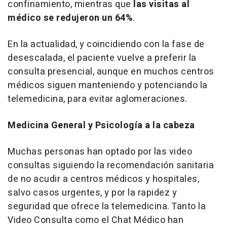
confinamiento, mientras que
las visitas al
médico se redujeron un 64%
.
En la actualidad, y coincidiendo con la fase de
desescalada, el paciente vuelve a preferir la
consulta presencial, aunque en muchos centros
médicos siguen manteniendo y potenciando la
telemedicina, para evitar aglomeraciones.
Medicina General y Psicología a la cabeza
Muchas personas han optado por las video
consultas siguiendo la recomendación sanitaria
de no acudir a centros médicos y hospitales,
salvo casos urgentes, y por la rapidez y
seguridad que ofrece la telemedicina. Tanto la
Video Consulta como el Chat Médico han