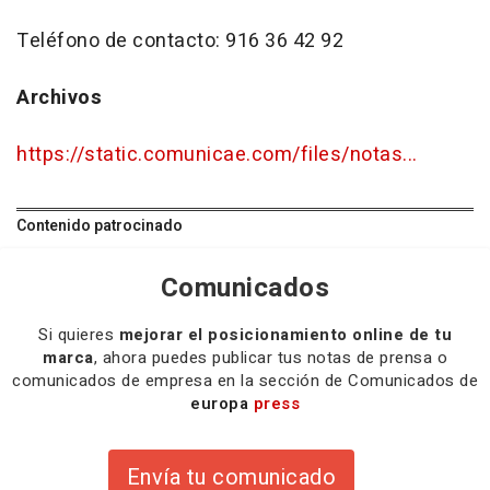
Teléfono de contacto: 916 36 42 92
Archivos
https://static.comunicae.com/files/notas...
Contenido patrocinado
Comunicados
Si quieres
mejorar el posicionamiento online de tu
marca
, ahora puedes publicar tus notas de prensa o
comunicados de empresa en la sección de Comunicados de
europa
press
Envía tu comunicado