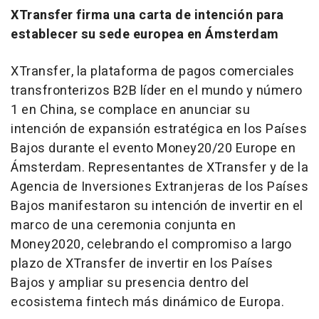
XTransfer firma una carta de intención para
establecer su sede europea en Ámsterdam
XTransfer, la plataforma de pagos comerciales
transfronterizos B2B líder en el mundo y número
1 en China, se complace en anunciar su
intención de expansión estratégica en los Países
Bajos durante el evento Money20/20 Europe en
Ámsterdam. Representantes de XTransfer y de la
Agencia de Inversiones Extranjeras de los Países
Bajos manifestaron su intención de invertir en el
marco de una ceremonia conjunta en
Money2020, celebrando el compromiso a largo
plazo de XTransfer de invertir en los Países
Bajos y ampliar su presencia dentro del
ecosistema fintech más dinámico de Europa.