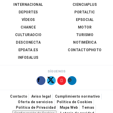
INTERNACIONAL
CIENCIAPLUS
DEPORTES
PORTALTIC
VÍDEOS
EPSOCIAL
CHANCE
MOTOR
CULTURAOCIO
TURISMO
DESCONECTA
NOTIMÉRICA
EPDATA.ES
CONTACTOPHOTO
INFOSALUS
SÍGUENOS
Contacto
Aviso legal
Cumplimiento normativo
Oferta de servicios
Política de Cookies
Política de Privacidad
Mapa Web
Temas