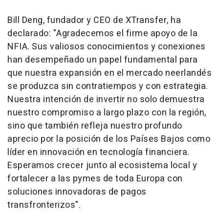
Bill Deng, fundador y CEO de XTransfer, ha
declarado: "Agradecemos el firme apoyo de la
NFIA. Sus valiosos conocimientos y conexiones
han desempeñado un papel fundamental para
que nuestra expansión en el mercado neerlandés
se produzca sin contratiempos y con estrategia.
Nuestra intención de invertir no solo demuestra
nuestro compromiso a largo plazo con la región,
sino que también refleja nuestro profundo
aprecio por la posición de los Países Bajos como
líder en innovación en tecnología financiera.
Esperamos crecer junto al ecosistema local y
fortalecer a las pymes de toda Europa con
soluciones innovadoras de pagos
transfronterizos".