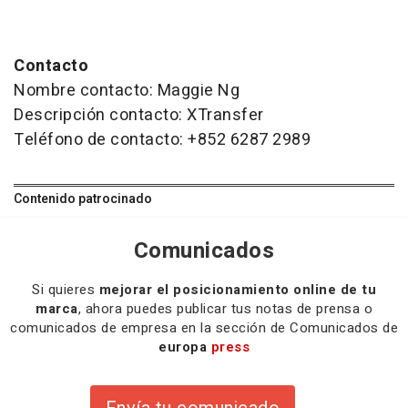
Contacto
Nombre contacto: Maggie Ng
Descripción contacto: XTransfer
Teléfono de contacto: +852 6287 2989
Contenido patrocinado
Comunicados
Si quieres
mejorar el posicionamiento online de tu
marca
, ahora puedes publicar tus notas de prensa o
comunicados de empresa en la sección de Comunicados de
europa
press