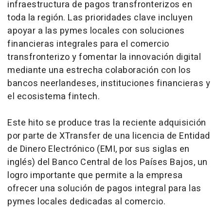
infraestructura de pagos transfronterizos en
toda la región. Las prioridades clave incluyen
apoyar a las pymes locales con soluciones
financieras integrales para el comercio
transfronterizo y fomentar la innovación digital
mediante una estrecha colaboración con los
bancos neerlandeses, instituciones financieras y
el ecosistema fintech.
Este hito se produce tras la reciente adquisición
por parte de XTransfer de una licencia de Entidad
de Dinero Electrónico (EMI, por sus siglas en
inglés) del Banco Central de los Países Bajos, un
logro importante que permite a la empresa
ofrecer una solución de pagos integral para las
pymes locales dedicadas al comercio.