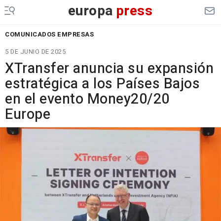
europa
press
COMUNICADOS EMPRESAS
5 DE JUNIO DE 2025
XTransfer anuncia su expansión
estratégica a los Países Bajos
en el evento Money20/20
Europe