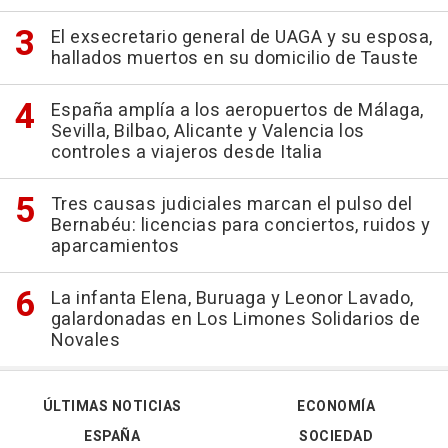
El exsecretario general de UAGA y su esposa,
hallados muertos en su domicilio de Tauste
España amplía a los aeropuertos de Málaga,
Sevilla, Bilbao, Alicante y Valencia los
controles a viajeros desde Italia
Tres causas judiciales marcan el pulso del
Bernabéu: licencias para conciertos, ruidos y
aparcamientos
La infanta Elena, Buruaga y Leonor Lavado,
galardonadas en Los Limones Solidarios de
Novales
ÚLTIMAS NOTICIAS
ECONOMÍA
ESPAÑA
SOCIEDAD