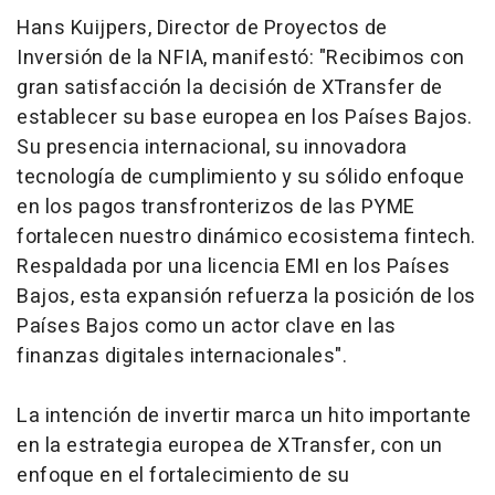
Hans Kuijpers, Director de Proyectos de
Inversión de la NFIA, manifestó: "Recibimos con
gran satisfacción la decisión de XTransfer de
establecer su base europea en los Países Bajos.
Su presencia internacional, su innovadora
tecnología de cumplimiento y su sólido enfoque
en los pagos transfronterizos de las PYME
fortalecen nuestro dinámico ecosistema fintech.
Respaldada por una licencia EMI en los Países
Bajos, esta expansión refuerza la posición de los
Países Bajos como un actor clave en las
finanzas digitales internacionales".
La intención de invertir marca un hito importante
en la estrategia europea de XTransfer, con un
enfoque en el fortalecimiento de su