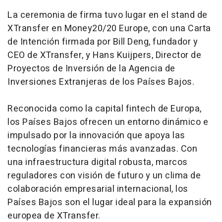
La ceremonia de firma tuvo lugar en el stand de
XTransfer en Money20/20 Europe, con una Carta
de Intención firmada por Bill Deng, fundador y
CEO de XTransfer, y Hans Kuijpers, Director de
Proyectos de Inversión de la Agencia de
Inversiones Extranjeras de los Países Bajos.
Reconocida como la capital fintech de Europa,
los Países Bajos ofrecen un entorno dinámico e
impulsado por la innovación que apoya las
tecnologías financieras más avanzadas. Con
una infraestructura digital robusta, marcos
reguladores con visión de futuro y un clima de
colaboración empresarial internacional, los
Países Bajos son el lugar ideal para la expansión
europea de XTransfer.