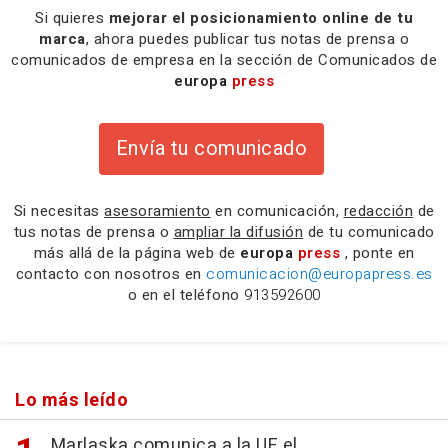
Si quieres
mejorar el posicionamiento online de tu
marca
, ahora puedes publicar tus notas de prensa o
comunicados de empresa en la sección de Comunicados de
europa
press
Envía tu comunicado
Si necesitas
asesoramiento
en comunicación,
redacción
de
tus notas de prensa o
ampliar la difusión
de tu comunicado
más allá de la página web de
europa
press
, ponte en
contacto con nosotros en
comunicacion@europapress.es
o en el teléfono
913592600
Lo más leído
Marlaska comunica a la UE el