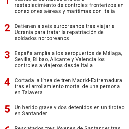
restablecimiento de controles fronterizos en
conexiones aéreas y marítimas con Italia
Detienen a seis surcoreanos tras viajar a
Ucrania para tratar la repatriación de
soldados norcoreanos
España amplía a los aeropuertos de Málaga,
Sevilla, Bilbao, Alicante y Valencia los
controles a viajeros desde Italia
Cortada la línea de tren Madrid-Extremadura
tras el arrollamiento mortal de una persona
en Talavera
Un herido grave y dos detenidos en un tiroteo
en Santander
Rescatados tres jóvenes de Santander tras