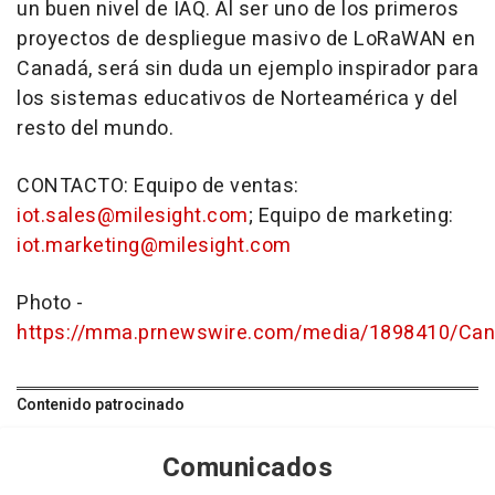
un buen nivel de IAQ. Al ser uno de los primeros
proyectos de despliegue masivo de LoRaWAN
en
Canadá, será sin duda un ejemplo inspirador para
los sistemas educativos de Norteamérica y del
resto del mundo.
CONTACTO: Equipo de ventas:
iot.sales@milesight.com
; Equipo de marketing:
iot.marketing@milesight.com
Photo -
https://mma.prnewswire.com/media/1898410/Can
Contenido patrocinado
Comunicados