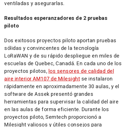
ventiladas y asegurarlas.
Resultados esperanzadores de 2 pruebas
piloto
Dos exitosos proyectos piloto aportan pruebas
sólidas y convincentes de la tecnología
LoRaWAN
y de su rápido despliegue en miles de
escuelas de
Quebec
, Canadá. En cada uno de los
proyectos pilotos,
los sensores de calidad del
aire interior AM107 de Milesight
se instalaron
rápidamente en aproximadamente 30 aulas, y el
software de Assek presentó grandes
herramientas para supervisar la calidad del aire
en las aulas de forma eficiente. Durante los
proyectos piloto, Semtech proporcionó a
Milesight valiosos y útiles consejos para