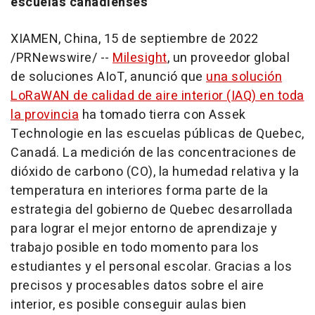
escuelas canadienses
XIAMEN, China
,
15 de septiembre de 2022
/PRNewswire/ --
Milesight
, un proveedor global
de soluciones AIoT, anunció que
una solución
LoRaWAN de calidad de aire interior (IAQ) en toda
la provincia
ha tomado tierra con Assek
Technologie en las escuelas públicas de
Quebec
,
Canadá. La medición de las concentraciones de
dióxido de carbono (CO), la humedad relativa y la
temperatura en interiores forma parte de la
estrategia del gobierno de
Quebec
desarrollada
para lograr el mejor entorno de aprendizaje y
trabajo posible en todo momento para los
estudiantes y el personal escolar. Gracias a los
precisos y procesables datos sobre el aire
interior, es posible conseguir aulas bien