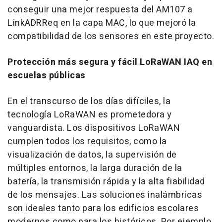
conseguir una mejor respuesta del AM107 a
LinkADRReq en la capa MAC, lo que mejoró la
compatibilidad de los sensores en este proyecto.
Protección más segura y fácil LoRaWAN
IAQ en
escuelas públicas
En el transcurso de los días difíciles, la
tecnología LoRaWAN
es prometedora y
vanguardista. Los dispositivos LoRaWAN
cumplen todos los requisitos, como la
visualización de datos, la supervisión de
múltiples entornos, la larga duración de la
batería, la transmisión rápida y la alta fiabilidad
de los mensajes. Las soluciones inalámbricas
son ideales tanto para los edificios escolares
modernos como para los históricos. Por ejemplo,