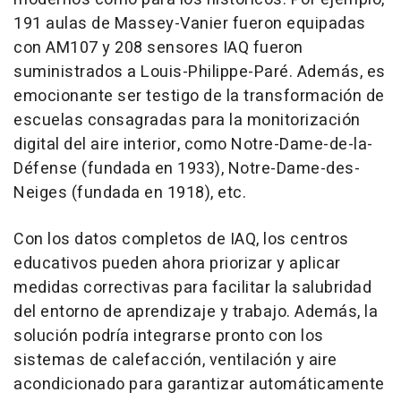
191 aulas de
Massey
-
Vanier
fueron equipadas
con AM107 y 208 sensores IAQ fueron
suministrados a Louis-Philippe-Paré. Además, es
emocionante ser testigo de la transformación de
escuelas consagradas para la monitorización
digital del aire interior, como
Notre-Dame
-de-la-
Défense (fundada en 1933),
Notre-Dame-des-
Neiges
(fundada en 1918), etc.
Con los datos completos de IAQ, los centros
educativos pueden ahora priorizar y aplicar
medidas correctivas para facilitar la salubridad
del entorno de aprendizaje y trabajo. Además, la
solución podría integrarse pronto con los
sistemas de calefacción, ventilación y aire
acondicionado para garantizar automáticamente