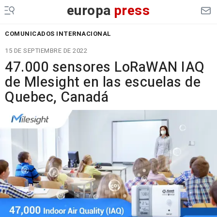
europa
press
COMUNICADOS INTERNACIONAL
15 DE SEPTIEMBRE DE 2022
47.000 sensores LoRaWAN IAQ
de Mlesight en las escuelas de
Quebec, Canadá