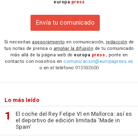
europa
press
Envía tu comunicado
Si necesitas
asesoramiento
en comunicación,
redacción
de
tus notas de prensa o
ampliar la difusión
de tu comunicado
más allá de la página web de
europa
press
, ponte en
contacto con nosotros en
comunicacion@europapress.es
o en el teléfono
913592600
Lo más leído
El coche del Rey Felipe VI en Mallorca: así es
el deportivo de edición limitada 'Made in
Spain'