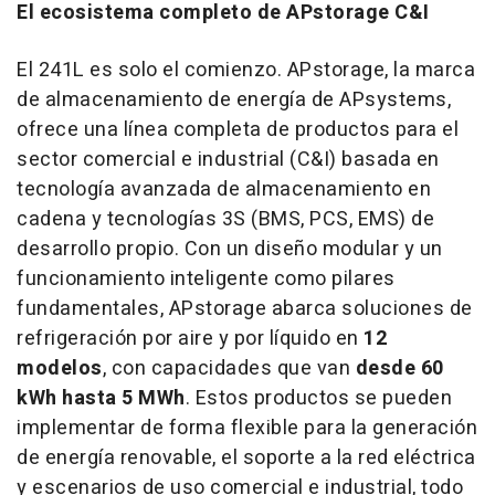
El ecosistema completo de APstorage C&I
El 241L es solo el comienzo. APstorage, la marca
de almacenamiento de energía de APsystems,
ofrece una línea completa de productos para el
sector comercial e industrial (C&I) basada en
tecnología avanzada de almacenamiento en
cadena y tecnologías 3S (BMS, PCS, EMS) de
desarrollo propio. Con un diseño modular y un
funcionamiento inteligente como pilares
fundamentales, APstorage abarca soluciones de
refrigeración por aire y por líquido en
12
modelos
, con capacidades que van
desde 60
kWh hasta 5 MWh
. Estos productos se pueden
implementar de forma flexible para la generación
de energía renovable, el soporte a la red eléctrica
y escenarios de uso comercial e industrial, todo