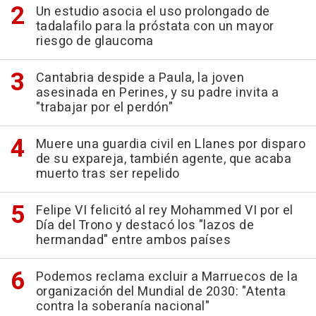
Un estudio asocia el uso prolongado de
tadalafilo para la próstata con un mayor
riesgo de glaucoma
Cantabria despide a Paula, la joven
asesinada en Perines, y su padre invita a
"trabajar por el perdón"
Muere una guardia civil en Llanes por disparo
de su expareja, también agente, que acaba
muerto tras ser repelido
Felipe VI felicitó al rey Mohammed VI por el
Día del Trono y destacó los "lazos de
hermandad" entre ambos países
Podemos reclama excluir a Marruecos de la
organización del Mundial de 2030: "Atenta
contra la soberanía nacional"