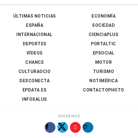
ÚLTIMAS NOTICIAS
ECONOMÍA
ESPAÑA
SOCIEDAD
INTERNACIONAL
CIENCIAPLUS
DEPORTES
PORTALTIC
VÍDEOS
EPSOCIAL
CHANCE
MOTOR
CULTURAOCIO
TURISMO
DESCONECTA
NOTIMÉRICA
EPDATA.ES
CONTACTOPHOTO
INFOSALUS
SÍGUENOS