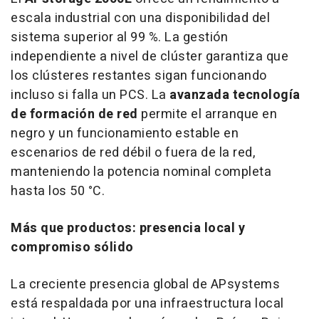
escala industrial con una disponibilidad del
sistema superior al 99 %. La gestión
independiente a nivel de clúster garantiza que
los clústeres restantes sigan funcionando
incluso si falla un PCS. La
avanzada tecnología
de formación de red
permite el arranque en
negro y un funcionamiento estable en
escenarios de red débil o fuera de la red,
manteniendo la potencia nominal completa
hasta los 50 °C.
Más que productos: presencia local y
compromiso sólido
La creciente presencia global de APsystems
está respaldada por una infraestructura local