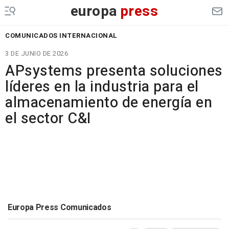
europa
press
COMUNICADOS INTERNACIONAL
3 DE JUNIO DE 2026
APsystems presenta soluciones
líderes en la industria para el
almacenamiento de energía en
el sector C&I
Europa Press Comunicados