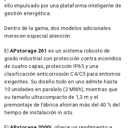
ello impulsado por una plataforma inteligente de
gestión energética.
Dentro de la gama, dos modelos adicionales
merecen especial atención:
El
APstorage 261
es un sistema robusto de
grado industrial con protección contra incendios
de cuatro capas, protección IP65 y una
clasificación anticorrosión C4/C5 para entornos
exigentes. Su diseño todo en uno admite hasta
10 unidades en paralelo (2 MWh), mientras que
su tamaño ultracompacto de 1,3 m y el
premontaje de fábrica ahorran más del 40 % del
tiempo de instalación in situ.
El
APstorage 2000L
ofrece un rendimiento a