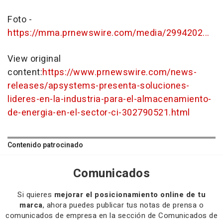
Foto -
https://mma.prnewswire.com/media/2994202...
View original
content:
https://www.prnewswire.com/news-
releases/apsystems-presenta-soluciones-
lideres-en-la-industria-para-el-almacenamiento-
de-energia-en-el-sector-ci-302790521.html
Contenido patrocinado
Comunicados
Si quieres
mejorar el posicionamiento online de tu
marca
, ahora puedes publicar tus notas de prensa o
comunicados de empresa en la sección de Comunicados de