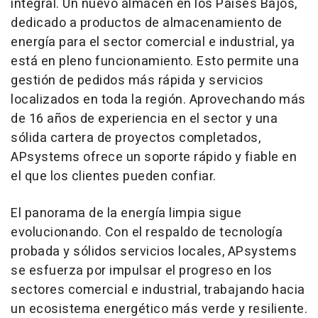
integral. Un nuevo almacén en los Países Bajos,
dedicado a productos de almacenamiento de
energía para el sector comercial e industrial, ya
está en pleno funcionamiento. Esto permite una
gestión de pedidos más rápida y servicios
localizados en toda la región. Aprovechando más
de 16 años de experiencia en el sector y una
sólida cartera de proyectos completados,
APsystems ofrece un soporte rápido y fiable en
el que los clientes pueden confiar.
El panorama de la energía limpia sigue
evolucionando. Con el respaldo de tecnología
probada y sólidos servicios locales, APsystems
se esfuerza por impulsar el progreso en los
sectores comercial e industrial, trabajando hacia
un ecosistema energético más verde y resiliente.