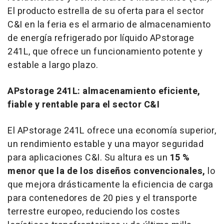
El producto estrella de su oferta para el sector
C&I en la feria es el armario de almacenamiento
de energía refrigerado por líquido APstorage
241L, que ofrece un funcionamiento potente y
estable a largo plazo.
APstorage 241L: almacenamiento eficiente,
fiable y rentable para el sector C&I
El APstorage 241L ofrece una economía superior,
un rendimiento estable y una mayor seguridad
para aplicaciones C&I. Su altura es un
15 %
menor que la de los diseños convencionales,
lo
que mejora drásticamente la eficiencia de carga
para contenedores de 20 pies y el transporte
terrestre europeo, reduciendo los costes