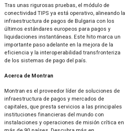
Tras unas rigurosas pruebas, el módulo de
conectividad TIPS ya está operativo, alineando la
infraestructura de pagos de
Bulgaria
con los
últimos estándares europeos para pagos y
liquidaciones instantáneas. Este hito marca un
importante paso adelante en la mejora de la
eficiencia y la interoperabilidad transfronteriza
de los sistemas de pago del país.
Acerca de Montran
Montran es el proveedor líder de soluciones de
infraestructura de pagos y mercados de
capitales, que presta servicios a las principales
instituciones financieras del mundo con
instalaciones y operaciones de misión crítica en
más de 90 países. Descubra más en