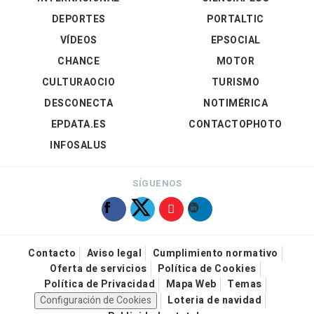
DEPORTES
PORTALTIC
VÍDEOS
EPSOCIAL
CHANCE
MOTOR
CULTURAOCIO
TURISMO
DESCONECTA
NOTIMÉRICA
EPDATA.ES
CONTACTOPHOTO
INFOSALUS
SÍGUENOS
Contacto
Aviso legal
Cumplimiento normativo
Oferta de servicios
Política de Cookies
Política de Privacidad
Mapa Web
Temas
Configuración de Cookies
Loteria de navidad