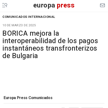
europa
press
COMUNICADOS INTERNACIONAL
10 DE MARZO DE 2025
BORICA mejora la
interoperabilidad de los pagos
instantáneos transfronterizos
de Bulgaria
Europa Press Comunicados