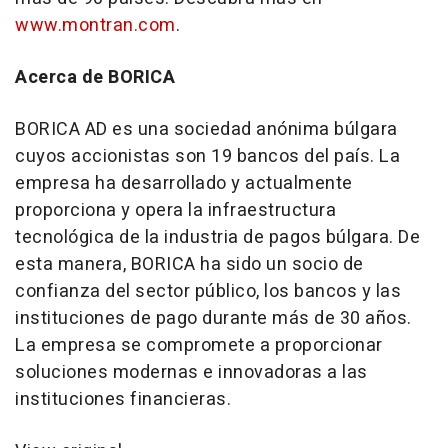
www.montran.com
.
Acerca de BORICA
BORICA AD es una sociedad anónima búlgara
cuyos accionistas son 19 bancos del país. La
empresa ha desarrollado y actualmente
proporciona y opera la infraestructura
tecnológica de la industria de pagos búlgara. De
esta manera, BORICA ha sido un socio de
confianza del sector público, los bancos y las
instituciones de pago durante más de 30 años.
La empresa se compromete a proporcionar
soluciones modernas e innovadoras a las
instituciones financieras.