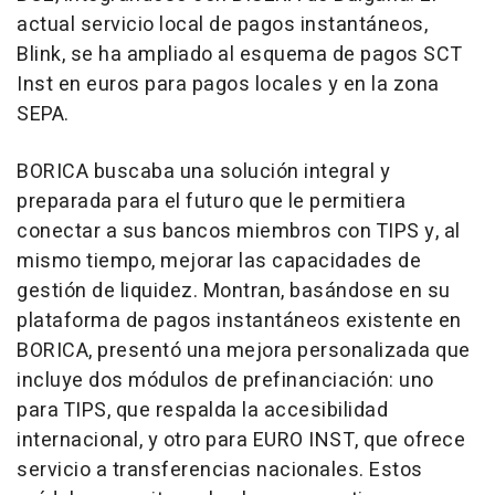
actual servicio local de pagos instantáneos,
Blink, se ha ampliado al esquema de pagos SCT
Inst en euros para pagos locales y en la zona
SEPA.
BORICA buscaba una solución integral y
preparada para el futuro que le permitiera
conectar a sus bancos miembros con TIPS y, al
mismo tiempo, mejorar las capacidades de
gestión de liquidez. Montran, basándose en su
plataforma de pagos instantáneos existente en
BORICA, presentó una mejora personalizada que
incluye dos módulos de prefinanciación: uno
para TIPS, que respalda la accesibilidad
internacional, y otro para EURO INST, que ofrece
servicio a transferencias nacionales. Estos