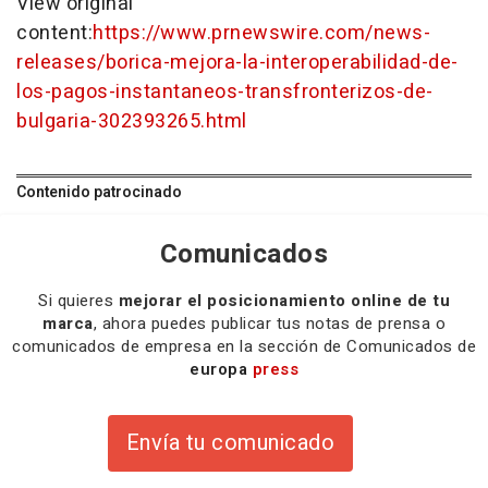
View original
content:
https://www.prnewswire.com/news-
releases/borica-mejora-la-interoperabilidad-de-
los-pagos-instantaneos-transfronterizos-de-
bulgaria-302393265.html
Contenido patrocinado
Comunicados
Si quieres
mejorar el posicionamiento online de tu
marca
, ahora puedes publicar tus notas de prensa o
comunicados de empresa en la sección de Comunicados de
europa
press
Envía tu comunicado