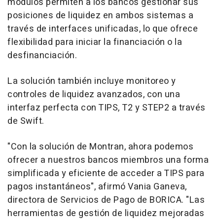
módulos permiten a los bancos gestionar sus
posiciones de liquidez en ambos sistemas a
través de interfaces unificadas, lo que ofrece
flexibilidad para iniciar la financiación o la
desfinanciación.
La solución también incluye monitoreo y
controles de liquidez avanzados, con una
interfaz perfecta con TIPS,
T2
y
STEP2
a través
de Swift.
"Con la solución de Montran, ahora podemos
ofrecer a nuestros bancos miembros una forma
simplificada y eficiente de acceder a TIPS para
pagos instantáneos", afirmó
Vania Ganeva
,
directora de Servicios de Pago de BORICA. "Las
herramientas de gestión de liquidez mejoradas