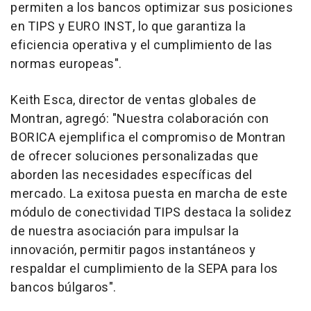
permiten a los bancos optimizar sus posiciones
en TIPS y EURO INST, lo que garantiza la
eficiencia operativa y el cumplimiento de las
normas europeas".
Keith Esca
, director de ventas globales de
Montran, agregó: "Nuestra colaboración con
BORICA ejemplifica el compromiso de Montran
de ofrecer soluciones personalizadas que
aborden las necesidades específicas del
mercado. La exitosa puesta en marcha de este
módulo de conectividad TIPS destaca la solidez
de nuestra asociación para impulsar la
innovación, permitir pagos instantáneos y
respaldar el cumplimiento de la SEPA para los
bancos búlgaros".