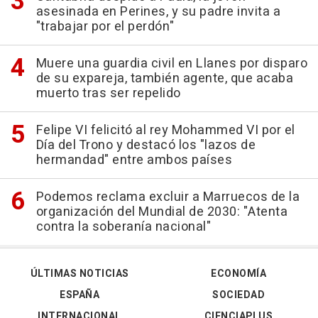
asesinada en Perines, y su padre invita a
"trabajar por el perdón"
Muere una guardia civil en Llanes por disparo
de su expareja, también agente, que acaba
muerto tras ser repelido
Felipe VI felicitó al rey Mohammed VI por el
Día del Trono y destacó los "lazos de
hermandad" entre ambos países
Podemos reclama excluir a Marruecos de la
organización del Mundial de 2030: "Atenta
contra la soberanía nacional"
ÚLTIMAS NOTICIAS
ECONOMÍA
ESPAÑA
SOCIEDAD
INTERNACIONAL
CIENCIAPLUS