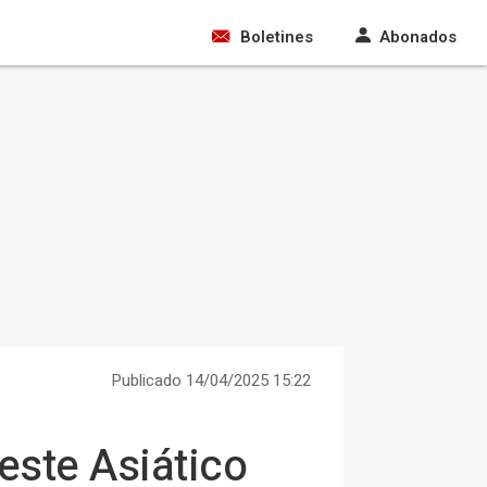
Boletines
Abonados
Publicado 14/04/2025 15:22
este Asiático