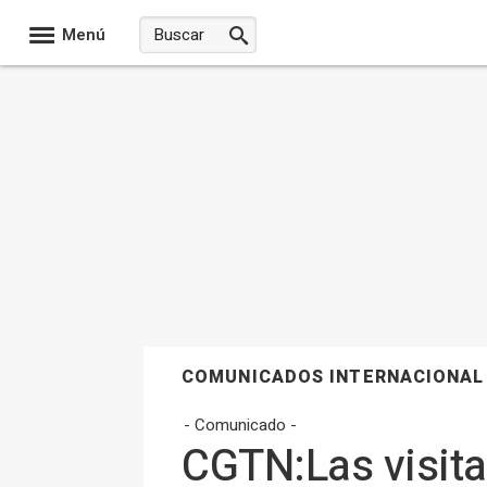
Menú
COMUNICADOS INTERNACIONAL
- Comunicado -
CGTN:Las visita