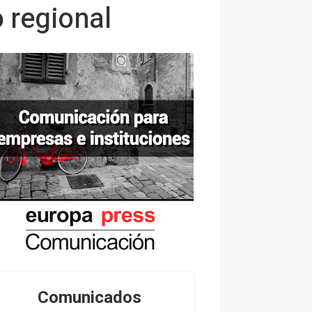
 regional
Comunicados