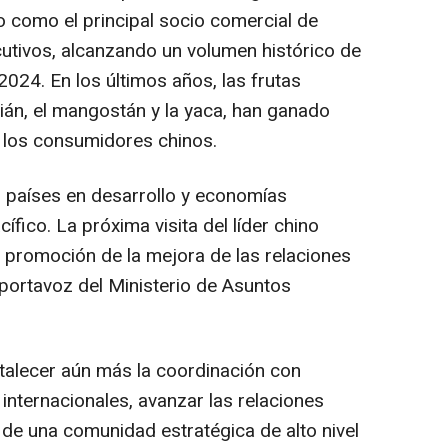
 como el principal socio comercial de
utivos, alcanzando un volumen histórico de
024. En los últimos años, las frutas
ián, el mangostán y la yaca, han ganado
 los consumidores chinos.
 países en desarrollo y economías
fico. La próxima visita del líder chino
a promoción de la mejora de las relaciones
 portavoz del Ministerio de Asuntos
talecer aún más la coordinación con
internacionales, avanzar las relaciones
n de una comunidad estratégica de alto nivel