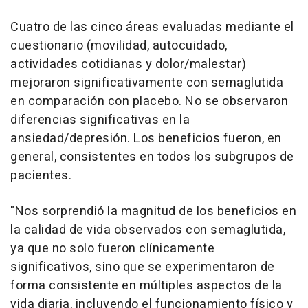
Cuatro de las cinco áreas evaluadas mediante el
cuestionario (movilidad, autocuidado,
actividades cotidianas y dolor/malestar)
mejoraron significativamente con semaglutida
en comparación con placebo. No se observaron
diferencias significativas en la
ansiedad/depresión. Los beneficios fueron, en
general, consistentes en todos los subgrupos de
pacientes.
"Nos sorprendió la magnitud de los beneficios en
la calidad de vida observados con semaglutida,
ya que no solo fueron clínicamente
significativos, sino que se experimentaron de
forma consistente en múltiples aspectos de la
vida diaria, incluyendo el funcionamiento físico y