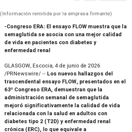
(Información remitida por la empresa firmante)
-Congreso ERA: El ensayo FLOW muestra que la
semaglutida se asocia con una mejor calidad
de vida en pacientes con diabetes y
enfermedad renal
GLASGOW, Escocia
,
4 de junio de 2026
/PRNewswire/ --
Los nuevos hallazgos del
trascendental ensayo FLOW, presentados en el
63º Congreso ERA, demuestran que la
administración semanal de semaglutida
mejoró significativamente la calidad de vida
relacionada con la salud en adultos con
diabetes tipo 2 (T2D) y enfermedad renal
crónica (ERC), lo que equivale a