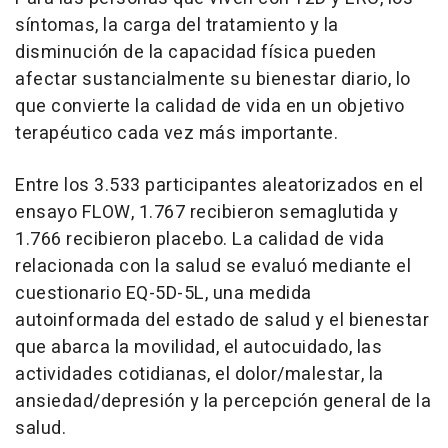
síntomas, la carga del tratamiento y la
disminución de la capacidad física pueden
afectar sustancialmente su bienestar diario, lo
que convierte la calidad de vida en un objetivo
terapéutico cada vez más importante.
Entre los 3.533 participantes aleatorizados en el
ensayo FLOW, 1.767 recibieron semaglutida y
1.766 recibieron placebo. La calidad de vida
relacionada con la salud se evaluó mediante el
cuestionario EQ-5D-5L, una medida
autoinformada del estado de salud y el bienestar
que abarca la movilidad, el autocuidado, las
actividades cotidianas, el dolor/malestar, la
ansiedad/depresión y la percepción general de la
salud.