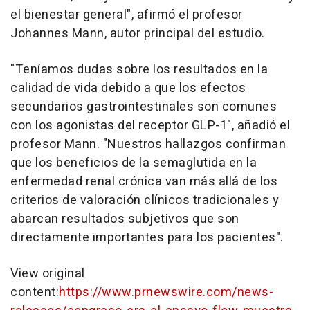
el bienestar general", afirmó el profesor
Johannes Mann, autor principal del estudio.
"Teníamos dudas sobre los resultados en la
calidad de vida debido a que los efectos
secundarios gastrointestinales son comunes
con los agonistas del receptor GLP-1", añadió el
profesor Mann. "Nuestros hallazgos confirman
que los beneficios de la semaglutida en la
enfermedad renal crónica van más allá de los
criterios de valoración clínicos tradicionales y
abarcan resultados subjetivos que son
directamente importantes para los pacientes".
View original
content:
https://www.prnewswire.com/news-