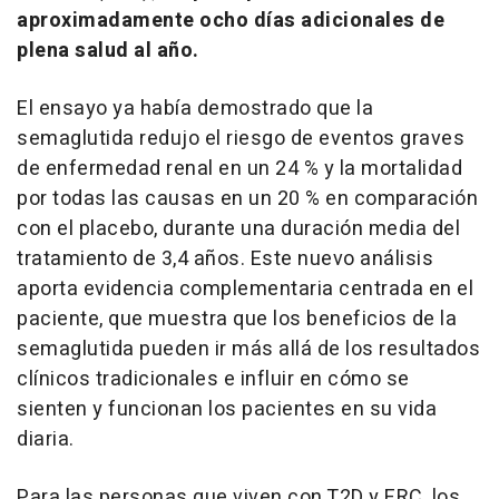
aproximadamente ocho días adicionales de
plena salud al año.
El ensayo ya había demostrado que la
semaglutida redujo el riesgo de eventos graves
de enfermedad renal en un 24 % y la mortalidad
por todas las causas en un 20 % en comparación
con el placebo, durante una duración media del
tratamiento de 3,4 años. Este nuevo análisis
aporta evidencia complementaria centrada en el
paciente, que muestra que los beneficios de la
semaglutida pueden ir más allá de los resultados
clínicos tradicionales e influir en cómo se
sienten y funcionan los pacientes en su vida
diaria.
Para las personas que viven con T2D y ERC, los