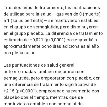
Tras dos años de tratamiento, las puntuaciones
de utilidad para la salud —que van de 0 (muerte)
a 1 (salud perfecta)— se mantuvieron estables
en el grupo de semaglutida, pero disminuyeron
en el grupo placebo. La diferencia de tratamiento
estimada de +0,021 (p=0,0001) correspondió a
aproximadamente ocho días adicionales al año
con plena salud.
Las puntuaciones de salud general
autoinformadas también mejoraron con
semaglutida, pero empeoraron con placebo, con
una diferencia de tratamiento significativa de
+2,15 (p<0,0001), empeorando nuevamente con
placebo con el tiempo, mientras que se
mantuvieron estables con semaglutida.