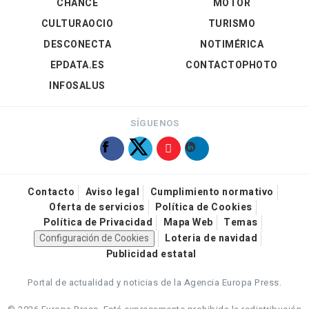
CHANCE
MOTOR
CULTURAOCIO
TURISMO
DESCONECTA
NOTIMÉRICA
EPDATA.ES
CONTACTOPHOTO
INFOSALUS
SÍGUENOS
Contacto
Aviso legal
Cumplimiento normativo
Oferta de servicios
Política de Cookies
Política de Privacidad
Mapa Web
Temas
Configuración de Cookies
Loteria de navidad
Publicidad estatal
Portal de actualidad y noticias de la Agencia Europa Press.