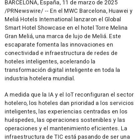
BARCELONA
, España
,
11 de marzo de 2025
/PRNewswire/ -- En el MWC Barcelona, Huawei y
Meliá Hotels International lanzaron el Global
Smart Hotel Showcase en el hotel Torre Melina
Gran Meliá, una marca de lujo de Meliá. Este
escaparate fomenta las innovaciones en
conectividad e infraestructura de redes de
hoteles inteligentes, acelerando la
transformación digital inteligente en toda la
industria hotelera mundial.
A medida que la IA y el IoT reconfiguran el sector
hotelero, los hoteles dan prioridad a los servicios
inteligentes, las experiencias centradas en los
huéspedes, las operaciones sostenibles y las
operaciones y el mantenimiento eficientes. La
infraestructura de TIC está pasando de ser una