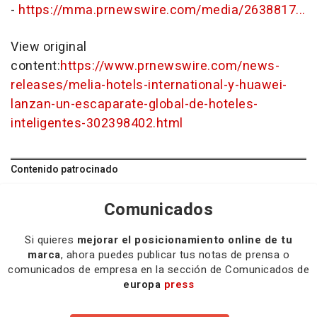
-
https://mma.prnewswire.com/media/2638817...
View original
content:
https://www.prnewswire.com/news-
releases/melia-hotels-international-y-huawei-
lanzan-un-escaparate-global-de-hoteles-
inteligentes-302398402.html
Contenido patrocinado
Comunicados
Si quieres
mejorar el posicionamiento online de tu
marca
, ahora puedes publicar tus notas de prensa o
comunicados de empresa en la sección de Comunicados de
europa
press