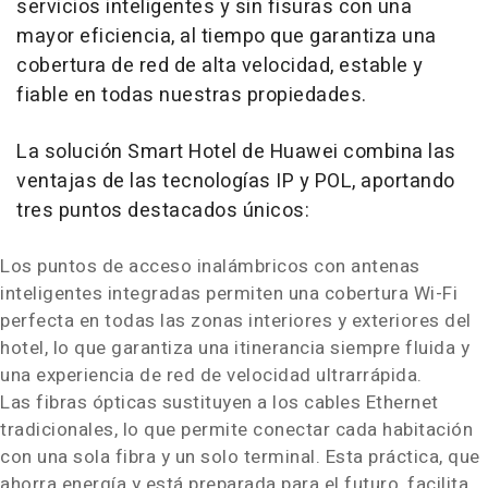
servicios inteligentes y sin fisuras con una
mayor eficiencia, al tiempo que garantiza una
cobertura de red de alta velocidad, estable y
fiable en todas nuestras propiedades.
La solución Smart Hotel de Huawei combina las
ventajas de las tecnologías IP y POL, aportando
tres puntos destacados únicos:
Los puntos de acceso inalámbricos con antenas
inteligentes integradas permiten una cobertura Wi-Fi
perfecta en todas las zonas interiores y exteriores del
hotel, lo que garantiza una itinerancia siempre fluida y
una experiencia de red de velocidad ultrarrápida.
Las fibras ópticas sustituyen a los cables Ethernet
tradicionales, lo que permite conectar cada habitación
con una sola fibra y un solo terminal. Esta práctica, que
ahorra energía y está preparada para el futuro, facilita