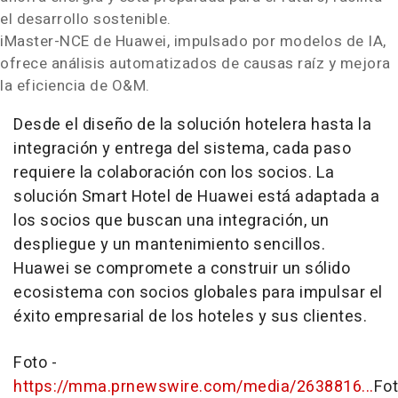
el desarrollo sostenible.
iMaster-NCE de Huawei, impulsado por modelos de IA,
ofrece análisis automatizados de causas raíz y mejora
la eficiencia de O&M.
Desde el diseño de la solución hotelera hasta la
integración y entrega del sistema, cada paso
requiere la colaboración con los socios. La
solución Smart Hotel de Huawei está adaptada a
los socios que buscan una integración, un
despliegue y un mantenimiento sencillos.
Huawei se compromete a construir un sólido
ecosistema con socios globales para impulsar el
éxito empresarial de los hoteles y sus clientes.
Foto -
https://mma.prnewswire.com/media/2638816...
Fo