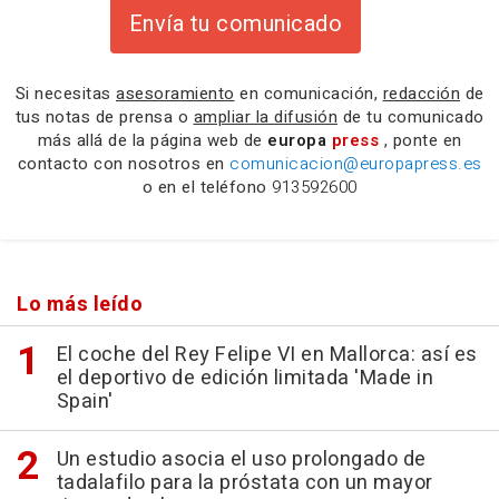
Envía tu comunicado
Si necesitas
asesoramiento
en comunicación,
redacción
de
tus notas de prensa o
ampliar la difusión
de tu comunicado
más allá de la página web de
europa
press
, ponte en
contacto con nosotros en
comunicacion@europapress.es
o en el teléfono
913592600
Lo más leído
El coche del Rey Felipe VI en Mallorca: así es
el deportivo de edición limitada 'Made in
Spain'
Un estudio asocia el uso prolongado de
tadalafilo para la próstata con un mayor