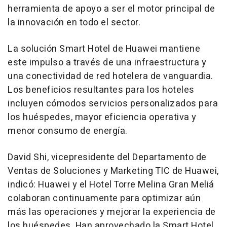
herramienta de apoyo a ser el motor principal de
la innovación en todo el sector.
La solución Smart Hotel de Huawei mantiene
este impulso a través de una infraestructura y
una conectividad de red hotelera de vanguardia.
Los beneficios resultantes para los hoteles
incluyen cómodos servicios personalizados para
los huéspedes, mayor eficiencia operativa y
menor consumo de energía.
David Shi
, vicepresidente del Departamento de
Ventas de Soluciones y Marketing TIC de Huawei,
indicó: Huawei y el Hotel Torre Melina Gran Meliá
colaboran continuamente para optimizar aún
más las operaciones y mejorar la experiencia de
los huéspedes. Han aprovechado la Smart Hotel