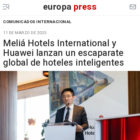
europa
press
COMUNICADOS INTERNACIONAL
11 DE MARZO DE 2025
Meliá Hotels International y
Huawei lanzan un escaparate
global de hoteles inteligentes