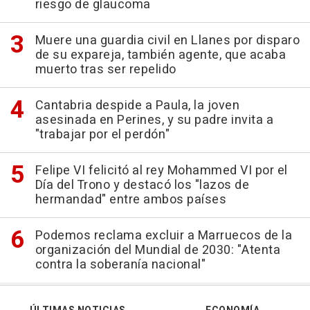
riesgo de glaucoma
Muere una guardia civil en Llanes por disparo
de su expareja, también agente, que acaba
muerto tras ser repelido
Cantabria despide a Paula, la joven
asesinada en Perines, y su padre invita a
"trabajar por el perdón"
Felipe VI felicitó al rey Mohammed VI por el
Día del Trono y destacó los "lazos de
hermandad" entre ambos países
Podemos reclama excluir a Marruecos de la
organización del Mundial de 2030: "Atenta
contra la soberanía nacional"