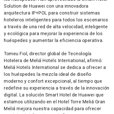
Solution de Huawei con una innovadora
arquitectura IP+POL para construir sistemas
hoteleros inteligentes para todos los escenarios
a través de una red de alta velocidad, inteligente
y ecológica para mejorar la experiencia de los
huéspedes y aumentar la eficiencia operativa.
Tomeu Fiol
, director global de Tecnología
Hotelera de Meliá Hotels International, afirmó:
Meliá Hotels International se dedica a ofrecer a
los huéspedes la mezcla ideal de diseño
moderno y confort excepcional, al tiempo que
redefine su experiencia a través de la innovación
digital. La solución Smart Hotel de Huawei que
estamos utilizando en el Hotel Torre Meliá Gran
Meliá mejora nuestra capacidad para ofrecer