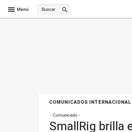
Menú
COMUNICADOS INTERNACIONAL
- Comunicado -
SmallRig brilla