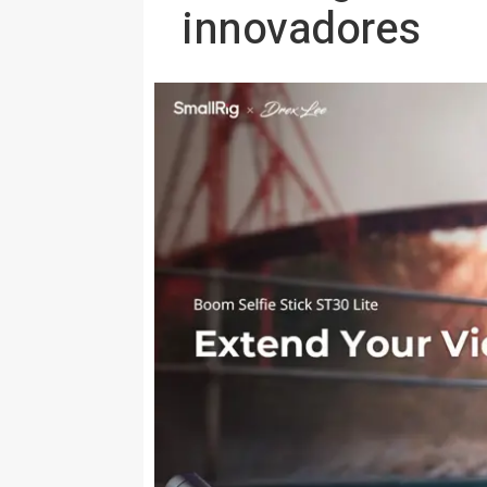
innovadores