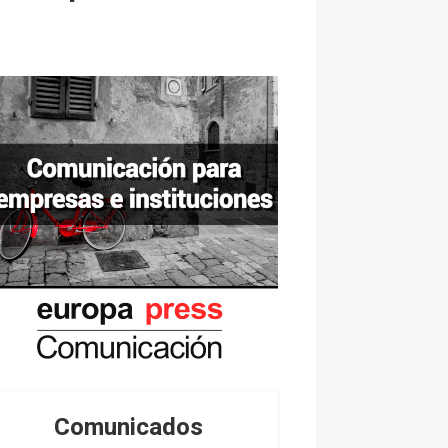
Comunicados