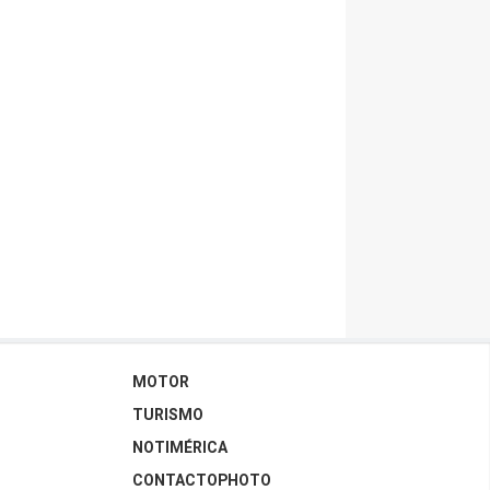
MOTOR
TURISMO
NOTIMÉRICA
CONTACTOPHOTO