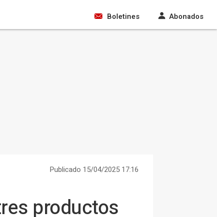
Boletines
Abonados
Publicado 15/04/2025 17:16
tres productos