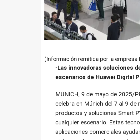
(Información remitida por la empresa 
-Las innovadoras soluciones d
escenarios de Huawei Digital P
MUNICH
,
9 de mayo de 2025
/P
celebra en
Múnich
del 7 al 9 de
productos y soluciones
Smart P
cualquier escenario. Estas tecn
aplicaciones comerciales ayudan