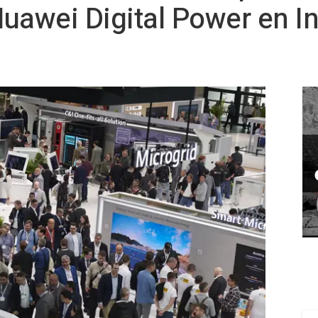
uawei Digital Power en In