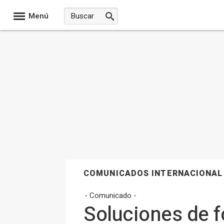
Menú
COMUNICADOS INTERNACIONAL
- Comunicado -
Soluciones de f