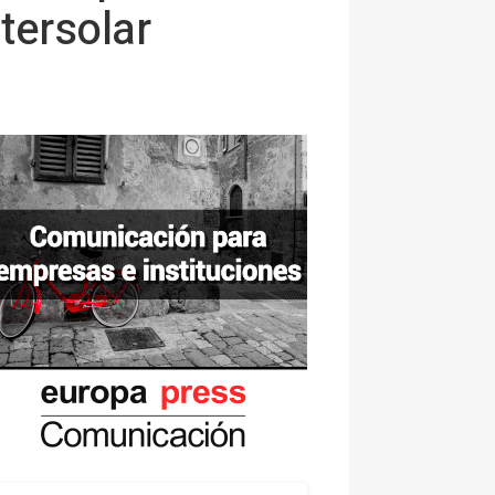
tersolar