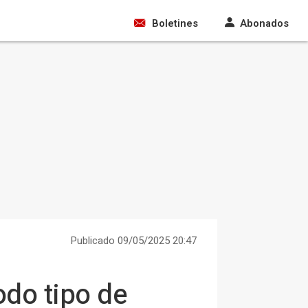
Boletines
Abonados
Publicado 09/05/2025 20:47
odo tipo de