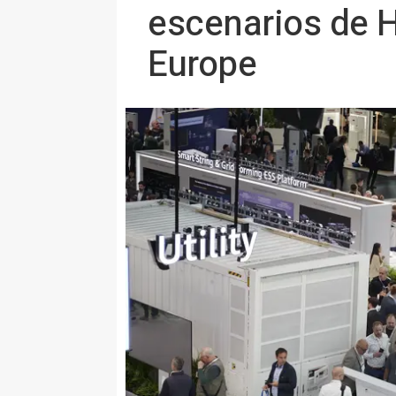
escenarios de H
Europe